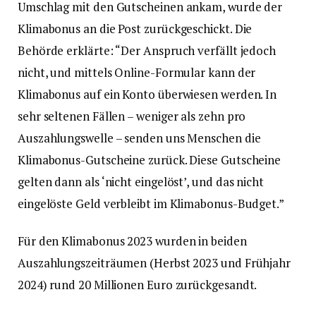
Umschlag mit den Gutscheinen ankam, wurde der
Klimabonus an die Post zurückgeschickt. Die
Behörde erklärte: “Der Anspruch verfällt jedoch
nicht, und mittels Online-Formular kann der
Klimabonus auf ein Konto überwiesen werden. In
sehr seltenen Fällen – weniger als zehn pro
Auszahlungswelle – senden uns Menschen die
Klimabonus-Gutscheine zurück. Diese Gutscheine
gelten dann als ‘nicht eingelöst’, und das nicht
eingelöste Geld verbleibt im Klimabonus-Budget.”
Für den Klimabonus 2023 wurden in beiden
Auszahlungszeiträumen (Herbst 2023 und Frühjahr
2024) rund 20 Millionen Euro zurückgesandt.