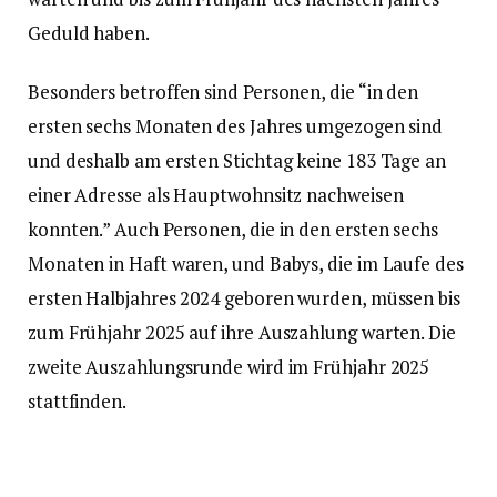
Geduld haben.
Besonders betroffen sind Personen, die “in den
ersten sechs Monaten des Jahres umgezogen sind
und deshalb am ersten Stichtag keine 183 Tage an
einer Adresse als Hauptwohnsitz nachweisen
konnten.” Auch Personen, die in den ersten sechs
Monaten in Haft waren, und Babys, die im Laufe des
ersten Halbjahres 2024 geboren wurden, müssen bis
zum Frühjahr 2025 auf ihre Auszahlung warten. Die
zweite Auszahlungsrunde wird im Frühjahr 2025
stattfinden.