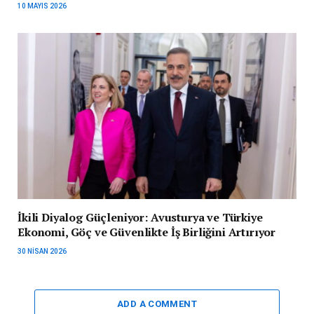
10 MAYIS 2026
İkili Diyalog Güçleniyor: Avusturya ve Türkiye
Ekonomi, Göç ve Güvenlikte İş Birliğini Artırıyor
30 NISAN 2026
ADD A COMMENT