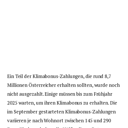
Ein Teil der Klimabonus-Zahlungen, die rund 8,7
Millionen Österreicher erhalten sollten, wurde noch
nicht ausgezahlt. Einige müssen bis zum Frühjahr
2025 warten, um ihren Klimabonus zu erhalten. Die
im September gestarteten Klimabonus-Zahlungen
variieren je nach Wohnort zwischen 145 und 290