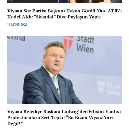
Viyana Söz Partisi Başkanı Hakan Gördü Yine ATIB’i
Hedef Aldı: “Skandal” Diye Paylaşım Yaptı
11 MAYIS 2026
Viyana Belediye Başkanı Ludwig’den Filistin Yanlısı
Protestoculara Sert Tepki: “Bu Bizim Viyana’mız
Değil!”