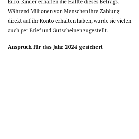
Euro. Kinder erhalten die Hälfte dieses Betrags.
Während Millionen von Menschen ihre Zahlung
direkt auf ihr Konto erhalten haben, wurde sie vielen
auch per Brief und Gutscheinen zugestellt.
Anspruch für das Jahr 2024 gesichert