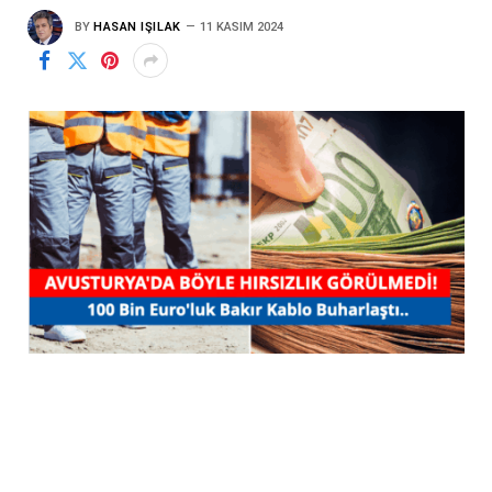
BY
HASAN IŞILAK
11 KASIM 2024