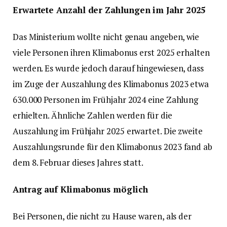
Erwartete Anzahl der Zahlungen im Jahr 2025
Das Ministerium wollte nicht genau angeben, wie
viele Personen ihren Klimabonus erst 2025 erhalten
werden. Es wurde jedoch darauf hingewiesen, dass
im Zuge der Auszahlung des Klimabonus 2023 etwa
630.000 Personen im Frühjahr 2024 eine Zahlung
erhielten. Ähnliche Zahlen werden für die
Auszahlung im Frühjahr 2025 erwartet. Die zweite
Auszahlungsrunde für den Klimabonus 2023 fand ab
dem 8. Februar dieses Jahres statt.
Antrag auf Klimabonus möglich
Bei Personen, die nicht zu Hause waren, als der