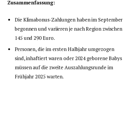
Zusammenfassung:
Die Klimabonus-Zahlungen haben im September
begonnen und variieren je nach Region zwischen
145 und 290 Euro.
Personen, die im ersten Halbjahr umgezogen
sind, inhaftiert waren oder 2024 geborene Babys
müssen auf die zweite Auszahlungsrunde im
Frühjahr 2025 warten.