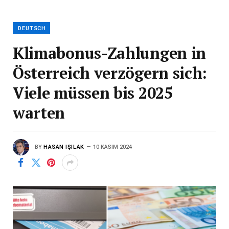
DEUTSCH
Klimabonus-Zahlungen in
Österreich verzögern sich:
Viele müssen bis 2025
warten
BY
HASAN IŞILAK
10 KASIM 2024