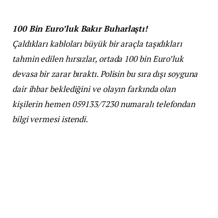
100 Bin Euro’luk Bakır Buharlaştı!
Çaldıkları kabloları büyük bir araçla taşıdıkları
tahmin edilen hırsızlar, ortada 100 bin Euro’luk
devasa bir zarar bıraktı. Polisin bu sıra dışı soyguna
dair ihbar beklediğini ve olayın farkında olan
kişilerin hemen 059133/7230 numaralı telefondan
bilgi vermesi istendi.