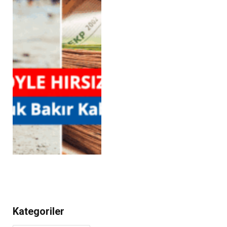
Kategoriler