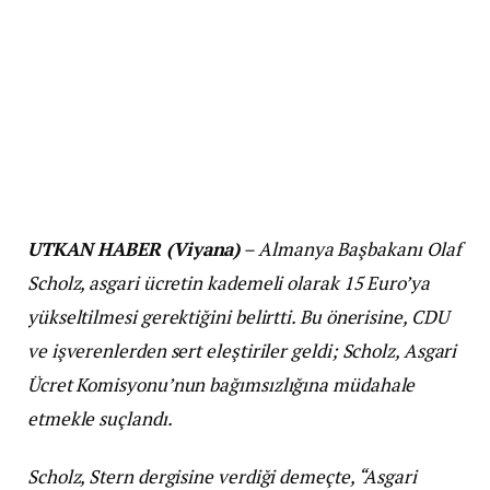
UTKAN HABER (Viyana)
– Almanya Başbakanı Olaf
Scholz, asgari ücretin kademeli olarak 15 Euro’ya
yükseltilmesi gerektiğini belirtti. Bu önerisine, CDU
ve işverenlerden sert eleştiriler geldi; Scholz, Asgari
Ücret Komisyonu’nun bağımsızlığına müdahale
etmekle suçlandı.
Scholz, Stern dergisine verdiği demeçte, “Asgari