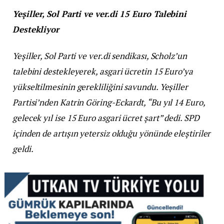
Yeşiller, Sol Parti ve ver.di 15 Euro Talebini
Destekliyor
Yeşiller, Sol Parti ve ver.di sendikası, Scholz’un
talebini destekleyerek, asgari ücretin 15 Euro’ya
yükseltilmesinin gerekliliğini savundu. Yeşiller
Partisi’nden Katrin Göring-Eckardt, “Bu yıl 14 Euro,
gelecek yıl ise 15 Euro asgari ücret şart” dedi. SPD
içinden de artışın yetersiz olduğu yönünde eleştiriler
geldi.