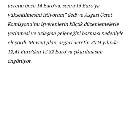
ücretin önce 14 Euro’ya, sonra 15 Euro’ya
yükseltilmesini istiyorum” dedi ve Asgari Ücret
Komisyonu’nu işverenlerin küçük düzenlemelerle
yetinmesi ve uzlaşma geleneğini bozması nedeniyle
eleştirdi. Mevcut plan, asgari ücretin 2024 yılında
12,41 Euro’dan 12,82 Euro’ya çıkarılmasını
öngörüyor.