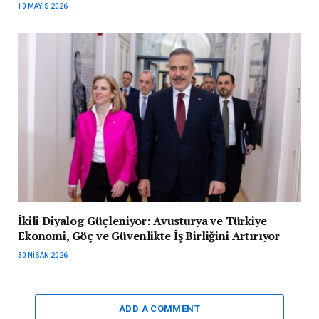
10 MAYIS 2026
İkili Diyalog Güçleniyor: Avusturya ve Türkiye
Ekonomi, Göç ve Güvenlikte İş Birliğini Artırıyor
30 NISAN 2026
ADD A COMMENT