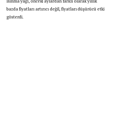
ısınma yağı, önceki aylardan farklı olarak yıllık
bazda fiyatları artırıcı değil, fiyatları düşürücü etki
gösterdi.