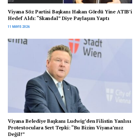
Viyana Söz Partisi Başkanı Hakan Gördü Yine ATIB’i
Hedef Aldı: “Skandal” Diye Paylaşım Yaptı
11 MAYIS 2026
Viyana Belediye Başkanı Ludwig’den Filistin Yanlısı
Protestoculara Sert Tepki: “Bu Bizim Viyana’mız
Değil!”