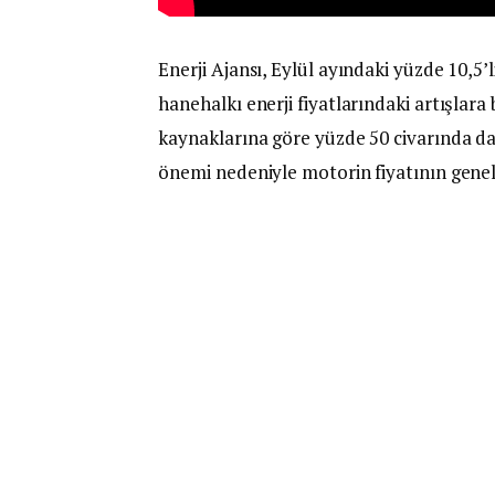
Enerji Ajansı, Eylül ayındaki yüzde 10,5
hanehalkı enerji fiyatlarındaki artışlara 
kaynaklarına göre yüzde 50 civarında da
önemi nedeniyle motorin fiyatının genel 