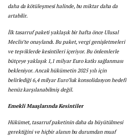
daha da kötüleşmesi halinde, bu miktar daha da
artabilir.
İlk tasarruf paketi yaklaşık bir hafta önce Ulusal
Meclis’te onaylandı. Bu paket, vergi genişletmeleri
ve teşviklerde kesintileri içeriyor. Bu önlemlerle
bütçeye yaklaşık 1,1 milyar Euro katkı sağlanması
bekleniyor. Ancak hükümetin 2025 yılı için
belirlediği 6,4 milyar Euro’luk konsolidasyon hedefi
henüz karşılanabilmiş değil.
Emekli Maaşlarında Kesintiler
Hükümet, tasarruf paketinin daha da büyütülmesi
gerektiğini ve hiçbir alanın bu durumdan muaf