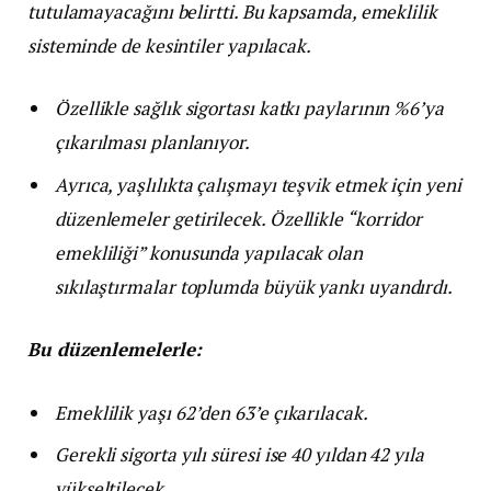
tutulamayacağını belirtti. Bu kapsamda, emeklilik
sisteminde de kesintiler yapılacak.
Özellikle sağlık sigortası katkı paylarının %6’ya
çıkarılması planlanıyor.
Ayrıca, yaşlılıkta çalışmayı teşvik etmek için yeni
düzenlemeler getirilecek. Özellikle “korridor
emekliliği” konusunda yapılacak olan
sıkılaştırmalar toplumda büyük yankı uyandırdı.
Bu düzenlemelerle:
Emeklilik yaşı 62’den 63’e çıkarılacak.
Gerekli sigorta yılı süresi ise 40 yıldan 42 yıla
yükseltilecek.