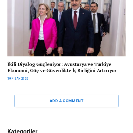
İkili Diyalog Güçleniyor: Avusturya ve Türkiye
Ekonomi, Göç ve Güvenlikte İş Birliğini Artırıyor
30 NISAN 2026
ADD A COMMENT
Kategoriler