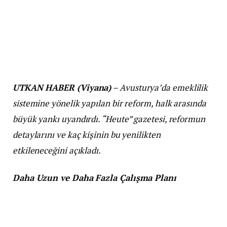
UTKAN HABER (Viyana)
– Avusturya’da emeklilik
sistemine yönelik yapılan bir reform, halk arasında
büyük yankı uyandırdı. “Heute” gazetesi, reformun
detaylarını ve kaç kişinin bu yenilikten
etkileneceğini açıkladı.
Daha Uzun ve Daha Fazla Çalışma Planı