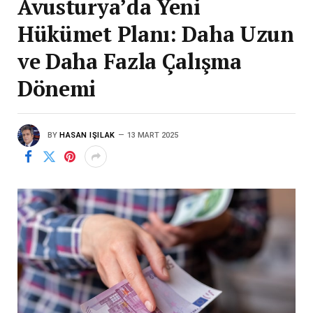
Avusturya’da Yeni
Hükümet Planı: Daha Uzun
ve Daha Fazla Çalışma
Dönemi
BY
HASAN IŞILAK
13 MART 2025