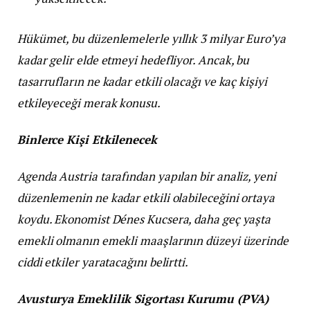
Hükümet, bu düzenlemelerle yıllık 3 milyar Euro’ya
kadar gelir elde etmeyi hedefliyor. Ancak, bu
tasarrufların ne kadar etkili olacağı ve kaç kişiyi
etkileyeceği merak konusu.
Binlerce Kişi Etkilenecek
Agenda Austria tarafından yapılan bir analiz, yeni
düzenlemenin ne kadar etkili olabileceğini ortaya
koydu. Ekonomist Dénes Kucsera, daha geç yaşta
emekli olmanın emekli maaşlarının düzeyi üzerinde
ciddi etkiler yaratacağını belirtti.
Avusturya Emeklilik Sigortası Kurumu (PVA)