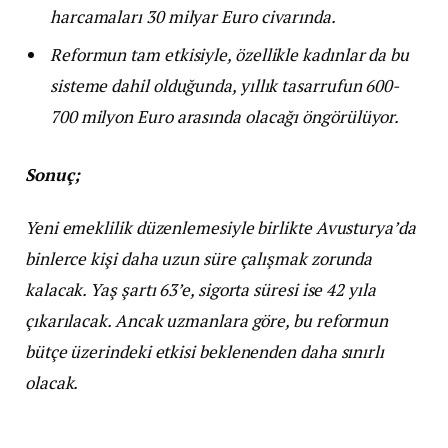
harcamaları 30 milyar Euro civarında.
Reformun tam etkisiyle, özellikle kadınlar da bu
sisteme dahil olduğunda, yıllık tasarrufun 600-
700 milyon Euro arasında olacağı öngörülüyor.
Sonuç;
Yeni emeklilik düzenlemesiyle birlikte Avusturya’da
binlerce kişi daha uzun süre çalışmak zorunda
kalacak. Yaş şartı 63’e, sigorta süresi ise 42 yıla
çıkarılacak. Ancak uzmanlara göre, bu reformun
bütçe üzerindeki etkisi beklenenden daha sınırlı
olacak.