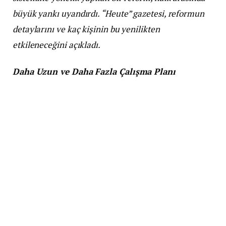
büyük yankı uyandırdı. “Heute” gazetesi, reformun
detaylarını ve kaç kişinin bu yenilikten
etkileneceğini açıkladı.
Daha Uzun ve Daha Fazla Çalışma Planı