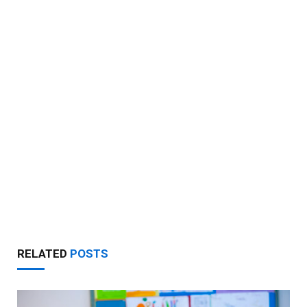
RELATED
POSTS