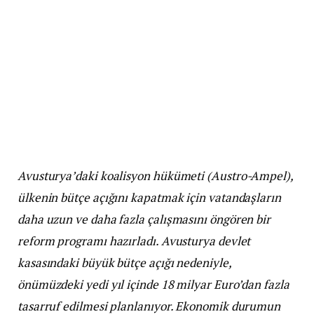
Avusturya’daki koalisyon hükümeti (Austro-Ampel),
ülkenin bütçe açığını kapatmak için vatandaşların
daha uzun ve daha fazla çalışmasını öngören bir
reform programı hazırladı. Avusturya devlet
kasasındaki büyük bütçe açığı nedeniyle,
önümüzdeki yedi yıl içinde 18 milyar Euro’dan fazla
tasarruf edilmesi planlanıyor. Ekonomik durumun