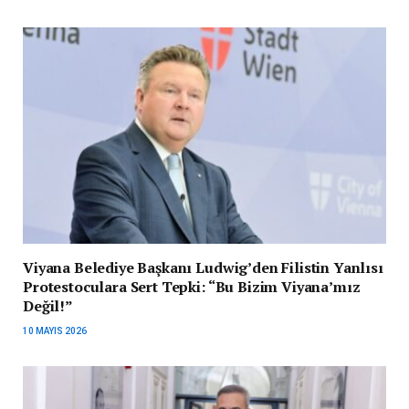
Viyana Belediye Başkanı Ludwig’den Filistin Yanlısı
Protestoculara Sert Tepki: “Bu Bizim Viyana’mız
Değil!”
10 MAYIS 2026