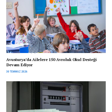
Avusturya’da Ailelere 150 Avroluk Okul Desteği
Devam Ediyor
30 TEMMUZ 2026