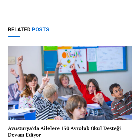
RELATED
POSTS
Avusturya’da Ailelere 150 Avroluk Okul Desteği
Devam Ediyor