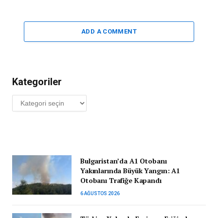
ADD A COMMENT
Kategoriler
Kategoriler
Bulgaristan’da A1 Otobanı
Yakınlarında Büyük Yangın: A1
Otobanı Trafiğe Kapandı
6 AĞUSTOS 2026