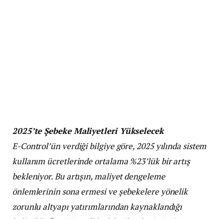
2025’te Şebeke Maliyetleri Yükselecek
E-Control’ün verdiği bilgiye göre, 2025 yılında sistem
kullanım ücretlerinde ortalama %23’lük bir artış
bekleniyor. Bu artışın, maliyet dengeleme
önlemlerinin sona ermesi ve şebekelere yönelik
zorunlu altyapı yatırımlarından kaynaklandığı