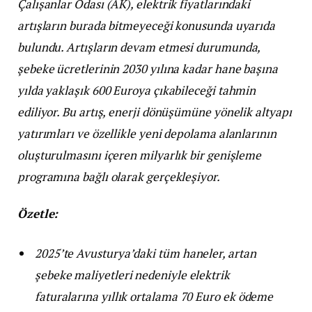
Çalışanlar Odası (AK), elektrik fiyatlarındaki
artışların burada bitmeyeceği konusunda uyarıda
bulundu. Artışların devam etmesi durumunda,
şebeke ücretlerinin 2030 yılına kadar hane başına
yılda yaklaşık 600 Euroya çıkabileceği tahmin
ediliyor. Bu artış, enerji dönüşümüne yönelik altyapı
yatırımları ve özellikle yeni depolama alanlarının
oluşturulmasını içeren milyarlık bir genişleme
programına bağlı olarak gerçekleşiyor.
Özetle:
2025’te Avusturya’daki tüm haneler, artan
şebeke maliyetleri nedeniyle elektrik
faturalarına yıllık ortalama 70 Euro ek ödeme