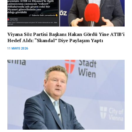
Viyana Söz Partisi Başkanı Hakan Gördü Yine ATIB’i
Hedef Aldı: “Skandal” Diye Paylaşım Yaptı
11 MAYIS 2026