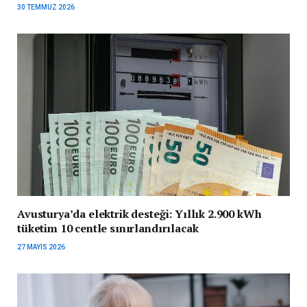
30 TEMMUZ 2026
Avusturya’da elektrik desteği: Yıllık 2.900 kWh
tüketim 10 centle sınırlandırılacak
27 MAYIS 2026