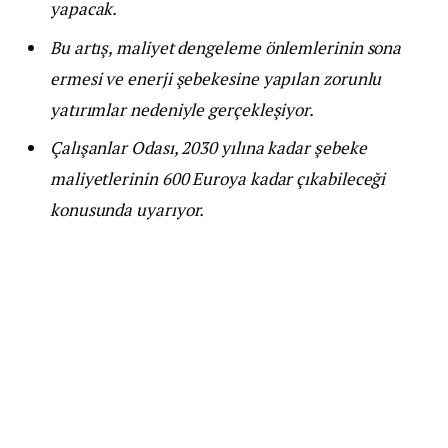
yapacak.
Bu artış, maliyet dengeleme önlemlerinin sona
ermesi ve enerji şebekesine yapılan zorunlu
yatırımlar nedeniyle gerçekleşiyor.
Çalışanlar Odası, 2030 yılına kadar şebeke
maliyetlerinin 600 Euroya kadar çıkabileceği
konusunda uyarıyor.