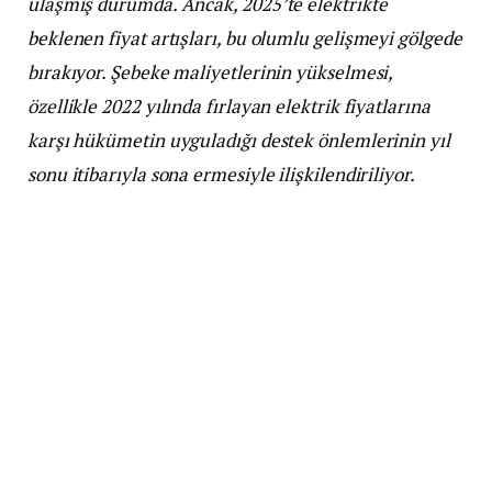
ulaşmış durumda. Ancak, 2025’te elektrikte
beklenen fiyat artışları, bu olumlu gelişmeyi gölgede
bırakıyor. Şebeke maliyetlerinin yükselmesi,
özellikle 2022 yılında fırlayan elektrik fiyatlarına
karşı hükümetin uyguladığı destek önlemlerinin yıl
sonu itibarıyla sona ermesiyle ilişkilendiriliyor.