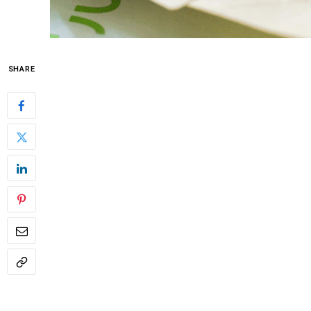
SHARE