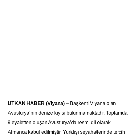
UTKAN HABER (Viyana)
– Başkenti Viyana olan
Avusturya’nın denize kıyısı bulunmamaktadır. Toplamda
9 eyaletten oluşan Avusturya’da resmi dil olarak
Almanca kabul edilmiştir. Yurtdışı seyahatlerinde tercih