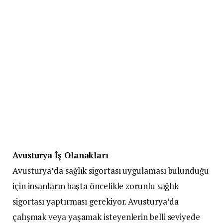
Avusturya İş Olanakları
Avusturya’da sağlık sigortası uygulaması bulunduğu
için insanların başta öncelikle zorunlu sağlık
sigortası yaptırması gerekiyor. Avusturya’da
çalışmak veya yaşamak isteyenlerin belli seviyede