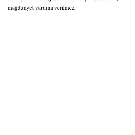
mağduriyet yardımı verilmez.