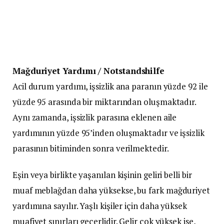
Mağduriyet Yardımı / Notstandshilfe
Acil durum yardımı, işsizlik ana paranın yüzde 92 ile
yüzde 95 arasında bir miktarından oluşmaktadır.
Aynı zamanda, işsizlik parasına eklenen aile
yardımının yüzde 95’inden oluşmaktadır ve işsizlik
parasının bitiminden sonra verilmektedir.
Eşin veya birlikte yaşanılan kişinin geliri belli bir
muaf meblağdan daha yüksekse, bu fark mağduriyet
yardımına sayılır. Yaşlı kişiler için daha yüksek
muafiyet sınırları geçerlidir. Gelir çok yüksek ise,