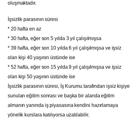
oluşmaktadır.
İşsizlik parasının süresi
* 20 hafta en az
* 30 hafta, eğer son 5 yılda 3 yıl çalışılmışsa
* 39 hafta, eğer son 10 yılda 6 yıl çalışılmışsa ve işsiz
olan kişi 40 yaşının üstünde ise
* 52 hafta, eğer son 15 yılda 9 yıl çalışılmışsa ve işsiz
olan kişi 50 yaşının üstünde ise
İşsizlik parasının süresi, İş Kurumu tarafından işsiz kişiye
sunulan eğitim sonrası ve başka bir alanda eğitim
almanın yanında iş piyasasına kendini hazırlamaya
yönelik kurslara katılıyorsa uzatılabilir.