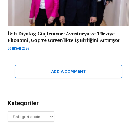
İkili Diyalog Güçleniyor: Avusturya ve Türkiye
Ekonomi, Göç ve Güvenlikte İş Birliğini Artırıyor
30 NISAN 2026
ADD A COMMENT
Kategoriler
Kategoriler