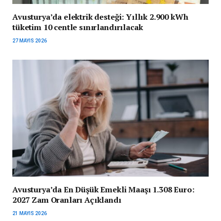
Avusturya’da elektrik desteği: Yıllık 2.900 kWh
tüketim 10 centle sınırlandırılacak
27 MAYIS 2026
Avusturya’da En Düşük Emekli Maaşı 1.308 Euro:
2027 Zam Oranları Açıklandı
21 MAYIS 2026