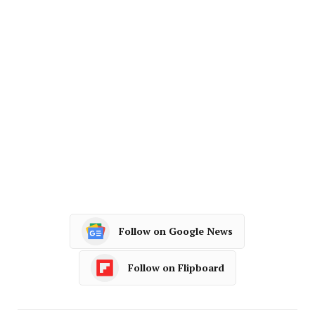
Follow on Google News
Follow on Flipboard