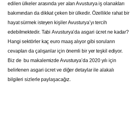
edilen ülkeler arasında yer alan Avusturya iş olanakları
bakımından da dikkat çeken bir ülkedir. Özellikle rahat bir
hayat sürmek isteyen kişiler Avusturya’yı tercih
edebilmektedir. Tabi Avusturya’da asgari ücret ne kadar?
Hangi sektörler kaç euro maaş alıyor gibi soruların
cevapları da çalışanlar için önemli bir yer teşkil ediyor.
Biz de bu makalemizde Avusturya’da 2020 yılı için
belirlenen asgari ücret ve diğer detaylar ile alakalı
bilgileri sizlerle paylaşacağız.