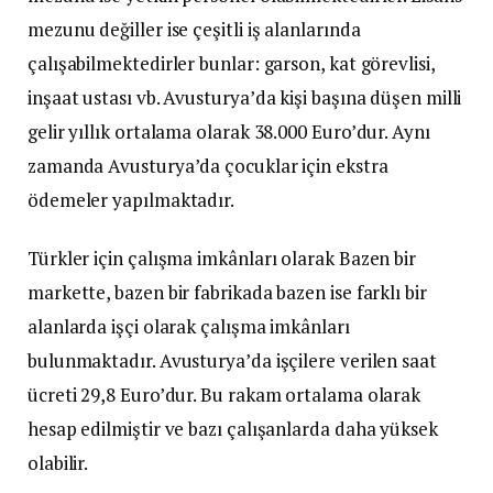
mezunu değiller ise çeşitli iş alanlarında
çalışabilmektedirler bunlar: garson, kat görevlisi,
inşaat ustası vb. Avusturya’da kişi başına düşen milli
gelir yıllık ortalama olarak 38.000 Euro’dur. Aynı
zamanda Avusturya’da çocuklar için ekstra
ödemeler yapılmaktadır.
Türkler için çalışma imkânları olarak Bazen bir
markette, bazen bir fabrikada bazen ise farklı bir
alanlarda işçi olarak çalışma imkânları
bulunmaktadır. Avusturya’da işçilere verilen saat
ücreti 29,8 Euro’dur. Bu rakam ortalama olarak
hesap edilmiştir ve bazı çalışanlarda daha yüksek
olabilir.