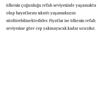
ülkenin çoğunluğu refah seviyesinde yaşamakta
olup hayatlarını sıkıntı yaşamaksızın
sürdürebilmektedirler. Fiyatlar ise ülkenin refah
seviyesine göre cep yakmayacak kadar ucuzdur.