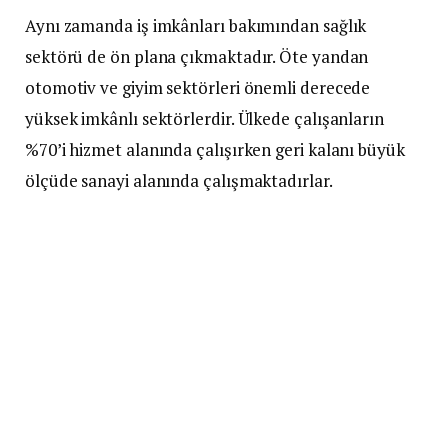
Aynı zamanda iş imkânları bakımından sağlık
sektörü de ön plana çıkmaktadır. Öte yandan
otomotiv ve giyim sektörleri önemli derecede
yüksek imkânlı sektörlerdir. Ülkede çalışanların
%70’i hizmet alanında çalışırken geri kalanı büyük
ölçüde sanayi alanında çalışmaktadırlar.