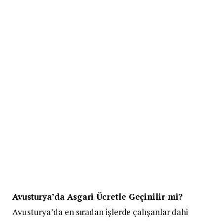
Avusturya’da Asgari Ücretle Geçinilir mi?
Avusturya’da en sıradan işlerde çalışanlar dahi