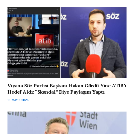
Viyana Söz Partisi Başkanı Hakan Gördü Yine ATIB’i
Hedef Aldı: “Skandal” Diye Paylaşım Yaptı
11 MAYIS 2026