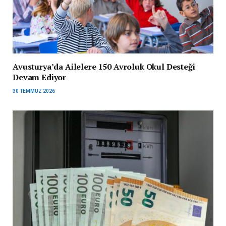
Avusturya’da Ailelere 150 Avroluk Okul Desteği
Devam Ediyor
30 TEMMUZ 2026