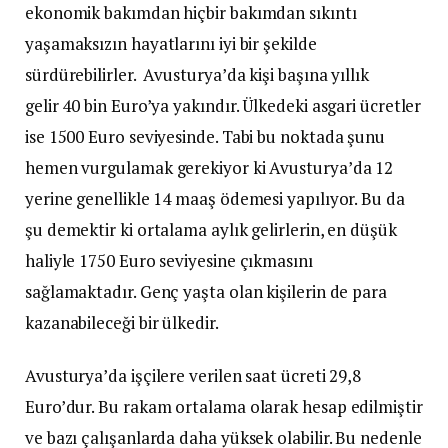
ekonomik bakımdan hiçbir bakımdan sıkıntı
yaşamaksızın hayatlarını iyi bir şekilde
sürdürebilirler. Avusturya’da kişi başına yıllık
gelir 40 bin Euro’ya yakındır. Ülkedeki asgari ücretler
ise 1500 Euro seviyesinde. Tabi bu noktada şunu
hemen vurgulamak gerekiyor ki Avusturya’da 12
yerine genellikle 14 maaş ödemesi yapılıyor. Bu da
şu demektir ki ortalama aylık gelirlerin, en düşük
haliyle 1750 Euro seviyesine çıkmasını
sağlamaktadır. Genç yaşta olan kişilerin de para
kazanabileceği bir ülkedir.
Avusturya’da işçilere verilen saat ücreti 29,8
Euro’dur. Bu rakam ortalama olarak hesap edilmiştir
ve bazı çalışanlarda daha yüksek olabilir. Bu nedenle