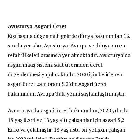
Avusturya Asgari Ücret
Kişi başına düşen milli gelirde dünya bakımından 13.
sırada yer alan Avusturya, Avrupa ve dünyanın en
refah ülkeleri arasında yer almaktadır. Avusturya’da
asgari maaş sistemi saat üzerinden ücret
düzenlenmesi yapılmaktadır. 2020 için belirlenen
asgari ücret zam oranı %2’dir. Asgari ücret
bakımından Avrupa’daki yerini sağlamlaştırmıştır.
Avusturya’da asgari ücret bakımından, 2020 yılında
15 yaş üzeri ve 18 yaş altı çalışanlar için asgari 5,2
Euro’ya çekilmiştir. 18 yaş üstü bir yetişkin çalışan