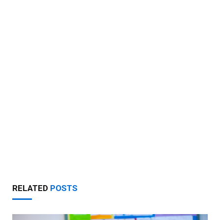
RELATED
POSTS