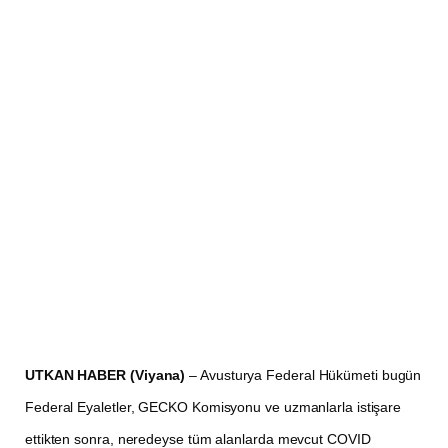
UTKAN HABER (Viyana)
– Avusturya Federal Hükümeti bugün
Federal Eyaletler, GECKO Komisyonu ve uzmanlarla istişare
ettikten sonra, neredeyse tüm alanlarda mevcut COVID