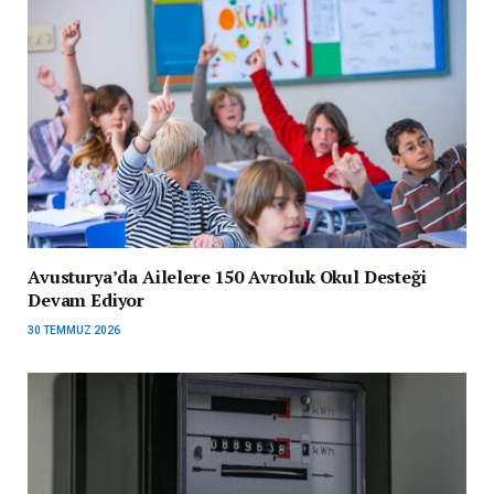
Avusturya’da Ailelere 150 Avroluk Okul Desteği
Devam Ediyor
30 TEMMUZ 2026