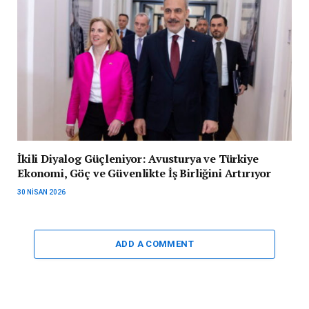
İkili Diyalog Güçleniyor: Avusturya ve Türkiye
Ekonomi, Göç ve Güvenlikte İş Birliğini Artırıyor
30 NISAN 2026
ADD A COMMENT