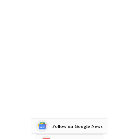
Follow on Google News