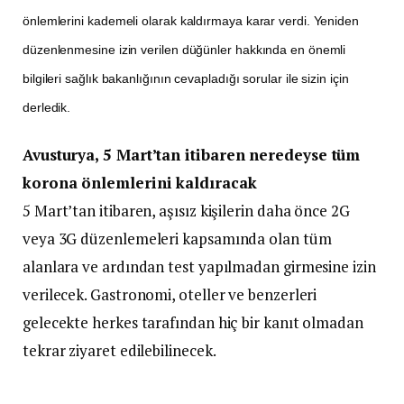
önlemlerini kademeli olarak kaldırmaya karar verdi. Yeniden
düzenlenmesine izin verilen düğünler hakkında en önemli
bilgileri sağlık bakanlığının cevapladığı sorular ile sizin için
derledik.
Avusturya, 5 Mart’tan itibaren neredeyse tüm
korona önlemlerini kaldıracak
5 Mart’tan itibaren, aşısız kişilerin daha önce 2G
veya 3G düzenlemeleri kapsamında olan tüm
alanlara ve ardından test yapılmadan girmesine izin
verilecek. Gastronomi, oteller ve benzerleri
gelecekte herkes tarafından hiç bir kanıt olmadan
tekrar ziyaret edilebilinecek.