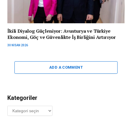
İkili Diyalog Güçleniyor: Avusturya ve Türkiye
Ekonomi, Göç ve Güvenlikte İş Birliğini Artırıyor
30 NISAN 2026
ADD A COMMENT
Kategoriler
Kategoriler