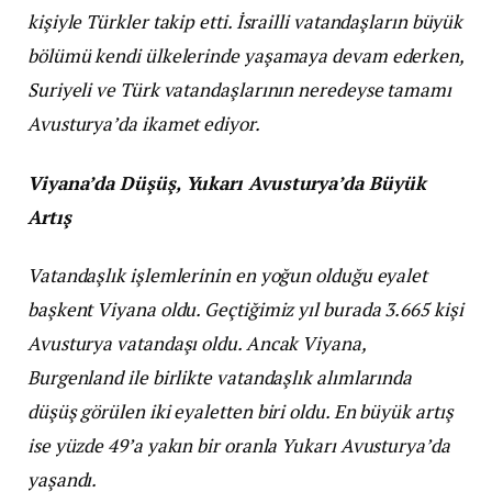
kişiyle Türkler takip etti. İsrailli vatandaşların büyük
bölümü kendi ülkelerinde yaşamaya devam ederken,
Suriyeli ve Türk vatandaşlarının neredeyse tamamı
Avusturya’da ikamet ediyor.
Viyana’da Düşüş, Yukarı Avusturya’da Büyük
Artış
Vatandaşlık işlemlerinin en yoğun olduğu eyalet
başkent Viyana oldu. Geçtiğimiz yıl burada 3.665 kişi
Avusturya vatandaşı oldu. Ancak Viyana,
Burgenland ile birlikte vatandaşlık alımlarında
düşüş görülen iki eyaletten biri oldu. En büyük artış
ise yüzde 49’a yakın bir oranla Yukarı Avusturya’da
yaşandı.