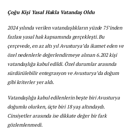
Çoğu Kişi Yasal Hakla Vatandaş Oldu
2024 yılında verilen vatandaşlıkların yüzde 75’inden
fazlası yasal hak kapsamında gerçekleşti. Bu
çerçevede, en az altı yıl Avusturya’da ikamet eden ve
özel nedenlerle değerlendirmeye alınan 6.202 kişi
vatandaşlığa kabul edildi. Özel durumlar arasında
sürdürülebilir entegrasyon ve Avusturya’da doğum
gibi kriterler yer aldı.
Vatandaşlığa kabul edilenlerin beşte biri Avusturya
doğumlu olurken, üçte biri 18 yaş altındaydı.
Cinsiyetler arasında ise dikkate değer bir fark
gözlemlenmedi.