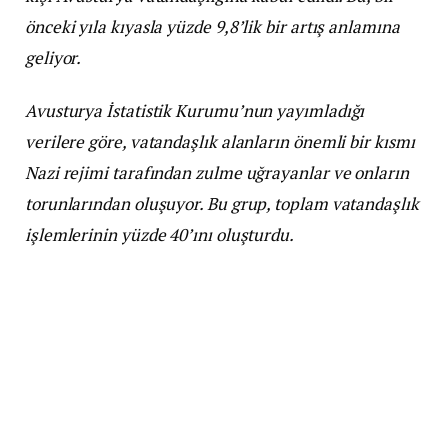
önceki yıla kıyasla yüzde 9,8’lik bir artış anlamına
geliyor.
Avusturya İstatistik Kurumu’nun yayımladığı
verilere göre, vatandaşlık alanların önemli bir kısmı
Nazi rejimi tarafından zulme uğrayanlar ve onların
torunlarından oluşuyor. Bu grup, toplam vatandaşlık
işlemlerinin yüzde 40’ını oluşturdu.