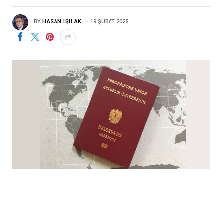
BY
HASAN IŞILAK
19 ŞUBAT 2025