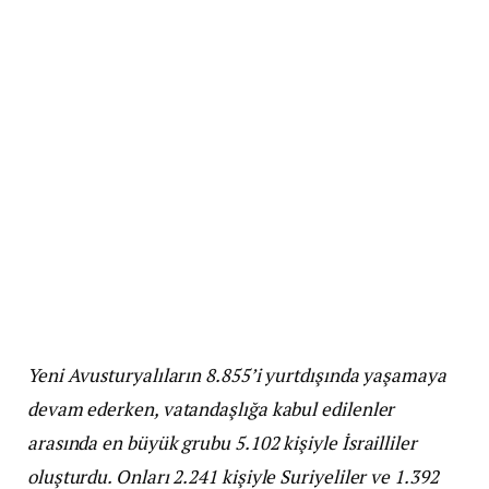
Yeni Avusturyalıların 8.855’i yurtdışında yaşamaya
devam ederken, vatandaşlığa kabul edilenler
arasında en büyük grubu 5.102 kişiyle İsrailliler
oluşturdu. Onları 2.241 kişiyle Suriyeliler ve 1.392