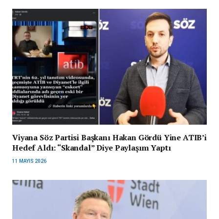
Viyana Söz Partisi Başkanı Hakan Gördü Yine ATIB’i
Hedef Aldı: “Skandal” Diye Paylaşım Yaptı
11 MAYIS 2026