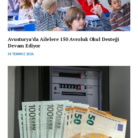
Avusturya’da Ailelere 150 Avroluk Okul Desteği
Devam Ediyor
30 TEMMUZ 2026