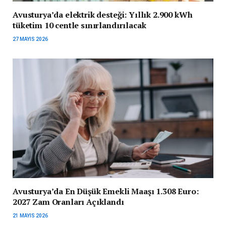
Avusturya’da elektrik desteği: Yıllık 2.900 kWh
tüketim 10 centle sınırlandırılacak
27 MAYIS 2026
Avusturya’da En Düşük Emekli Maaşı 1.308 Euro:
2027 Zam Oranları Açıklandı
21 MAYIS 2026