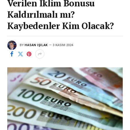
Verilen İklim Bonusu
Kaldırılmalı mı?
Kaybedenler Kim Olacak?
BY
HASAN IŞILAK
3 KASIM 2024