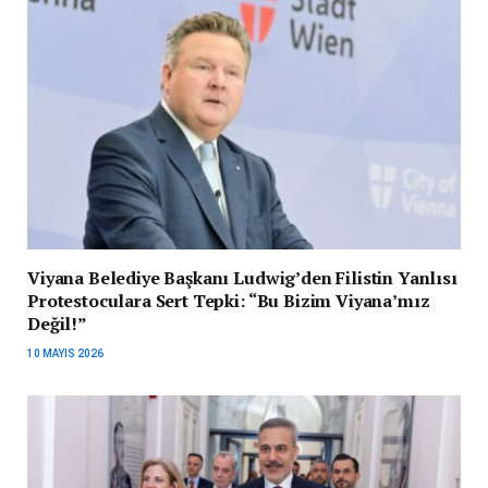
Viyana Belediye Başkanı Ludwig’den Filistin Yanlısı
Protestoculara Sert Tepki: “Bu Bizim Viyana’mız
Değil!”
10 MAYIS 2026