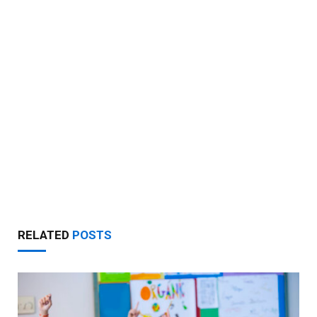
RELATED
POSTS