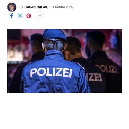
BY
HASAN IŞILAK
3 KASIM 2024