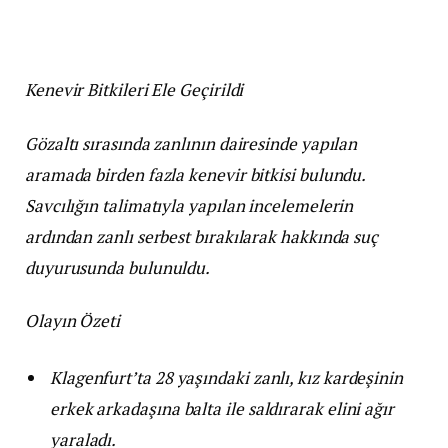
Kenevir Bitkileri Ele Geçirildi
Gözaltı sırasında zanlının dairesinde yapılan
aramada birden fazla kenevir bitkisi bulundu.
Savcılığın talimatıyla yapılan incelemelerin
ardından zanlı serbest bırakılarak hakkında suç
duyurusunda bulunuldu.
Olayın Özeti
Klagenfurt’ta 28 yaşındaki zanlı, kız kardeşinin
erkek arkadaşına balta ile saldırarak elini ağır
yaraladı.