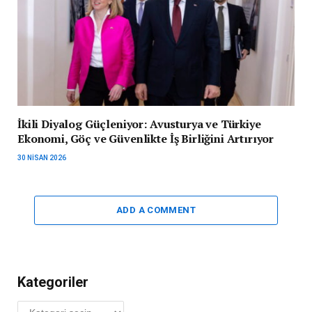
İkili Diyalog Güçleniyor: Avusturya ve Türkiye
Ekonomi, Göç ve Güvenlikte İş Birliğini Artırıyor
30 NISAN 2026
ADD A COMMENT
Kategoriler
Kategoriler