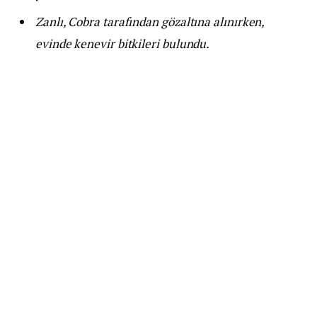
Zanlı, Cobra tarafından gözaltına alınırken,
evinde kenevir bitkileri bulundu.