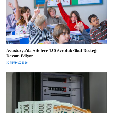
Avusturya’da Ailelere 150 Avroluk Okul Desteği
Devam Ediyor
30 TEMMUZ 2026