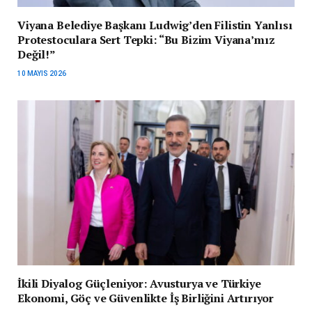
Viyana Belediye Başkanı Ludwig’den Filistin Yanlısı
Protestoculara Sert Tepki: “Bu Bizim Viyana’mız
Değil!”
10 MAYIS 2026
İkili Diyalog Güçleniyor: Avusturya ve Türkiye
Ekonomi, Göç ve Güvenlikte İş Birliğini Artırıyor