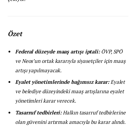
Özet
Federal düzeyde maaş artışı iptali:
ÖVP, SPÖ
ve Neos’un ortak kararıyla siyasetçiler için maaş
artışı yapılmayacak.
Eyalet yönetimlerinde bağımsız karar:
Eyalet
ve belediye düzeyindeki maaş artışlarına eyalet
yönetimleri karar verecek.
Tasarruf tedbirleri:
Halkın tasarruf tedbirlerine
olan güvenini artırmak amacıyla bu karar alındı.