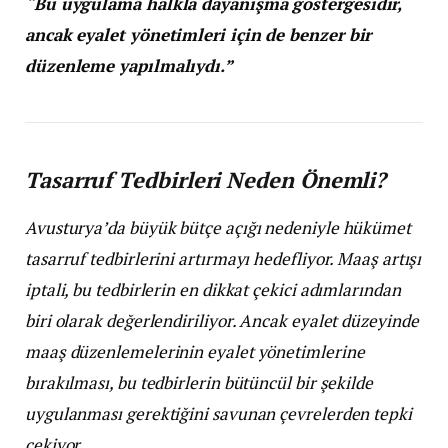
“Bu uygulama halkla dayanışma göstergesidir,
ancak eyalet yönetimleri için de benzer bir
düzenleme yapılmalıydı.”
Tasarruf Tedbirleri Neden Önemli?
Avusturya’da büyük bütçe açığı nedeniyle hükümet
tasarruf tedbirlerini artırmayı hedefliyor. Maaş artışı
iptali, bu tedbirlerin en dikkat çekici adımlarından
biri olarak değerlendiriliyor. Ancak eyalet düzeyinde
maaş düzenlemelerinin eyalet yönetimlerine
bırakılması, bu tedbirlerin bütüncül bir şekilde
uygulanması gerektiğini savunan çevrelerden tepki
çekiyor.