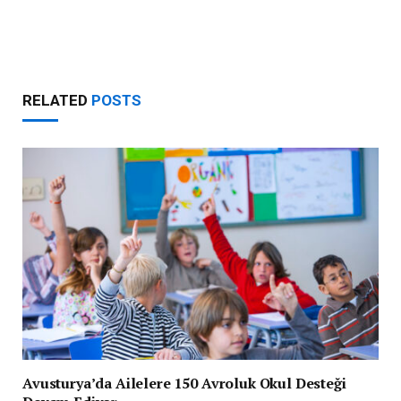
RELATED
POSTS
Avusturya’da Ailelere 150 Avroluk Okul Desteği