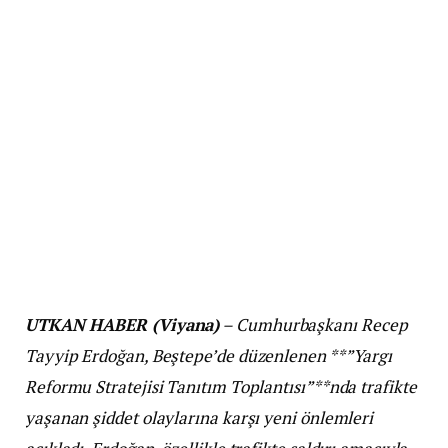
UTKAN HABER (Viyana)
– Cumhurbaşkanı Recep
Tayyip Erdoğan, Beştepe’de düzenlenen **”Yargı
Reformu Stratejisi Tanıtım Toplantısı”**nda trafikte
yaşanan şiddet olaylarına karşı yeni önlemleri