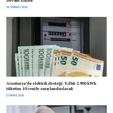
Devam Ediyor
30 TEMMUZ 2026
Avusturya’da elektrik desteği: Yıllık 2.900 kWh
tüketim 10 centle sınırlandırılacak
27 MAYIS 2026