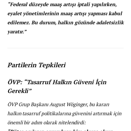
“Federal düzeyde maaş artışı iptali yapılırken,
eyalet yönetimlerinin maaş artışı yapması kabul
edilemez. Bu durum, halkın gözünde adaletsizlik
yaratır.”
Partilerin Tepkileri
ÖVP:
“Tasarruf Halkın Güveni İçin
Gerekli”
ÖVP Grup Başkanı August Wöginger, bu kararı
halkın tasarruf politikalarına güvenini artırmak için
önemli bir adım olarak nitelendirdi: