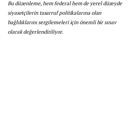
Bu düzenleme, hem federal hem de yerel düzeyde
siyasetçilerin tasarruf politikalarına olan
bağlılıklarını sergilemeleri için önemli bir sınav
olarak değerlendiriliyor.