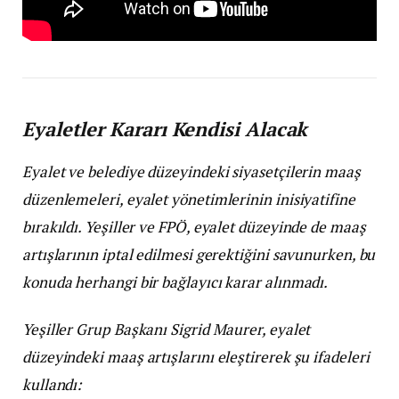
Eyaletler Kararı Kendisi Alacak
Eyalet ve belediye düzeyindeki siyasetçilerin maaş
düzenlemeleri, eyalet yönetimlerinin inisiyatifine
bırakıldı. Yeşiller ve FPÖ, eyalet düzeyinde de maaş
artışlarının iptal edilmesi gerektiğini savunurken, bu
konuda herhangi bir bağlayıcı karar alınmadı.
Yeşiller Grup Başkanı Sigrid Maurer, eyalet
düzeyindeki maaş artışlarını eleştirerek şu ifadeleri
kullandı: