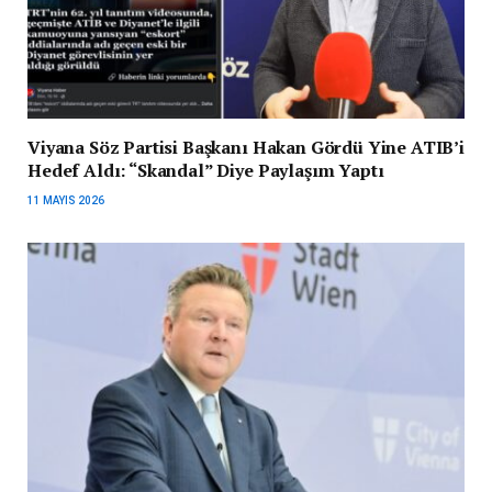
Viyana Söz Partisi Başkanı Hakan Gördü Yine ATIB’i
Hedef Aldı: “Skandal” Diye Paylaşım Yaptı
11 MAYIS 2026