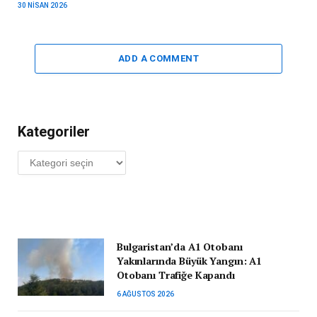
30 NISAN 2026
ADD A COMMENT
Kategoriler
Kategoriler
Bulgaristan’da A1 Otobanı
Yakınlarında Büyük Yangın: A1
Otobanı Trafiğe Kapandı
6 AĞUSTOS 2026