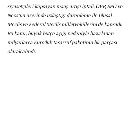
siyasetçileri kapsayan maaş artışı iptali, ÖVP, SPÖ ve
Neos’un üzerinde uzlaştığı düzenleme ile Ulusal
Meclis ve Federal Meclis milletvekillerini de kapsadı.
Bu karar, büyük bütçe açığı nedeniyle hazırlanan
milyarlarca Euro’luk tasarruf paketinin bir parçası
olarak alındı.