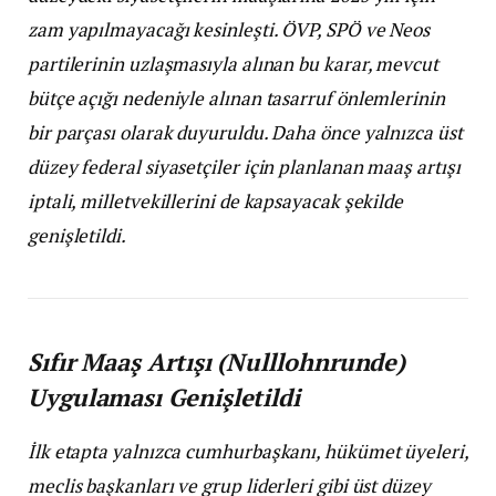
zam yapılmayacağı kesinleşti. ÖVP, SPÖ ve Neos
partilerinin uzlaşmasıyla alınan bu karar, mevcut
bütçe açığı nedeniyle alınan tasarruf önlemlerinin
bir parçası olarak duyuruldu. Daha önce yalnızca üst
düzey federal siyasetçiler için planlanan maaş artışı
iptali, milletvekillerini de kapsayacak şekilde
genişletildi.
Sıfır Maaş Artışı (Nulllohnrunde)
Uygulaması Genişletildi
İlk etapta yalnızca cumhurbaşkanı, hükümet üyeleri,
meclis başkanları ve grup liderleri gibi üst düzey