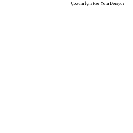
Çözüm İçin Her Yolu Deniyor