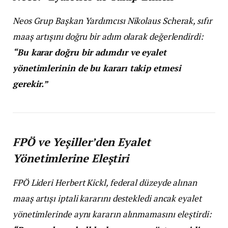
Neos Grup Başkan Yardımcısı Nikolaus Scherak, sıfır
maaş artışını doğru bir adım olarak değerlendirdi:
“Bu karar doğru bir adımdır ve eyalet
yönetimlerinin de bu kararı takip etmesi
gerekir.”
FPÖ ve Yeşiller’den Eyalet
Yönetimlerine Eleştiri
FPÖ Lideri Herbert Kickl, federal düzeyde alınan
maaş artışı iptali kararını destekledi ancak eyalet
yönetimlerinde aynı kararın alınmamasını eleştirdi: