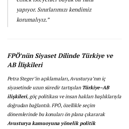
yapıyor. Sınırlarımızı kendimiz
korumalıyız.”
FPÖ’nün Siyaset Dilinde Türkiye ve
AB İlişkileri
Petra Steger’in açıklamaları, Avusturya’nın iç
siyasetinde uzun süredir tartışılan
Türkiye–AB
ilişkileri
, göç politikası ve insan hakları başlıklarıyla
doğrudan bağlantılı. FPÖ, özellikle seçim
dönemlerinde bu konuları ön plana çıkararak
Avusturya kamuoyuna yönelik politik