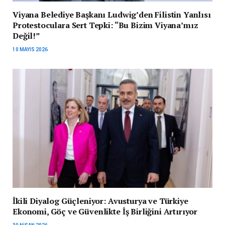
Viyana Belediye Başkanı Ludwig’den Filistin Yanlısı
Protestoculara Sert Tepki: “Bu Bizim Viyana’mız
Değil!”
10 MAYIS 2026
İkili Diyalog Güçleniyor: Avusturya ve Türkiye
Ekonomi, Göç ve Güvenlikte İş Birliğini Artırıyor