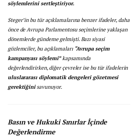
söylemlerini sertleştiriyor.
Steger’in bu tür açıklamalarına benzer ifadeler, daha
önce de Avrupa Parlamentosu seçimlerine yaklaşan
dönemlerde gündeme gelmişti. Bazı siyasi
gözlemciler, bu açıklamaları
“Avrupa seçim
kampanyası söylemi”
kapsamında
değerlendirirken, diğer çevreler ise bu tür ifadelerin
uluslararası diplomatik dengeleri gözetmesi
gerektiğini
savunuyor.
Basın ve Hukuki Sınırlar İçinde
Değerlendirme