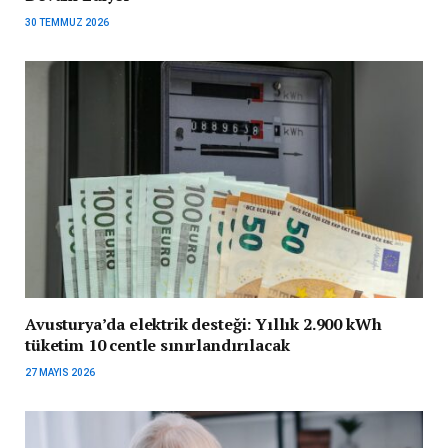
30 TEMMUZ 2026
Avusturya’da elektrik desteği: Yıllık 2.900 kWh
tüketim 10 centle sınırlandırılacak
27 MAYIS 2026