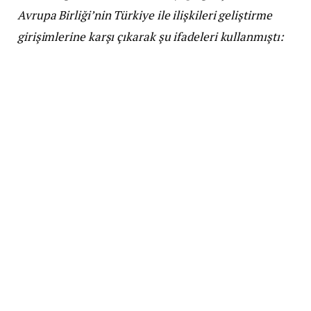
Avrupa Birliği’nin Türkiye ile ilişkileri geliştirme
girişimlerine karşı çıkarak şu ifadeleri kullanmıştı: