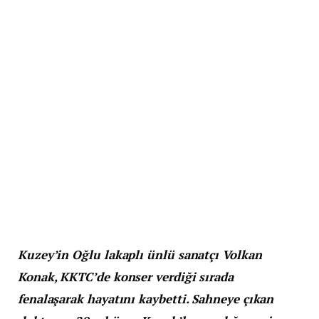
Kuzey’in Oğlu lakaplı ünlü sanatçı Volkan
Konak, KKTC’de konser verdiği sırada
fenalaşarak hayatını kaybetti. Sahneye çıkan