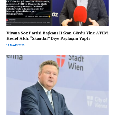
Viyana Söz Partisi Başkanı Hakan Gördü Yine ATIB’i
Hedef Aldı: “Skandal” Diye Paylaşım Yaptı
11 MAYIS 2026