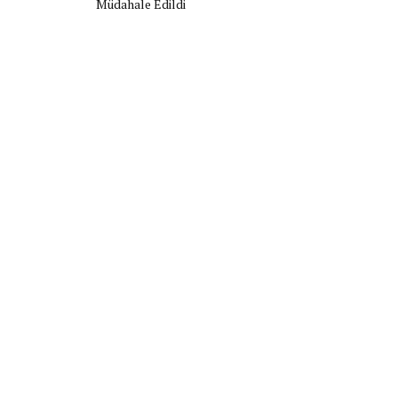
Müdahale Edildi