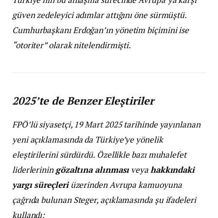
güven zedeleyici adımlar attığını öne sürmüştü.
Cumhurbaşkanı Erdoğan’ın yönetim biçimini ise
“otoriter” olarak nitelendirmişti.
2025’te de Benzer Eleştiriler
FPÖ’lü siyasetçi, 19 Mart 2025 tarihinde yayınlanan
yeni açıklamasında da Türkiye’ye yönelik
eleştirilerini sürdürdü. Özellikle bazı muhalefet
liderlerinin
gözaltına alınması
veya
hakkındaki
yargı süreçleri
üzerinden Avrupa kamuoyuna
çağrıda bulunan Steger, açıklamasında şu ifadeleri
kullandı: