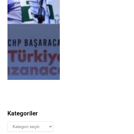
Kategoriler
Kategoriler