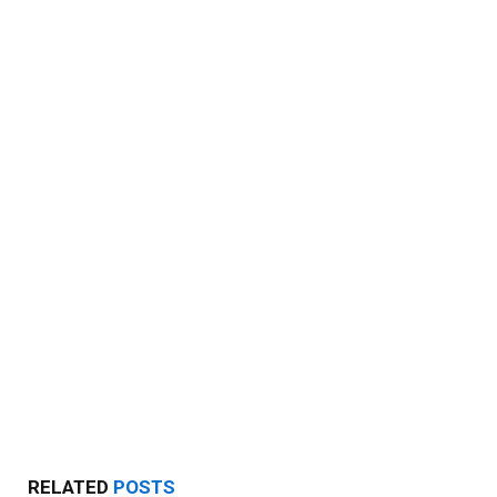
RELATED
POSTS