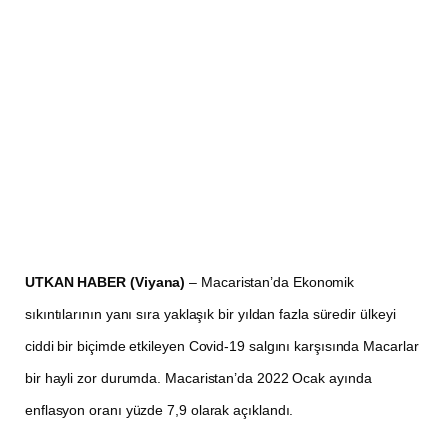
UTKAN HABER (Viyana)
– Macaristan’da Ekonomik
sıkıntılarının yanı sıra yaklaşık bir yıldan fazla süredir ülkeyi
ciddi bir biçimde etkileyen Covid-19 salgını karşısında Macarlar
bir hayli zor durumda. Macaristan’da 2022 Ocak ayında
enflasyon oranı yüzde 7,9 olarak açıklandı.