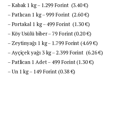
– Kabak 1 kg – 1.299 Forint (3.40 €)
– Patlıcan 1 kg – 999 Forint (2.60 €)
– Portakal 1 kg – 499 Forint (1.30 €)
– Köy Usülü biber – 79 Forint (0.20 €)
– Zeytinyağı 1 kg – 1.799 Forint (4.69 €)
– Ayçiçek yağı 3 kg – 2.399 Forint (6.26 €)
– Patlican 1 Adet – 499 Forint (1.30 €)
– Un 1 kg – 149 Forint (0.38 €)