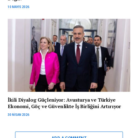
10 MAYIS 2026
İkili Diyalog Güçleniyor: Avusturya ve Türkiye
Ekonomi, Göç ve Güvenlikte İş Birliğini Artırıyor
30 NISAN 2026
ADD A COMMENT