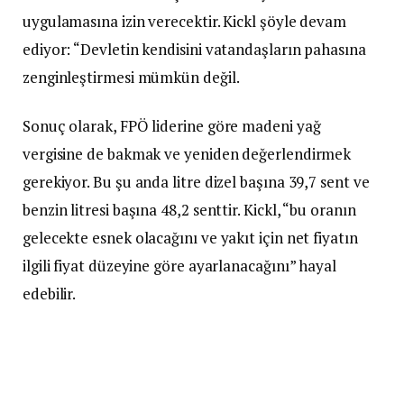
uygulamasına izin verecektir. Kickl şöyle devam
ediyor: “Devletin kendisini vatandaşların pahasına
zenginleştirmesi mümkün değil.
Sonuç olarak, FPÖ liderine göre madeni yağ
vergisine de bakmak ve yeniden değerlendirmek
gerekiyor. Bu şu anda litre dizel başına 39,7 sent ve
benzin litresi başına 48,2 senttir. Kickl, “bu oranın
gelecekte esnek olacağını ve yakıt için net fiyatın
ilgili fiyat düzeyine göre ayarlanacağını” hayal
edebilir.