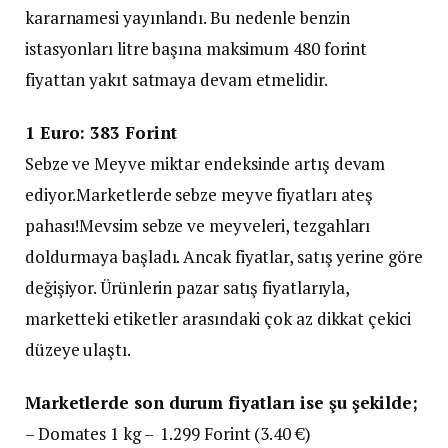
kararnamesi yayınlandı. Bu nedenle benzin
istasyonları litre başına maksimum 480 forint
fiyattan yakıt satmaya devam etmelidir.
1 Euro: 383 Forint
Sebze ve Meyve miktar endeksinde artış devam
ediyor.Marketlerde sebze meyve fiyatları ateş
pahası!Mevsim sebze ve meyveleri, tezgahları
doldurmaya başladı. Ancak fiyatlar, satış yerine göre
değişiyor. Ürünlerin pazar satış fiyatlarıyla,
marketteki etiketler arasındaki çok az dikkat çekici
düzeye ulaştı.
Marketlerde son durum fiyatları ise şu şekilde;
– Domates 1 kg – 1.299 Forint (3.40 €)