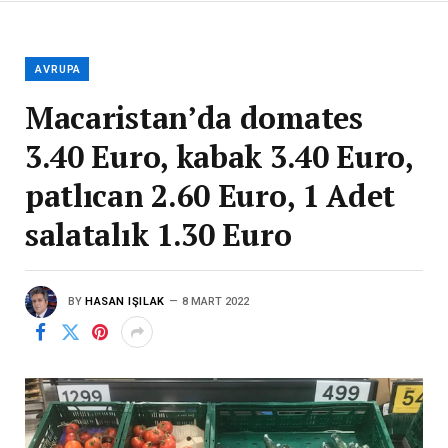
AVRUPA
Macaristan’da domates
3.40 Euro, kabak 3.40 Euro,
patlıcan 2.60 Euro, 1 Adet
salatalık 1.30 Euro
BY
HASAN IŞILAK
8 MART 2022