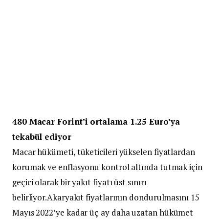
480 Macar Forint’i ortalama 1.25 Euro’ya
tekabül ediyor
Macar hükümeti, tüketicileri yükselen fiyatlardan
korumak ve enflasyonu kontrol altında tutmak için
geçici olarak bir yakıt fiyatı üst sınırı
belirliyor.Akaryakıt fiyatlarının dondurulmasını 15
Mayıs 2022’ye kadar üç ay daha uzatan hükümet