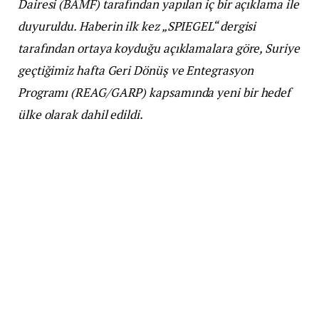
Dairesi (BAMF) tarafından yapılan iç bir açıklama ile
duyuruldu. Haberin ilk kez „SPIEGEL“ dergisi
tarafından ortaya koyduğu açıklamalara göre, Suriye
geçtiğimiz hafta Geri Dönüş ve Entegrasyon
Programı (REAG/GARP) kapsamında yeni bir hedef
ülke olarak dahil edildi.