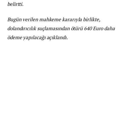
belirtti.
Bugün verilen mahkeme kararıyla birlikte,
dolandırıcılık suçlamasından ötürü 640 Euro daha
ödeme yapılacağı açıklandı.