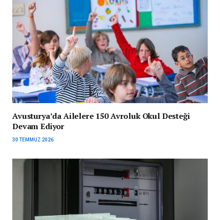
Avusturya’da Ailelere 150 Avroluk Okul Desteği
Devam Ediyor
30 TEMMUZ 2026