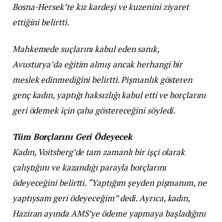
Bosna-Hersek’te kız kardeşi ve kuzenini ziyaret
ettiğini belirtti.
Mahkemede suçlarını kabul eden sanık,
Avusturya’da eğitim almış ancak herhangi bir
meslek edinmediğini belirtti. Pișmanlık gösteren
genç kadın, yaptığı haksızlığı kabul etti ve borçlarını
geri ödemek için çaba göstereceğini söyledi.
Tüm Borçlarını Geri Ödeyecek
Kadın, Voitsberg’de tam zamanlı bir işçi olarak
çalıştığını ve kazandığı parayla borçlarını
ödeyeceğini belirtti. “Yaptığım şeyden pișmanım, ne
yaptıysam geri ödeyeceğim” dedi. Ayrıca, kadın,
Haziran ayında AMS’ye ödeme yapmaya başladığını