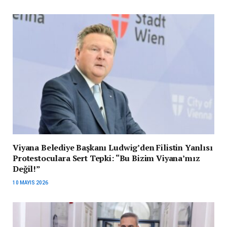
Viyana Belediye Başkanı Ludwig’den Filistin Yanlısı
Protestoculara Sert Tepki: “Bu Bizim Viyana’mız
Değil!”
10 MAYIS 2026