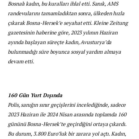
Bosnalı kadın, bu kuralları ihlal etti. Sanık, AMS
randevularını tamamladıktan sonra, ülkeden hızla
çıkarak Bosna-Hersek’e seyahat etti. Kleine Zeitung
gazetesinin haberine göre, 2023 yılının Haziran
ayında başlayan süreçte kadın, Avusturya’da
bulunmadığı süre boyunca sosyal yardım almaya
devam etti.
160 Gün Yurt Dışında
Polis, sanığın sınır geçişlerini incelediğinde, sadece
2023 Haziran ile 2024 Nisan arasında toplamda 160
gününü Bosna-Hersek’te geçirdiğini ortaya çıkardı.
Bu durum, 3.800 Euro’luk bir zarara yol açtı. Kadın,