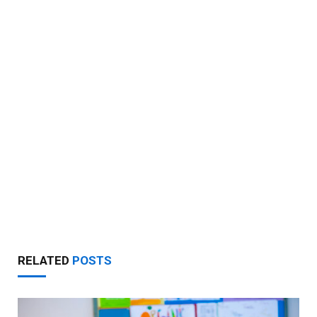
RELATED
POSTS