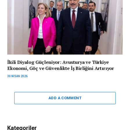
İkili Diyalog Güçleniyor: Avusturya ve Türkiye
Ekonomi, Göç ve Güvenlikte İş Birliğini Artırıyor
30 NISAN 2026
ADD A COMMENT
Kategoriler