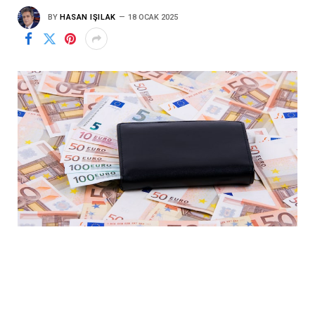
BY
HASAN IŞILAK
18 OCAK 2025