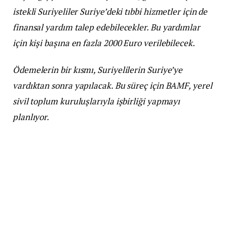
istekli Suriyeliler Suriye’deki tıbbi hizmetler için de
finansal yardım talep edebilecekler. Bu yardımlar
için kişi başına en fazla 2000 Euro verilebilecek.
Ödemelerin bir kısmı, Suriyelilerin Suriye’ye
vardıktan sonra yapılacak. Bu süreç için BAMF, yerel
sivil toplum kuruluşlarıyla işbirliği yapmayı
planlıyor.