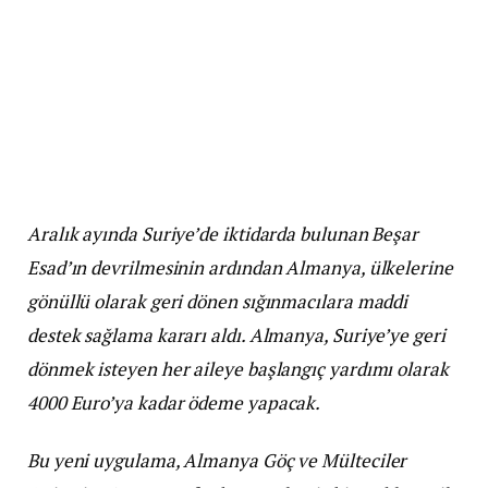
Aralık ayında Suriye’de iktidarda bulunan Beşar
Esad’ın devrilmesinin ardından Almanya, ülkelerine
gönüllü olarak geri dönen sığınmacılara maddi
destek sağlama kararı aldı. Almanya, Suriye’ye geri
dönmek isteyen her aileye başlangıç yardımı olarak
4000 Euro’ya kadar ödeme yapacak.
Bu yeni uygulama, Almanya Göç ve Mülteciler