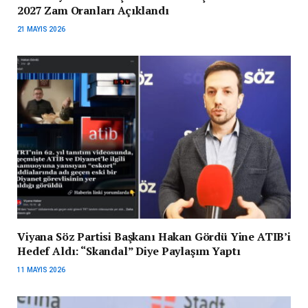
2027 Zam Oranları Açıklandı
21 MAYIS 2026
Viyana Söz Partisi Başkanı Hakan Gördü Yine ATIB’i
Hedef Aldı: “Skandal” Diye Paylaşım Yaptı
11 MAYIS 2026