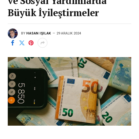
ve Sosyal Yardımlarda
Büyük İyileştirmeler
BY
HASAN IŞILAK
29 ARALIK 2024