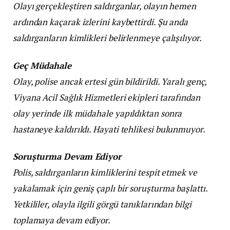
Olayı gerçekleştiren saldırganlar, olayın hemen
ardından kaçarak izlerini kaybettirdi. Şu anda
saldırganların kimlikleri belirlenmeye çalışılıyor.
Geç Müdahale
Olay, polise ancak ertesi gün bildirildi. Yaralı genç,
Viyana Acil Sağlık Hizmetleri ekipleri tarafından
olay yerinde ilk müdahale yapıldıktan sonra
hastaneye kaldırıldı. Hayati tehlikesi bulunmuyor.
Soruşturma Devam Ediyor
Polis, saldırganların kimliklerini tespit etmek ve
yakalamak için geniş çaplı bir soruşturma başlattı.
Yetkililer, olayla ilgili görgü tanıklarından bilgi
toplamaya devam ediyor.