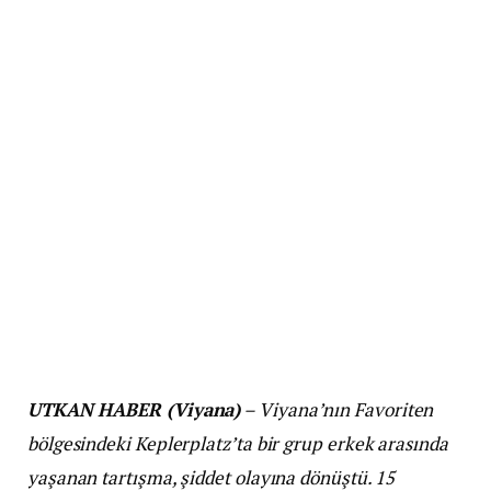
UTKAN HABER (Viyana)
– Viyana’nın Favoriten
bölgesindeki Keplerplatz’ta bir grup erkek arasında
yaşanan tartışma, şiddet olayına dönüştü. 15