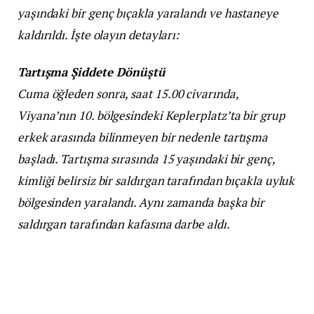
yaşındaki bir genç bıçakla yaralandı ve hastaneye
kaldırıldı. İşte olayın detayları:
Tartışma Şiddete Dönüştü
Cuma öğleden sonra, saat 15.00 civarında,
Viyana’nın 10. bölgesindeki Keplerplatz’ta bir grup
erkek arasında bilinmeyen bir nedenle tartışma
başladı. Tartışma sırasında 15 yaşındaki bir genç,
kimliği belirsiz bir saldırgan tarafından bıçakla uyluk
bölgesinden yaralandı. Aynı zamanda başka bir
saldırgan tarafından kafasına darbe aldı.