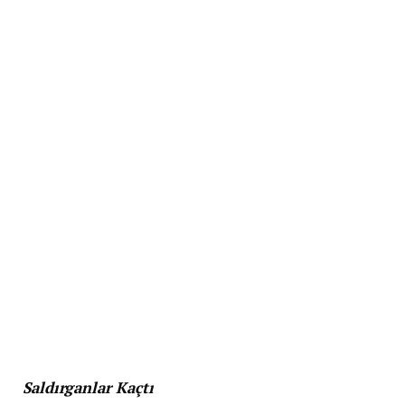
Saldırganlar Kaçtı