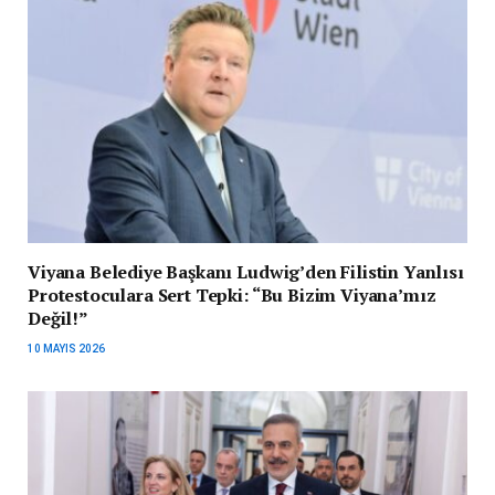
Viyana Belediye Başkanı Ludwig’den Filistin Yanlısı
Protestoculara Sert Tepki: “Bu Bizim Viyana’mız
Değil!”
10 MAYIS 2026