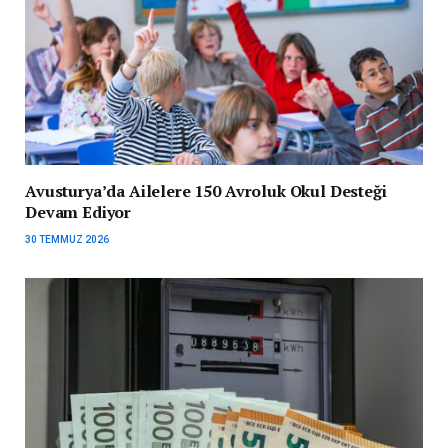
Avusturya’da Ailelere 150 Avroluk Okul Desteği
Devam Ediyor
30 TEMMUZ 2026