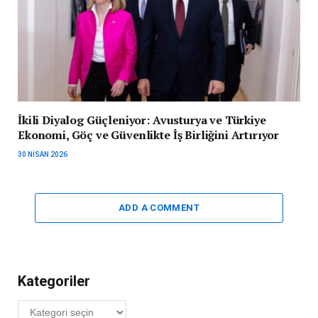
İkili Diyalog Güçleniyor: Avusturya ve Türkiye
Ekonomi, Göç ve Güvenlikte İş Birliğini Artırıyor
30 NISAN 2026
ADD A COMMENT
Kategoriler
Kategoriler