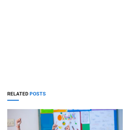
RELATED
POSTS