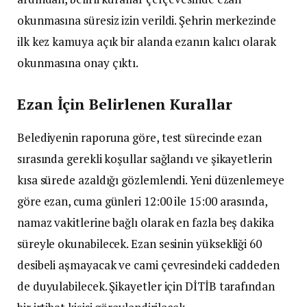
okunmasına süresiz izin verildi. Şehrin merkezinde
ilk kez kamuya açık bir alanda ezanın kalıcı olarak
okunmasına onay çıktı.
Ezan İçin Belirlenen Kurallar
Belediyenin raporuna göre, test sürecinde ezan
sırasında gerekli koşullar sağlandı ve şikayetlerin
kısa sürede azaldığı gözlemlendi. Yeni düzenlemeye
göre ezan, cuma günleri 12:00 ile 15:00 arasında,
namaz vakitlerine bağlı olarak en fazla beş dakika
süreyle okunabilecek. Ezan sesinin yüksekliği 60
desibeli aşmayacak ve cami çevresindeki caddeden
de duyulabilecek. Şikayetler için DİTİB tarafından