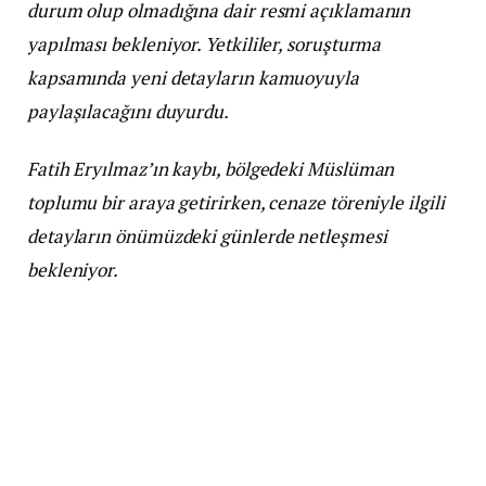
durum olup olmadığına dair resmi açıklamanın
yapılması bekleniyor. Yetkililer, soruşturma
kapsamında yeni detayların kamuoyuyla
paylaşılacağını duyurdu.
Fatih Eryılmaz’ın kaybı, bölgedeki Müslüman
toplumu bir araya getirirken, cenaze töreniyle ilgili
detayların önümüzdeki günlerde netleşmesi
bekleniyor.