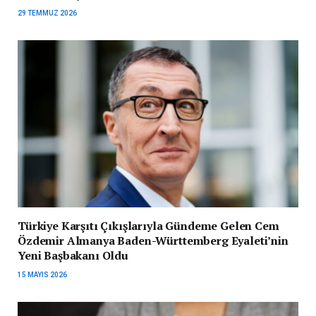
29 TEMMUZ 2026
Türkiye Karşıtı Çıkışlarıyla Gündeme Gelen Cem
Özdemir Almanya Baden-Württemberg Eyaleti’nin
Yeni Başbakanı Oldu
15 MAYIS 2026