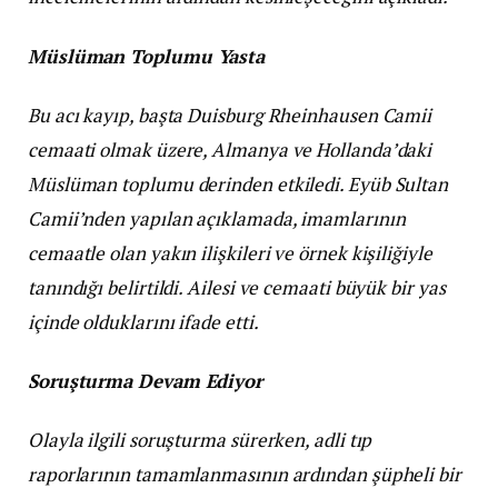
Müslüman Toplumu Yasta
Bu acı kayıp, başta Duisburg Rheinhausen Camii
cemaati olmak üzere, Almanya ve Hollanda’daki
Müslüman toplumu derinden etkiledi. Eyüb Sultan
Camii’nden yapılan açıklamada, imamlarının
cemaatle olan yakın ilişkileri ve örnek kişiliğiyle
tanındığı belirtildi. Ailesi ve cemaati büyük bir yas
içinde olduklarını ifade etti.
Soruşturma Devam Ediyor
Olayla ilgili soruşturma sürerken, adli tıp
raporlarının tamamlanmasının ardından şüpheli bir