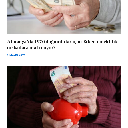
Almanya’da 1970 doğumlular için: Erken emeklilik
ne kadara mal oluyor?
1 MAYIS 2026