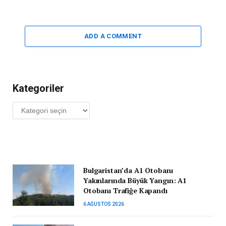
ADD A COMMENT
Kategoriler
Kategoriler
Bulgaristan’da A1 Otobanı
Yakınlarında Büyük Yangın: A1
Otobanı Trafiğe Kapandı
6 AĞUSTOS 2026