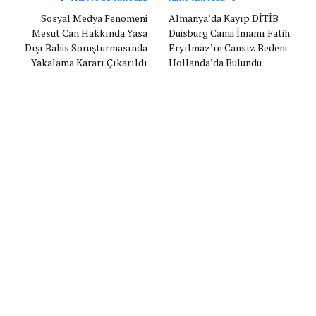
Sosyal Medya Fenomeni
Almanya’da Kayıp DİTİB
Mesut Can Hakkında Yasa
Duisburg Camii İmamı Fatih
Dışı Bahis Soruşturmasında
Eryılmaz’ın Cansız Bedeni
Yakalama Kararı Çıkarıldı
Hollanda’da Bulundu