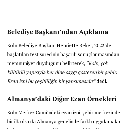
Belediye Başkanı’ndan Açıklama
Köln Belediye Başkanı Henriette Reker, 2022’de
başlatılan test sürecinin başarılı sonuçlanmasından
memnuniyet duyduğunu belirterek,
“Köln, çok
kültürlü yapısıyla her dine saygı gösteren bir şehir.
Ezan izni bu çeşitliliğin bir yansımasıdır”
dedi.
Almanya’daki Diğer Ezan Örnekleri
Köln Merkez Cami’ndeki ezan izni, şehir merkezinde
bir ilk olsa da Almanya genelinde farklı uygulamalar