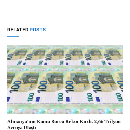
RELATED
POSTS
Almanya’nın Kamu Borcu Rekor Kırdı: 2,66 Trilyon
Avroya Ulaştı