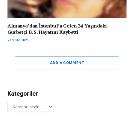
Almanya’dan İstanbul’a Gelen 24 Yaşındaki
Gurbetçi B. S. Hayatını Kaybetti
27 NISAN 2026
ADD A COMMENT
Kategoriler
Kategoriler