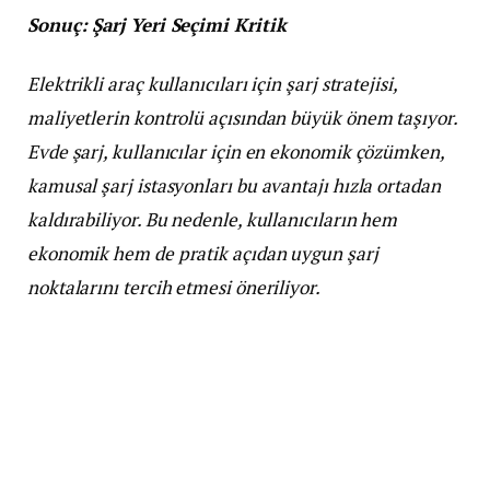
Sonuç: Şarj Yeri Seçimi Kritik
Elektrikli araç kullanıcıları için şarj stratejisi,
maliyetlerin kontrolü açısından büyük önem taşıyor.
Evde şarj, kullanıcılar için en ekonomik çözümken,
kamusal şarj istasyonları bu avantajı hızla ortadan
kaldırabiliyor. Bu nedenle, kullanıcıların hem
ekonomik hem de pratik açıdan uygun şarj
noktalarını tercih etmesi öneriliyor.