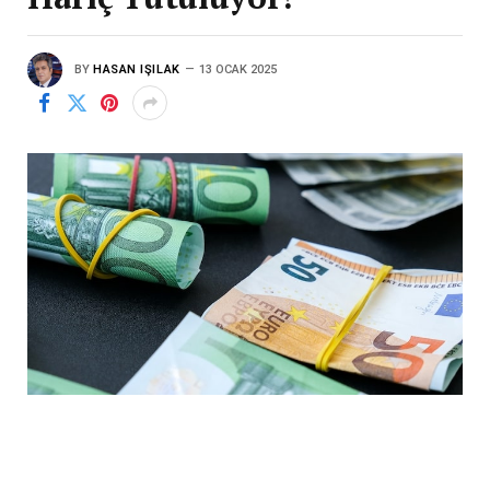
BY
HASAN IŞILAK
13 OCAK 2025