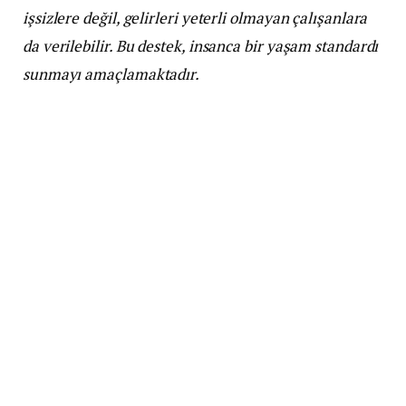
işsizlere değil, gelirleri yeterli olmayan çalışanlara
da verilebilir. Bu destek, insanca bir yaşam standardı
sunmayı amaçlamaktadır.