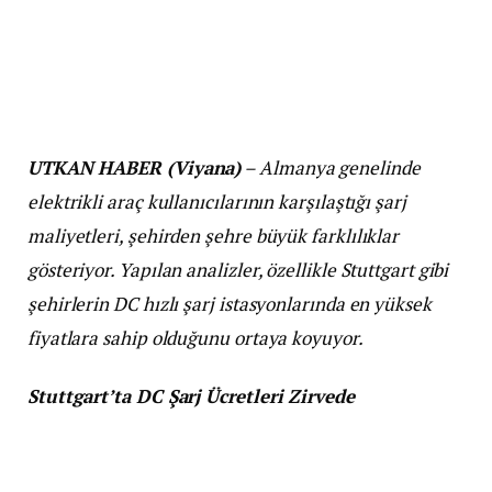
UTKAN HABER (Viyana)
– Almanya genelinde
elektrikli araç kullanıcılarının karşılaştığı şarj
maliyetleri, şehirden şehre büyük farklılıklar
gösteriyor. Yapılan analizler, özellikle Stuttgart gibi
şehirlerin DC hızlı şarj istasyonlarında en yüksek
fiyatlara sahip olduğunu ortaya koyuyor.
Stuttgart’ta DC Şarj Ücretleri Zirvede