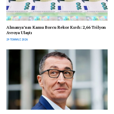
Almanya’nın Kamu Borcu Rekor Kırdı: 2,66 Trilyon
Avroya Ulaştı
29 TEMMUZ 2026