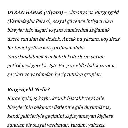
UTKAN HABER (Viyana)
– Almanya’da Bürgergeld
(Vatandaşlık Parası), sosyal güvence ihtiyacı olan
bireyler için asgari yaşam standardını sağlamak
üzere sunulan bir destek. Ancak bu yardım, koşulsuz
bir temel gelirle karıştırılmamalıdır.
Yararlanabilmek için belirli kriterlerin yerine
getirilmesi gerekir. İşte Bürgergeld’e hak kazanma
şartları ve yardımdan hariç tutulan gruplar:
Bürgergeld Nedir?
Bürgergeld, iş kaybı, kronik hastalık veya aile
bireylerinin bakımını üstlenme gibi durumlarda,
kendi gelirleriyle geçimini sağlayamayan kişilere
sunulan bir sosyal yardımdır. Yardım, yalnızca