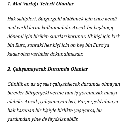
1. Mal Varlığı Yeterli Olanlar
Hak sahipleri, Bürgergeld alabilmek için önce kendi
mal varlıklarını kullanmalıdır. Ancak bir başlangıç
dönemi için birikim sınırları korunur. İlk kişi için kırk
bin Euro, sonraki her kişi için on beş bin Euro’ya
kadar olan varlıklar dokunulmazdır.
2. Çalışamayacak Durumda Olanlar
Günlük en az üç saat çalışabilecek durumda olmayan
bireyler Bürgergeld yerine tam iş göremezlik maaşı
alabilir. Ancak, çalışamayan biri, Bürgergeld almaya
hak kazanan bir kişiyle birlikte yaşıyorsa, bu
yardımdan yine de faydalanabilir.