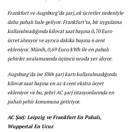
Frankfurt ve Augsburg’da şarj, ek ücretler nedeniyle
daha pahalı hale geliyor. Frankfurt’ta, bir uygulama
kullanılmadığında kilovat saat başına 0,70 Euro
ücret alınıyor ve ayrıca dakika başına 6 cent
ekleniyor. Münih, 0,69 Euro/kWh ile en pahalı
şehirler sıralamasında üçüncü sırada yer alıyor.
Augsburg’da ise SWA şarj kartı kullanılmadığında
kilovat saat başına en az 4 cent ekstra ücret
ekleniyor ve bu, şehri AC şarj istasyonlarında en
pahalı şehir konumuna getiriyor.
AC Şarj: Leipzig ve Frankfurt En Pahalı,
Wuppertal En Ucuz