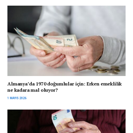
Almanya’da 1970 doğumlular için: Erken emeklilik
ne kadara mal oluyor?
1 MAYIS 2026