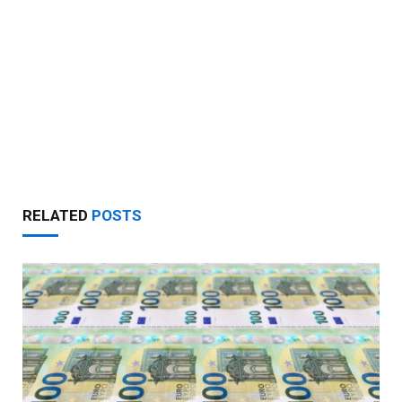
RELATED
POSTS