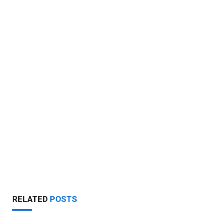
RELATED
POSTS