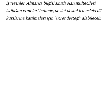
işverenler, Almanca bilgisi sınırlı olan mültecileri
istihdam etmeleri halinde, devlet destekli mesleki dil
kurslarına katılmaları için “ücret desteği” alabilecek.