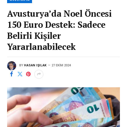
Avusturya’da Noel Öncesi
150 Euro Destek: Sadece
Belirli Kişiler
Yararlanabilecek
BY
HASAN IŞILAK
27 EKIM 2024