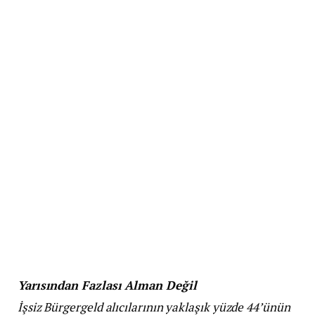
Yarısından Fazlası Alman Değil
İşsiz Bürgergeld alıcılarının yaklaşık yüzde 44’ünün