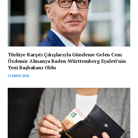
Türkiye Karşıtı Çıkışlarıyla Gündeme Gelen Cem
Özdemir Almanya Baden-Württemberg Eyaleti’nin
Yeni Başbakanı Oldu
15 MAYIS 2026