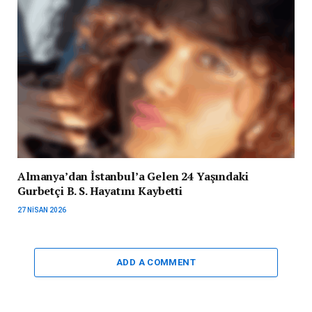
Almanya’dan İstanbul’a Gelen 24 Yaşındaki
Gurbetçi B. S. Hayatını Kaybetti
27 NISAN 2026
ADD A COMMENT