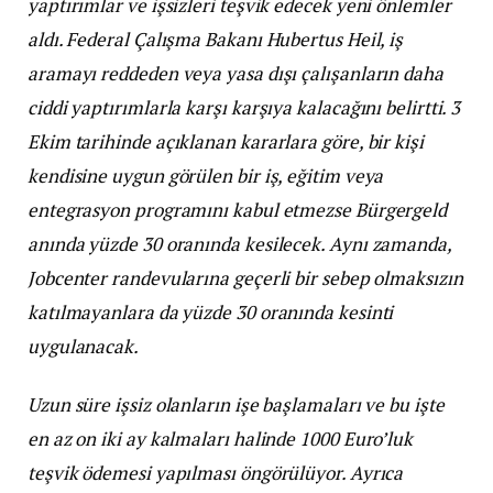
yaptırımlar ve işsizleri teşvik edecek yeni önlemler
aldı. Federal Çalışma Bakanı Hubertus Heil, iş
aramayı reddeden veya yasa dışı çalışanların daha
ciddi yaptırımlarla karşı karşıya kalacağını belirtti. 3
Ekim tarihinde açıklanan kararlara göre, bir kişi
kendisine uygun görülen bir iş, eğitim veya
entegrasyon programını kabul etmezse Bürgergeld
anında yüzde 30 oranında kesilecek. Aynı zamanda,
Jobcenter randevularına geçerli bir sebep olmaksızın
katılmayanlara da yüzde 30 oranında kesinti
uygulanacak.
Uzun süre işsiz olanların işe başlamaları ve bu işte
en az on iki ay kalmaları halinde 1000 Euro’luk
teşvik ödemesi yapılması öngörülüyor. Ayrıca