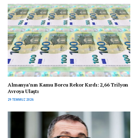
Almanya’nın Kamu Borcu Rekor Kırdı: 2,66 Trilyon
Avroya Ulaştı
29 TEMMUZ 2026