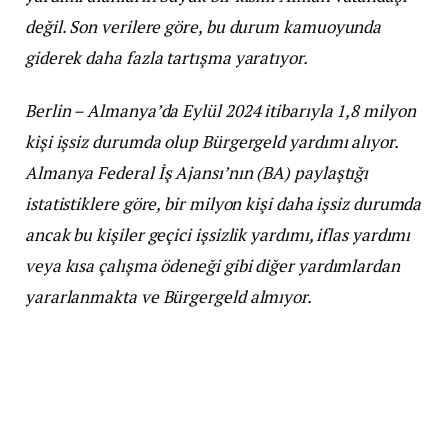
değil. Son verilere göre, bu durum kamuoyunda
giderek daha fazla tartışma yaratıyor.
Berlin – Almanya’da Eylül 2024 itibarıyla 1,8 milyon
kişi işsiz durumda olup Bürgergeld yardımı alıyor.
Almanya Federal İş Ajansı’nın (BA) paylaştığı
istatistiklere göre, bir milyon kişi daha işsiz durumda
ancak bu kişiler geçici işsizlik yardımı, iflas yardımı
veya kısa çalışma ödeneği gibi diğer yardımlardan
yararlanmakta ve Bürgergeld almıyor.