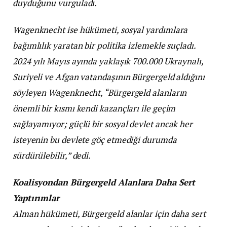
duyduğunu vurguladı.
Wagenknecht ise hükümeti, sosyal yardımlara
bağımlılık yaratan bir politika izlemekle suçladı.
2024 yılı Mayıs ayında yaklaşık 700.000 Ukraynalı,
Suriyeli ve Afgan vatandaşının Bürgergeld aldığını
söyleyen Wagenknecht, “Bürgergeld alanların
önemli bir kısmı kendi kazançları ile geçim
sağlayamıyor; güçlü bir sosyal devlet ancak her
isteyenin bu devlete göç etmediği durumda
sürdürülebilir,” dedi.
Koalisyondan Bürgergeld Alanlara Daha Sert
Yaptırımlar
Alman hükümeti, Bürgergeld alanlar için daha sert