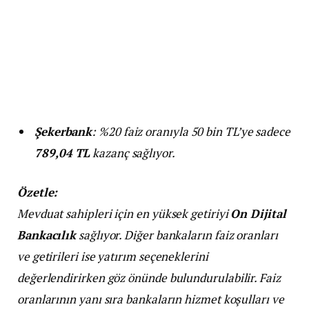
Şekerbank
: %20 faiz oranıyla 50 bin TL’ye sadece
789,04 TL
kazanç sağlıyor.
Özetle:
Mevduat sahipleri için en yüksek getiriyi
On Dijital
Bankacılık
sağlıyor. Diğer bankaların faiz oranları
ve getirileri ise yatırım seçeneklerini
değerlendirirken göz önünde bulundurulabilir. Faiz
oranlarının yanı sıra bankaların hizmet koşulları ve