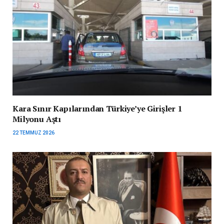
Kara Sınır Kapılarından Türkiye’ye Girişler 1
Milyonu Aştı
22 TEMMUZ 2026