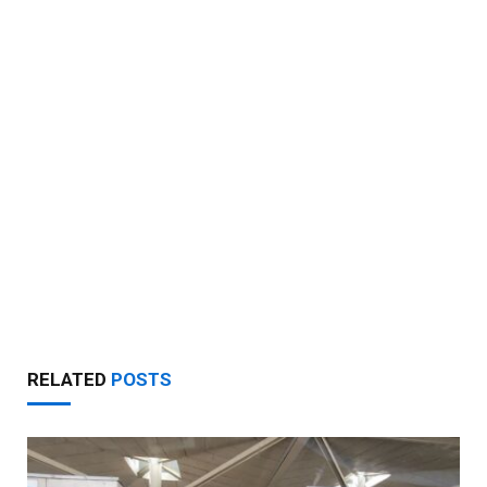
RELATED
POSTS