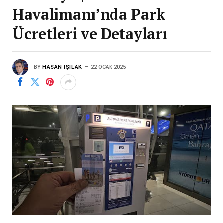
Havalimanı’nda Park
Ücretleri ve Detayları
BY
HASAN IŞILAK
22 OCAK 2025