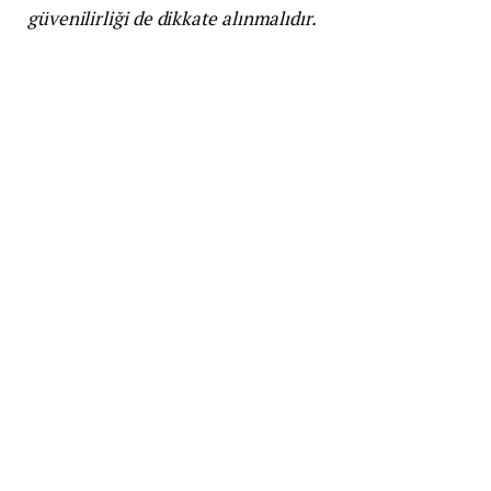
güvenilirliği de dikkate alınmalıdır.