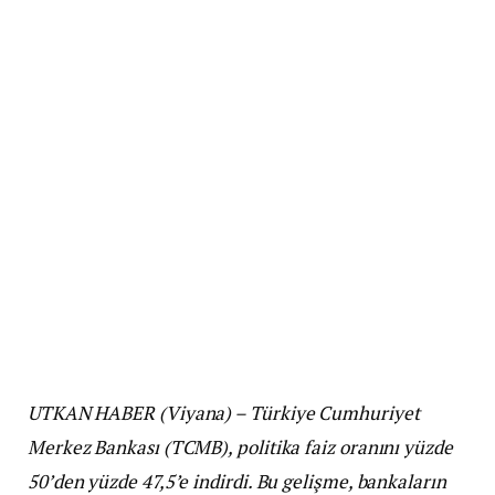
UTKAN HABER (Viyana) – Türkiye Cumhuriyet
Merkez Bankası (TCMB), politika faiz oranını yüzde
50’den yüzde 47,5’e indirdi. Bu gelişme, bankaların