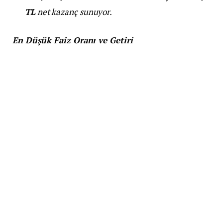
TL
net kazanç sunuyor.
En Düşük Faiz Oranı ve Getiri