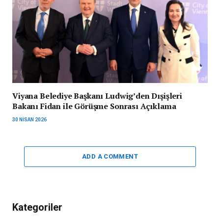
Viyana Belediye Başkanı Ludwig’den Dışişleri
Bakanı Fidan ile Görüşme Sonrası Açıklama
30 NISAN 2026
ADD A COMMENT
Kategoriler