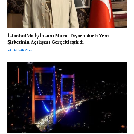
İstanbul’da İş İnsanı Murat Diyarbakırlı Yeni
Şirketinin Açılışını Gerçekleştirdi
23 HAZIRAN 2026