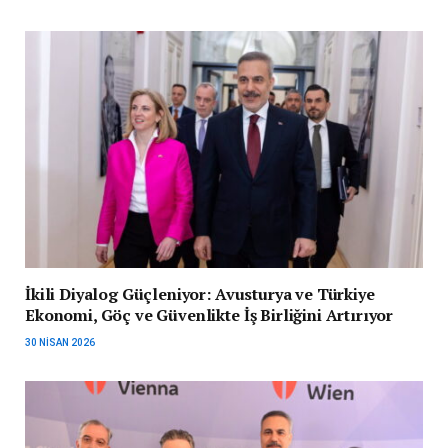
İkili Diyalog Güçleniyor: Avusturya ve Türkiye
Ekonomi, Göç ve Güvenlikte İş Birliğini Artırıyor
30 NISAN 2026