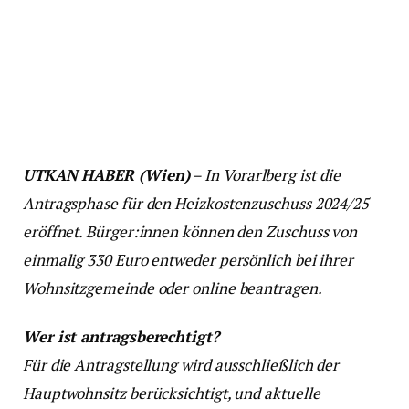
UTKAN HABER (Wien)
– In Vorarlberg ist die
Antragsphase für den Heizkostenzuschuss 2024/25
eröffnet. Bürger:innen können den Zuschuss von
einmalig 330 Euro entweder persönlich bei ihrer
Wohnsitzgemeinde oder online beantragen.
Wer ist antragsberechtigt?
Für die Antragstellung wird ausschließlich der
Hauptwohnsitz berücksichtigt, und aktuelle