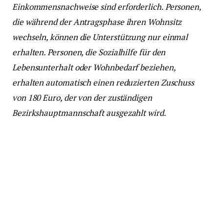
Einkommensnachweise sind erforderlich. Personen,
die während der Antragsphase ihren Wohnsitz
wechseln, können die Unterstützung nur einmal
erhalten. Personen, die Sozialhilfe für den
Lebensunterhalt oder Wohnbedarf beziehen,
erhalten automatisch einen reduzierten Zuschuss
von 180 Euro, der von der zuständigen
Bezirkshauptmannschaft ausgezahlt wird.