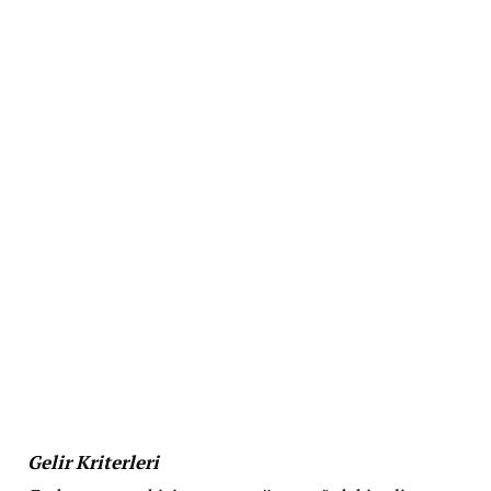
Gelir Kriterleri