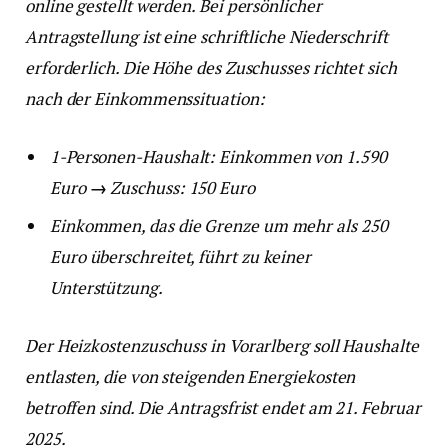
online gestellt werden. Bei persönlicher
Antragstellung ist eine schriftliche Niederschrift
erforderlich. Die Höhe des Zuschusses richtet sich
nach der Einkommenssituation:
1-Personen-Haushalt: Einkommen von 1.590
Euro
→
Zuschuss: 150 Euro
Einkommen, das die Grenze um mehr als 250
Euro überschreitet, führt zu keiner
Unterstützung.
Der Heizkostenzuschuss in Vorarlberg soll Haushalte
entlasten, die von steigenden Energiekosten
betroffen sind. Die Antragsfrist endet am 21. Februar
2025.