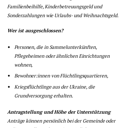
Familienbeihilfe, Kinderbetreuungsgeld und
Sonderzahlungen wie Urlaubs- und Weihnachtsgeld.
Wer ist ausgeschlossen?
Personen, die in Sammelunterkünften,
Pflegeheimen oder ähnlichen Einrichtungen
wohnen,
Bewohner:innen von Flüchtlingsquartieren,
Kriegsflüchtlinge aus der Ukraine, die
Grundversorgung erhalten.
Antragstellung und Höhe der Unterstützung
Anträge können persönlich bei der Gemeinde oder