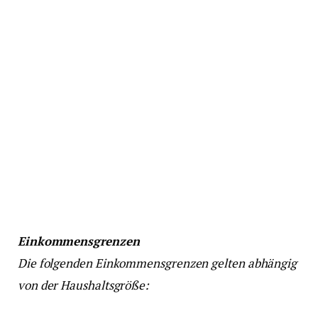
Einkommensgrenzen
Die folgenden Einkommensgrenzen gelten abhängig
von der Haushaltsgröße: