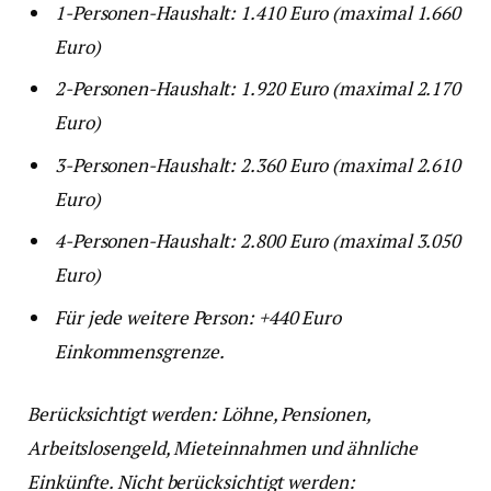
1-Personen-Haushalt: 1.410 Euro (maximal 1.660
Euro)
2-Personen-Haushalt: 1.920 Euro (maximal 2.170
Euro)
3-Personen-Haushalt: 2.360 Euro (maximal 2.610
Euro)
4-Personen-Haushalt: 2.800 Euro (maximal 3.050
Euro)
Für jede weitere Person: +440 Euro
Einkommensgrenze.
Berücksichtigt werden: Löhne, Pensionen,
Arbeitslosengeld, Mieteinnahmen und ähnliche
Einkünfte. Nicht berücksichtigt werden: