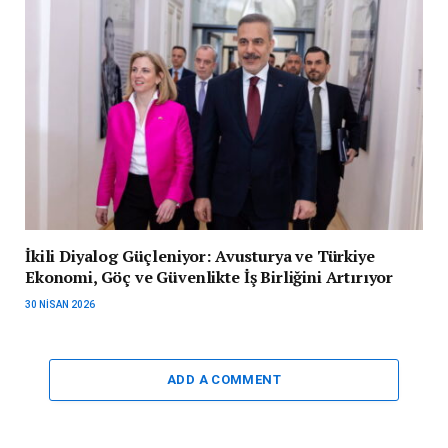
İkili Diyalog Güçleniyor: Avusturya ve Türkiye
Ekonomi, Göç ve Güvenlikte İş Birliğini Artırıyor
30 NISAN 2026
ADD A COMMENT