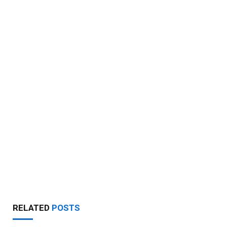
RELATED
POSTS