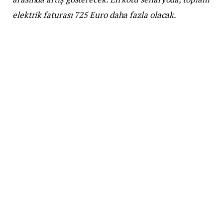
elektrik faturası 725 Euro daha fazla olacak.