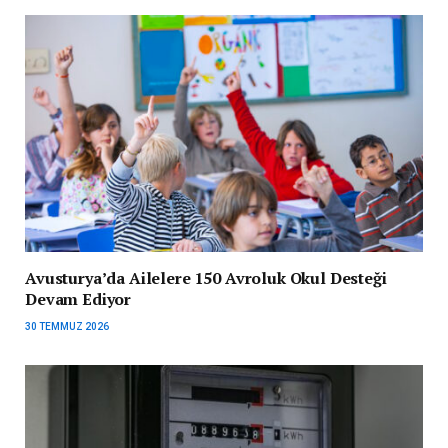
Avusturya’da Ailelere 150 Avroluk Okul Desteği
Devam Ediyor
30 TEMMUZ 2026