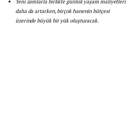
Yeni zamlarla birlikte günlük yaşam maliyetleri
daha da artarken, birçok hanenin bütçesi
üzerinde büyük bir yük oluşturacak.