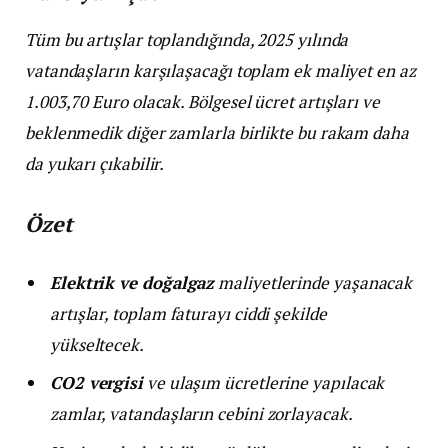
Tüm bu artışlar toplandığında, 2025 yılında
vatandaşların karşılaşacağı toplam ek maliyet en az
1.003,70 Euro olacak. Bölgesel ücret artışları ve
beklenmedik diğer zamlarla birlikte bu rakam daha
da yukarı çıkabilir.
Özet
Elektrik ve doğalgaz
maliyetlerinde yaşanacak
artışlar, toplam faturayı ciddi şekilde
yükseltecek.
CO2 vergisi
ve ulaşım ücretlerine yapılacak
zamlar, vatandaşların cebini zorlayacak.