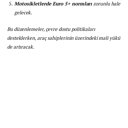
Motosikletlerde Euro 5+ normları
zorunlu hale
gelecek.
Bu düzenlemeler, çevre dostu politikaları
desteklerken, araç sahiplerinin üzerindeki mali yükü
de artıracak.