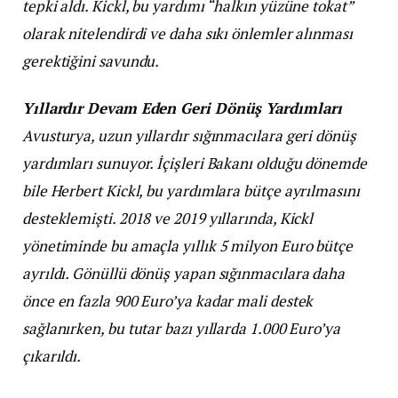
tepki aldı. Kickl, bu yardımı “halkın yüzüne tokat”
olarak nitelendirdi ve daha sıkı önlemler alınması
gerektiğini savundu.
Yıllardır Devam Eden Geri Dönüş Yardımları
Avusturya, uzun yıllardır sığınmacılara geri dönüş
yardımları sunuyor. İçişleri Bakanı olduğu dönemde
bile Herbert Kickl, bu yardımlara bütçe ayrılmasını
desteklemişti. 2018 ve 2019 yıllarında, Kickl
yönetiminde bu amaçla yıllık 5 milyon Euro bütçe
ayrıldı. Gönüllü dönüş yapan sığınmacılara daha
önce en fazla 900 Euro’ya kadar mali destek
sağlanırken, bu tutar bazı yıllarda 1.000 Euro’ya
çıkarıldı.