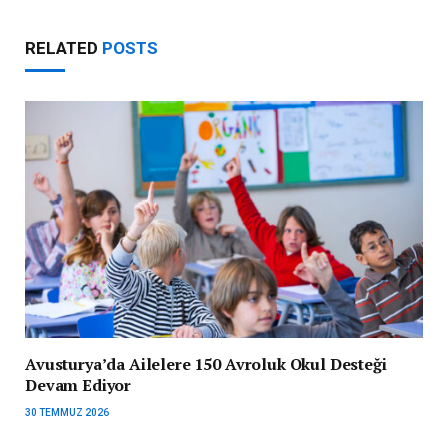
RELATED
POSTS
Avusturya’da Ailelere 150 Avroluk Okul Desteği
Devam Ediyor
30 TEMMUZ 2026