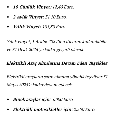
10 Günlük Vinyet:
12,40 Euro.
2 Aylık Vinyet:
31,10 Euro.
Yıllık Vinyet:
103,80 Euro.
Yıllık vinyet, 1 Aralık 2024’ten itibaren kullanılabilir
ve 31 Ocak 2026’ya kadar geçerli olacak.
Elektrikli Araç Alımlarına Devam Eden Teşvikler
Elektrikli araçların satın alımına yönelik teşvikler 31
Mayıs 2025’e kadar devam edecek:
Binek araçlar için:
5.000 Euro.
Elektrikli motosikletler için:
2.300 Euro.