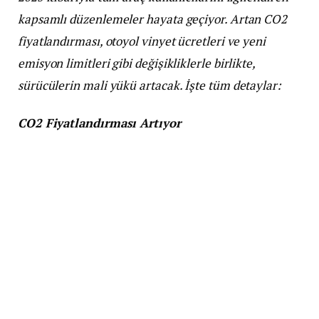
kapsamlı düzenlemeler hayata geçiyor. Artan CO2
fiyatlandırması, otoyol vinyet ücretleri ve yeni
emisyon limitleri gibi değişikliklerle birlikte,
sürücülerin mali yükü artacak. İşte tüm detaylar:
CO2 Fiyatlandırması Artıyor