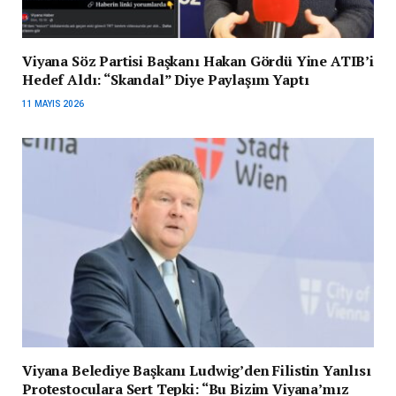
Viyana Söz Partisi Başkanı Hakan Gördü Yine ATIB’i
Hedef Aldı: “Skandal” Diye Paylaşım Yaptı
11 MAYIS 2026
Viyana Belediye Başkanı Ludwig’den Filistin Yanlısı
Protestoculara Sert Tepki: “Bu Bizim Viyana’mız