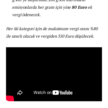
emisyonlarda her gram için yine
80 Euro
ek
vergi ödenecek.
Her iki kategori için de maksimum vergi oranı %80
ile sınırlı olacak ve vergiden 350 Euro düşülecek.