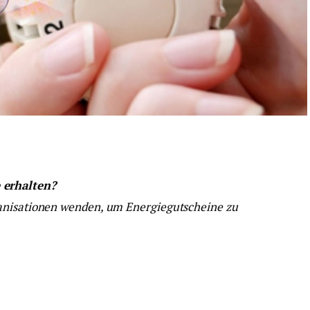
 erhalten?
anisationen wenden, um Energiegutscheine zu