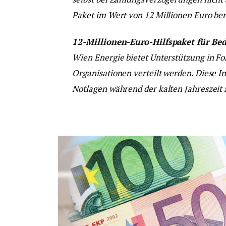
Paket im Wert von 12 Millionen Euro ber
12-Millionen-Euro-Hilfspaket für Bed
Wien Energie bietet Unterstützung in Fo
Organisationen verteilt werden. Diese Ini
Notlagen während der kalten Jahreszeit 