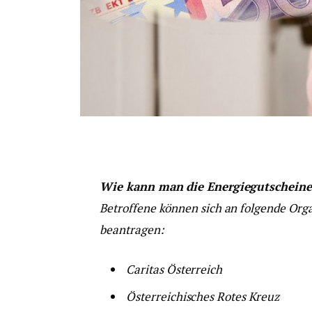
Wie kann man die Energiegutscheine
Betroffene können sich an folgende Org
beantragen:
Caritas Österreich
Österreichisches Rotes Kreuz