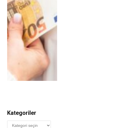
Kategoriler
Kategoriler