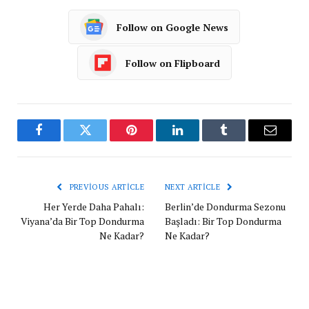
Follow on Google News
Follow on Flipboard
Facebook
Twitter
Pinterest
LinkedIn
Tumblr
Email
PREVIOUS ARTICLE
NEXT ARTICLE
Her Yerde Daha Pahalı:
Berlin’de Dondurma Sezonu
Viyana’da Bir Top Dondurma
Başladı: Bir Top Dondurma
Ne Kadar?
Ne Kadar?