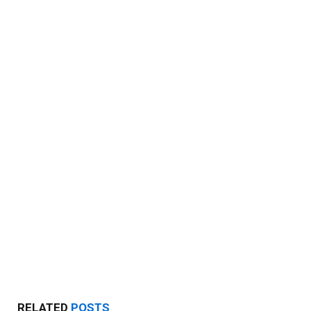
RELATED
POSTS