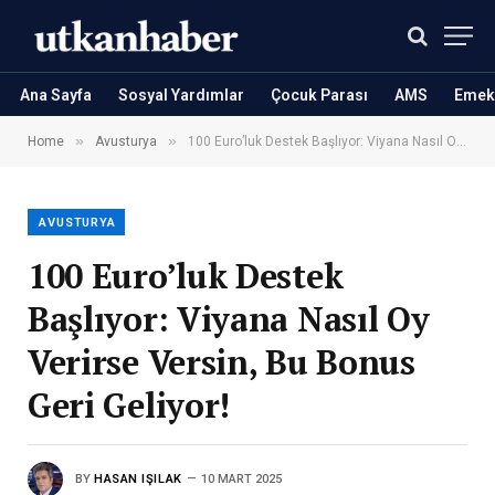
Ana Sayfa
Sosyal Yardımlar
Çocuk Parası
AMS
Emekl
»
»
Home
Avusturya
100 Euro’luk Destek Başlıyor: Viyana Nasıl Oy Verirse Versin, Bu Bonus Geri Geliyor!
AVUSTURYA
100 Euro’luk Destek
Başlıyor: Viyana Nasıl Oy
Verirse Versin, Bu Bonus
Geri Geliyor!
BY
HASAN IŞILAK
10 MART 2025