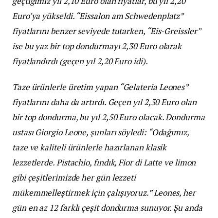
geçtiğimiz yıl 2,10 Euro olan fiyatlar, bu yıl 2,20
Euro’ya yükseldi. “Eissalon am Schwedenplatz”
fiyatlarını benzer seviyede tutarken, “Eis-Greissler”
ise bu yaz bir top dondurmayı 2,30 Euro olarak
fiyatlandırdı (geçen yıl 2,20 Euro idi).
Taze ürünlerle üretim yapan “Gelateria Leones”
fiyatlarını daha da artırdı. Geçen yıl 2,30 Euro olan
bir top dondurma, bu yıl 2,50 Euro olacak. Dondurma
ustası Giorgio Leone, şunları söyledi: “Odağımız,
taze ve kaliteli ürünlerle hazırlanan klasik
lezzetlerde. Pistachio, fındık, Fior di Latte ve limon
gibi çeşitlerimizde her gün lezzeti
mükemmelleştirmek için çalışıyoruz.” Leones, her
gün en az 12 farklı çeşit dondurma sunuyor. Şu anda