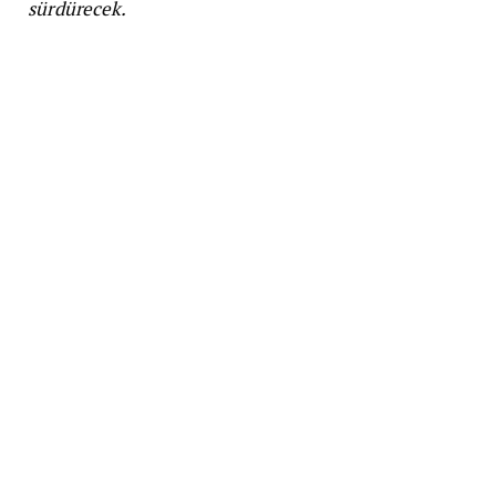
sürdürecek.