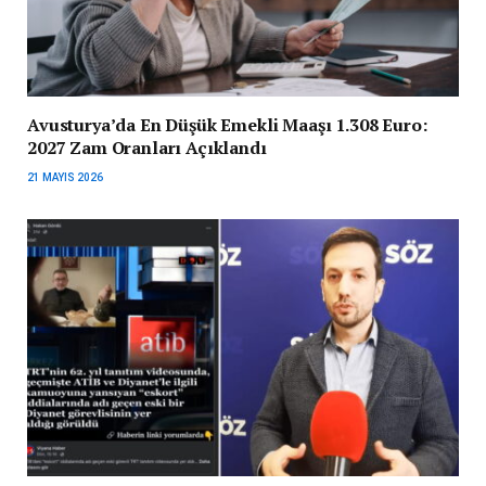
Avusturya’da En Düşük Emekli Maaşı 1.308 Euro:
2027 Zam Oranları Açıklandı
21 MAYIS 2026