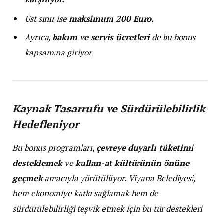
Üst sınır ise
maksimum 200 Euro.
Ayrıca,
bakım ve servis ücretleri
de bu bonus
kapsamına giriyor.
Kaynak Tasarrufu ve Sürdürülebilirlik
Hedefleniyor
Bu bonus programları,
çevreye duyarlı tüketimi
desteklemek
ve
kullan-at kültürünün önüne
geçmek
amacıyla yürütülüyor. Viyana Belediyesi,
hem ekonomiye katkı sağlamak hem de
sürdürülebilirliği teşvik etmek için bu tür destekleri