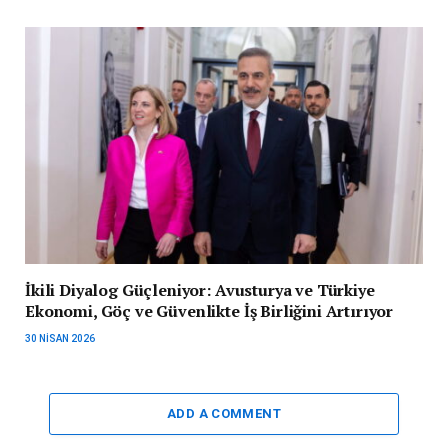
İkili Diyalog Güçleniyor: Avusturya ve Türkiye
Ekonomi, Göç ve Güvenlikte İş Birliğini Artırıyor
30 NISAN 2026
ADD A COMMENT