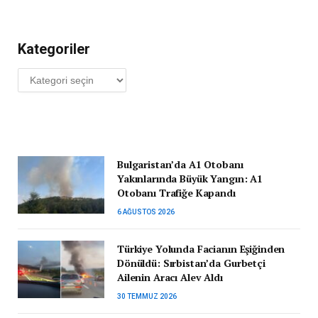
Kategoriler
Kategoriler
Bulgaristan’da A1 Otobanı
Yakınlarında Büyük Yangın: A1
Otobanı Trafiğe Kapandı
6 AĞUSTOS 2026
Türkiye Yolunda Facianın Eşiğinden
Dönüldü: Sırbistan’da Gurbetçi
Ailenin Aracı Alev Aldı
30 TEMMUZ 2026