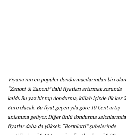
Viyana’nın en popüler dondurmacılarından biri olan
“Zanoni & Zanoni” dahi fiyatları artırmak zorunda
kaldı. Bu yaz bir top dondurma, külah içinde ilk kez 2
Euro olacak. Bu fiyat geçen yıla göre 10 Cent artış
anlamına geliyor. Diğer ünlü dondurma salonlarında
fiyatlar daha da yüksek. “Bortolotti” şubelerinde