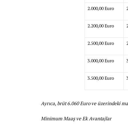
2.000,00 Euro
2.200,00 Euro
2.500,00 Euro
3.000,00 Euro
3.500,00 Euro
Ayrıca, brüt 6.060 Euro ve üzerindeki ma
Minimum Maaş ve Ek Avantajlar