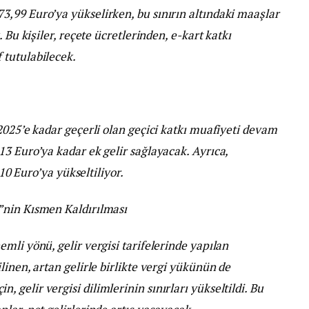
,99 Euro’ya yükselirken, bu sınırın altındaki maaşlar
 Bu kişiler, reçete ücretlerinden, e-kart katkı
 tutulabilecek.
2025’e kadar geçerli olan geçici katkı muafiyeti devam
3 Euro’ya kadar ek gelir sağlayacak. Ayrıca,
,10 Euro’ya yükseltiliyor.
”nin Kısmen Kaldırılması
mli yönü, gelir vergisi tarifelerinde yapılan
inen, artan gelirle birlikte vergi yükünün de
gelir vergisi dilimlerinin sınırları yükseltildi. Bu