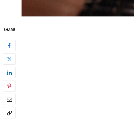
SHARE