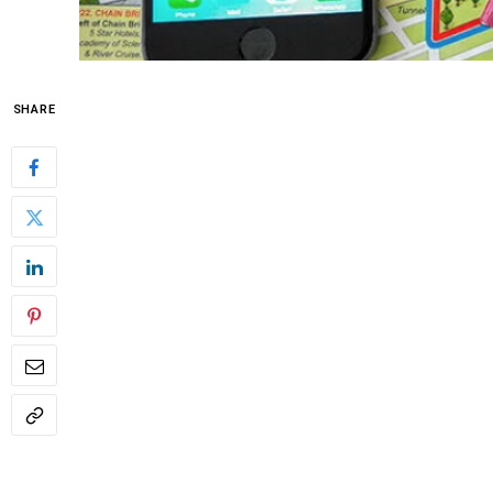
SHARE