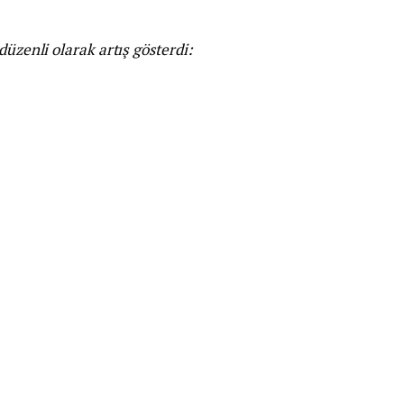
düzenli olarak artış gösterdi: