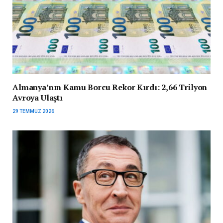
Almanya’nın Kamu Borcu Rekor Kırdı: 2,66 Trilyon
Avroya Ulaştı
29 TEMMUZ 2026