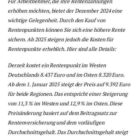
Für Arbeitnehmer, die ihre Rentenzahlungen
erhöhen möchten, bietet der Dezember 2024 eine
wichtige Gelegenheit. Durch den Kauf von
Rentenpunkten können Sie sich eine höhere Rente
sichern. Ab 2025 steigen jedoch die Kosten für
Rentenpunkte erheblich. Hier sind alle Details:
Derzeit kostet ein Rentenpunkt im Westen
Deutschlands 8.437 Euro und im Osten 8.320 Euro.
Ab dem 1. Januar 2025 steigt der Preis auf 9.392 Euro
für beide Regionen. Das entspricht einer Steigerung
von 11,3 % im Westen und 12,9 % im Osten. Diese
Preisänderung basiert auf dem Beitragssatz zur
Rentenversicherung und dem vorläufigen
Durchschnittsgehalt. Das Durchschnittsgehalt steigt