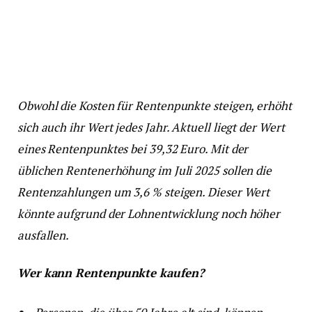
Obwohl die Kosten für Rentenpunkte steigen, erhöht
sich auch ihr Wert jedes Jahr. Aktuell liegt der Wert
eines Rentenpunktes bei 39,32 Euro. Mit der
üblichen Rentenerhöhung im Juli 2025 sollen die
Rentenzahlungen um 3,6 % steigen. Dieser Wert
könnte aufgrund der Lohnentwicklung noch höher
ausfallen.
Wer kann Rentenpunkte kaufen?