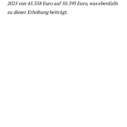
2025 von 45.358 Euro auf 50.393 Euro, was ebenfalls
zu dieser Erhöhung beiträgt.