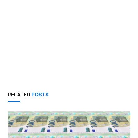
RELATED
POSTS