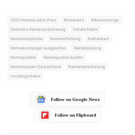
2025 Rentenpunkte Preis
Altersrente
Altersvorsorge
Deutsche Rentenversicherung
höhere Rente
Rentenansprüche
Rentenerhöhung
Rentenkauf
Rentenkürzungen ausgleichen
Rentenplanung
Rentenpunkte
Rentenpunkte kaufen
Rentensystem Deutschland
Rentenversicherung
vorzeitige Rente
Follow on Google News
Follow on Flipboard