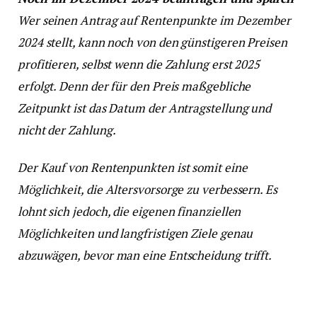
Wer seinen Antrag auf Rentenpunkte im Dezember
2024 stellt, kann noch von den günstigeren Preisen
profitieren, selbst wenn die Zahlung erst 2025
erfolgt. Denn der für den Preis maßgebliche
Zeitpunkt ist das Datum der Antragstellung und
nicht der Zahlung.
Der Kauf von Rentenpunkten ist somit eine
Möglichkeit, die Altersvorsorge zu verbessern. Es
lohnt sich jedoch, die eigenen finanziellen
Möglichkeiten und langfristigen Ziele genau
abzuwägen, bevor man eine Entscheidung trifft.