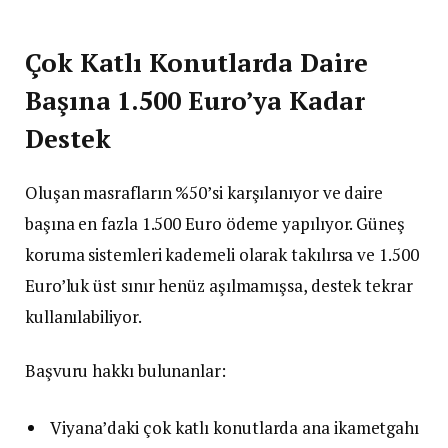
Çok Katlı Konutlarda Daire
Başına 1.500 Euro’ya Kadar
Destek
Oluşan masrafların %50’si karşılanıyor ve daire
başına en fazla 1.500 Euro ödeme yapılıyor. Güneş
koruma sistemleri kademeli olarak takılırsa ve 1.500
Euro’luk üst sınır henüz aşılmamışsa, destek tekrar
kullanılabiliyor.
Başvuru hakkı bulunanlar:
Viyana’daki çok katlı konutlarda ana ikametgahı