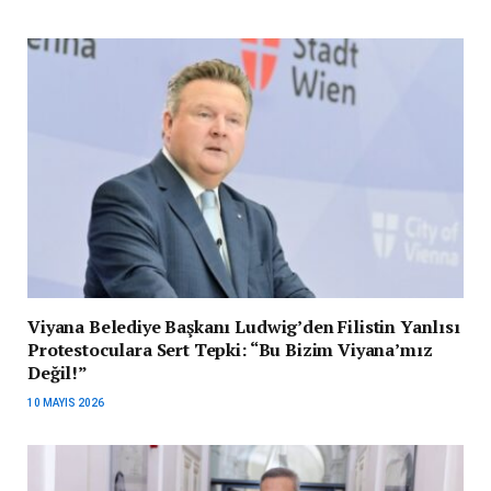
Viyana Belediye Başkanı Ludwig’den Filistin Yanlısı
Protestoculara Sert Tepki: “Bu Bizim Viyana’mız
Değil!”
10 MAYIS 2026