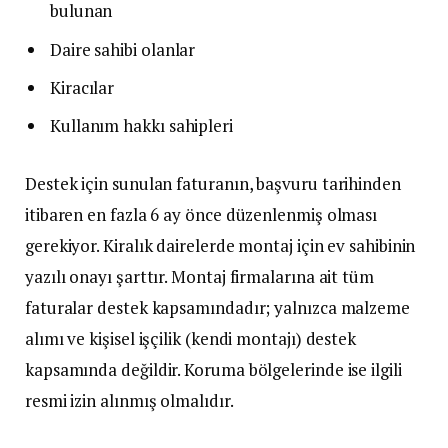
bulunan
Daire sahibi olanlar
Kiracılar
Kullanım hakkı sahipleri
Destek için sunulan faturanın, başvuru tarihinden
itibaren en fazla 6 ay önce düzenlenmiş olması
gerekiyor. Kiralık dairelerde montaj için ev sahibinin
yazılı onayı şarttır. Montaj firmalarına ait tüm
faturalar destek kapsamındadır; yalnızca malzeme
alımı ve kişisel işçilik (kendi montajı) destek
kapsamında değildir. Koruma bölgelerinde ise ilgili
resmi izin alınmış olmalıdır.