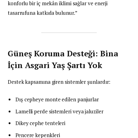
konforlu bir iç mekân iklimi sağlar ve enerji
tasarrufuna katkıda bulunur.”
Güneş Koruma Desteği: Bina
İçin Asgari Yaş Şartı Yok
Destek kapsamına giren sistemler şunlardır:
Dış cepheye monte edilen panjurlar
Lamelli perde sistemleri veya jaluziler
Dikey cephe tenteleri
Pencere kepenkleri