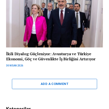
İkili Diyalog Güçleniyor: Avusturya ve Türkiye
Ekonomi, Göç ve Güvenlikte İş Birliğini Artırıyor
30 NISAN 2026
ADD A COMMENT
Kategoriler