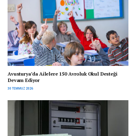
Avusturya’da Ailelere 150 Avroluk Okul Desteği
Devam Ediyor
30 TEMMUZ 2026