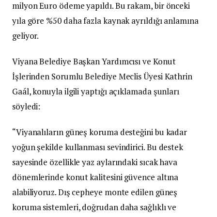
milyon Euro ödeme yapıldı. Bu rakam, bir önceki
yıla göre %50 daha fazla kaynak ayrıldığı anlamına
geliyor.
Viyana Belediye Başkan Yardımcısı ve Konut
İşlerinden Sorumlu Belediye Meclis Üyesi Kathrin
Gaál, konuyla ilgili yaptığı açıklamada şunları
söyledi:
“Viyanalıların güneş koruma desteğini bu kadar
yoğun şekilde kullanması sevindirici. Bu destek
sayesinde özellikle yaz aylarındaki sıcak hava
dönemlerinde konut kalitesini güvence altına
alabiliyoruz. Dış cepheye monte edilen güneş
koruma sistemleri, doğrudan daha sağlıklı ve