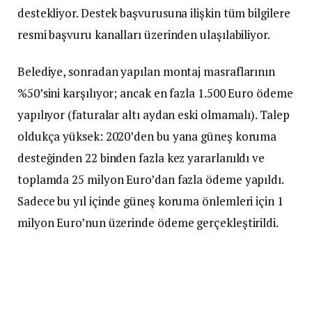
destekliyor. Destek başvurusuna ilişkin tüm bilgilere
resmi başvuru kanalları üzerinden ulaşılabiliyor.
Belediye, sonradan yapılan montaj masraflarının
%50’sini karşılıyor; ancak en fazla 1.500 Euro ödeme
yapılıyor (faturalar altı aydan eski olmamalı). Talep
oldukça yüksek: 2020’den bu yana güneş koruma
desteğinden 22 binden fazla kez yararlanıldı ve
toplamda 25 milyon Euro’dan fazla ödeme yapıldı.
Sadece bu yıl içinde güneş koruma önlemleri için 1
milyon Euro’nun üzerinde ödeme gerçekleştirildi.