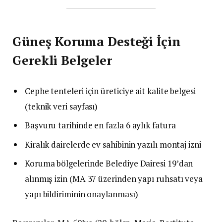
Güneş Koruma Desteği İçin
Gerekli Belgeler
Cephe tenteleri için üreticiye ait kalite belgesi
(teknik veri sayfası)
Başvuru tarihinde en fazla 6 aylık fatura
Kiralık dairelerde ev sahibinin yazılı montaj izni
Koruma bölgelerinde Belediye Dairesi 19’dan
alınmış izin (MA 37 üzerinden yapı ruhsatı veya
yapı bildiriminin onaylanması)