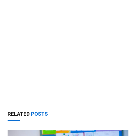
RELATED
POSTS