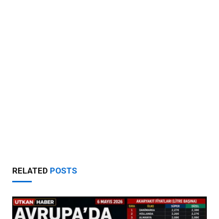
RELATED
POSTS