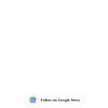
Follow on Google News