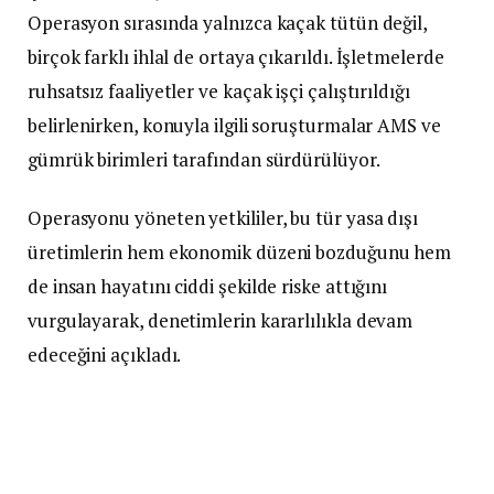
Operasyon sırasında yalnızca kaçak tütün değil,
birçok farklı ihlal de ortaya çıkarıldı. İşletmelerde
ruhsatsız faaliyetler ve kaçak işçi çalıştırıldığı
belirlenirken, konuyla ilgili soruşturmalar AMS ve
gümrük birimleri tarafından sürdürülüyor.
Operasyonu yöneten yetkililer, bu tür yasa dışı
üretimlerin hem ekonomik düzeni bozduğunu hem
de insan hayatını ciddi şekilde riske attığını
vurgulayarak, denetimlerin kararlılıkla devam
edeceğini açıkladı.