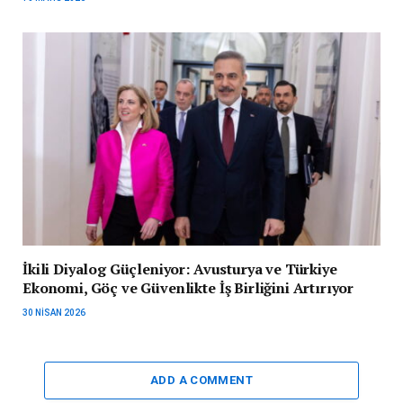
İkili Diyalog Güçleniyor: Avusturya ve Türkiye
Ekonomi, Göç ve Güvenlikte İş Birliğini Artırıyor
30 NISAN 2026
ADD A COMMENT