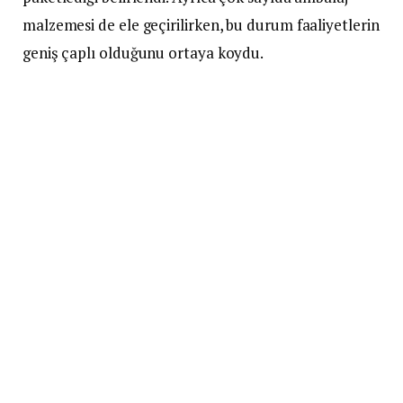
malzemesi de ele geçirilirken, bu durum faaliyetlerin
geniş çaplı olduğunu ortaya koydu.