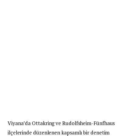
Viyana’da Ottakring ve Rudolfsheim-Fünfhaus
ilçelerinde düzenlenen kapsamlı bir denetim