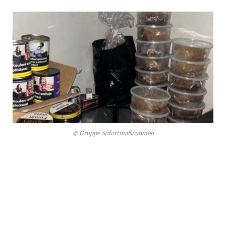
© Gruppe Sofortmaßnahmen