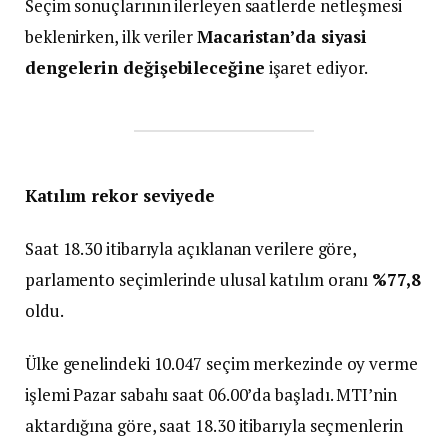
Seçim sonuçlarının ilerleyen saatlerde netleşmesi
beklenirken, ilk veriler
Macaristan’da siyasi
dengelerin değişebileceğine
işaret ediyor.
Katılım rekor seviyede
Saat 18.30 itibarıyla açıklanan verilere göre,
parlamento seçimlerinde ulusal katılım oranı
%77,8
oldu.
Ülke genelindeki 10.047 seçim merkezinde oy verme
işlemi Pazar sabahı saat 06.00’da başladı. MTI’nin
aktardığına göre, saat 18.30 itibarıyla seçmenlerin