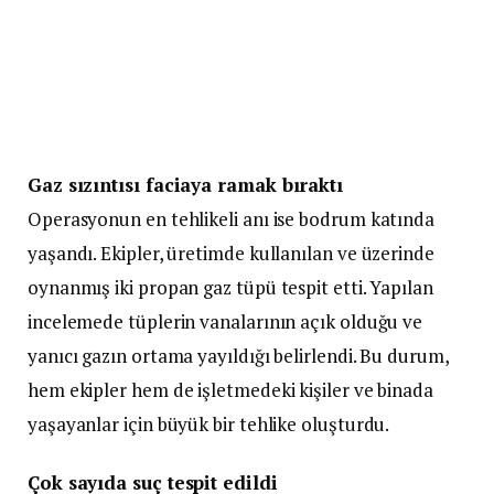
Gaz sızıntısı faciaya ramak bıraktı
Operasyonun en tehlikeli anı ise bodrum katında
yaşandı. Ekipler, üretimde kullanılan ve üzerinde
oynanmış iki propan gaz tüpü tespit etti. Yapılan
incelemede tüplerin vanalarının açık olduğu ve
yanıcı gazın ortama yayıldığı belirlendi. Bu durum,
hem ekipler hem de işletmedeki kişiler ve binada
yaşayanlar için büyük bir tehlike oluşturdu.
Çok sayıda suç tespit edildi