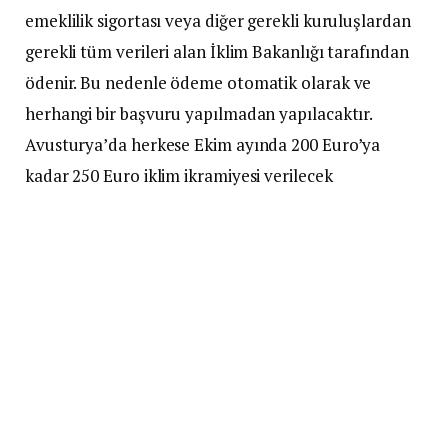
emeklilik sigortası veya diğer gerekli kuruluşlardan
gerekli tüm verileri alan İklim Bakanlığı tarafından
ödenir. Bu nedenle ödeme otomatik olarak ve
herhangi bir başvuru yapılmadan yapılacaktır.
Avusturya’da herkese Ekim ayında 200 Euro’ya
kadar 250 Euro iklim ikramiyesi verilecek