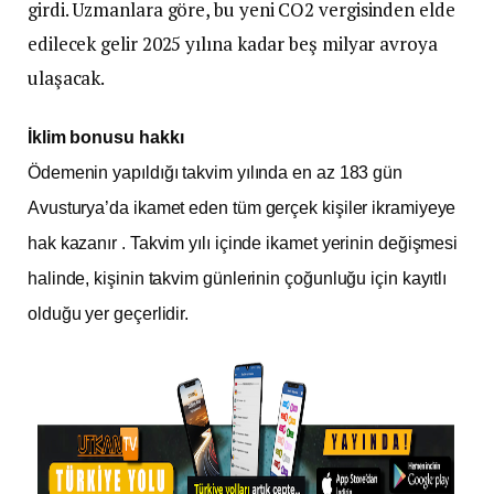
girdi. Uzmanlara göre, bu yeni CO2 vergisinden elde
edilecek gelir 2025 yılına kadar beş milyar avroya
ulaşacak.
İklim bonusu hakkı
Ödemenin yapıldığı takvim yılında en az 183 gün
Avusturya’da ikamet eden tüm gerçek kişiler ikramiyeye
hak kazanır . Takvim yılı içinde ikamet yerinin değişmesi
halinde, kişinin takvim günlerinin çoğunluğu için kayıtlı
olduğu yer geçerlidir.