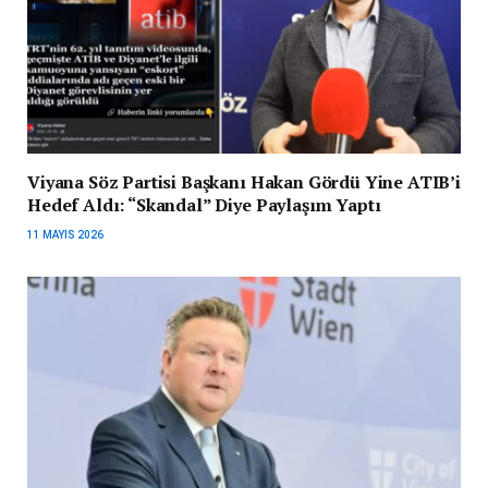
Viyana Söz Partisi Başkanı Hakan Gördü Yine ATIB’i
Hedef Aldı: “Skandal” Diye Paylaşım Yaptı
11 MAYIS 2026