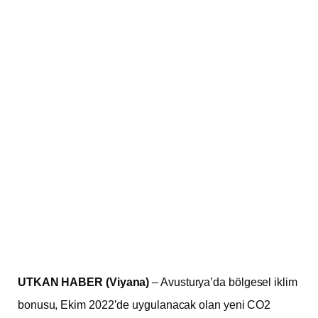
UTKAN HABER (Viyana)
– Avusturya’da bölgesel iklim
bonusu, Ekim 2022’de uygulanacak olan yeni CO2