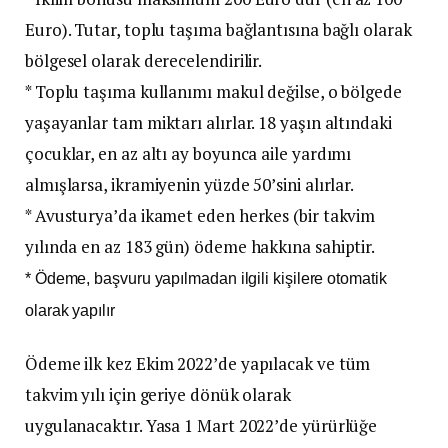
Euro). Tutar, toplu taşıma bağlantısına bağlı olarak
bölgesel olarak derecelendirilir.
* Toplu taşıma kullanımı makul değilse, o bölgede
yaşayanlar tam miktarı alırlar. 18 yaşın altındaki
çocuklar, en az altı ay boyunca aile yardımı
almışlarsa, ikramiyenin yüzde 50’sini alırlar.
* Avusturya’da ikamet eden herkes (bir takvim
yılında en az 183 gün) ödeme hakkına sahiptir.
* Ödeme, başvuru yapılmadan ilgili kişilere otomatik
olarak yapılır
Ödeme ilk kez Ekim 2022’de yapılacak ve tüm
takvim yılı için geriye dönük olarak
uygulanacaktır. Yasa 1 Mart 2022’de yürürlüğe