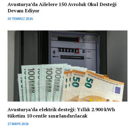
Avusturya’da Ailelere 150 Avroluk Okul Desteği
Devam Ediyor
30 TEMMUZ 2026
Avusturya’da elektrik desteği: Yıllık 2.900 kWh
tüketim 10 centle sınırlandırılacak
27 MAYIS 2026