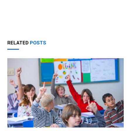
RELATED
POSTS