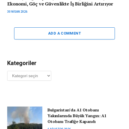
Ekonomi, Göç ve Güvenlikte İş Birliğini Artırıyor
30 NISAN 2026
ADD A COMMENT
Kategoriler
Kategoriler
Bulgaristan’da A1 Otobanı
Yakınlarında Büyük Yangın: A1
Otobanı Trafiğe Kapandı