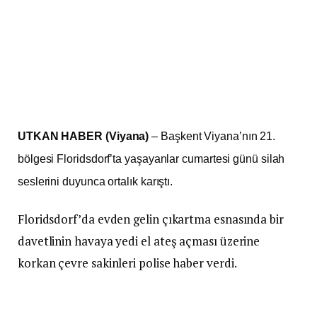
UTKAN HABER (Viyana)
– Başkent Viyana’nın 21.
bölgesi Floridsdorf’ta yaşayanlar cumartesi günü silah
seslerini duyunca ortalık karıştı.
Floridsdorf’da evden gelin çıkartma esnasında bir
davetlinin havaya yedi el ateş açması üzerine
korkan çevre sakinleri polise haber verdi.