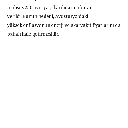
mahsus 250 avroya çıkarılmasına karar
verildi. Bunun nedeni, Avusturya’daki
yüksek enflasyonun enerji ve akaryakıt fiyatlarını da
pahalı hale getirmesidir.