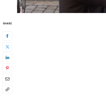
SHARE