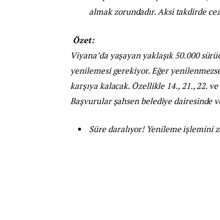
almak zorundadır. Aksi takdirde ce
Özet:
Viyana’da yaşayan yaklaşık 50.000 sürü
yenilemesi gerekiyor. Eğer yenilenmezse,
karşıya kalacak. Özellikle 14., 21., 22. v
Başvurular şahsen belediye dairesinde ve
Süre daralıyor! Yenileme işlemini 