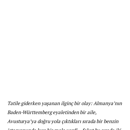
Tatile giderken yaşanan ilginç bir olay: Almanya’nın
Baden-Württemberg eyaletinden bir aile,
Avusturya’ya doğru yola çıktıkları sırada bir benzin