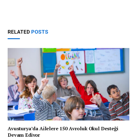
RELATED
POSTS
Avusturya’da Ailelere 150 Avroluk Okul Desteği
Devam Ediyor