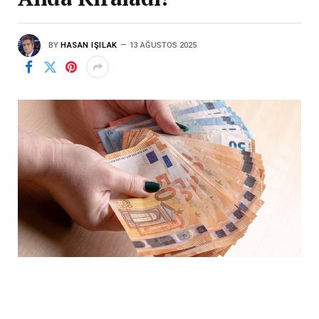
BY
HASAN IŞILAK
13 AĞUSTOS 2025