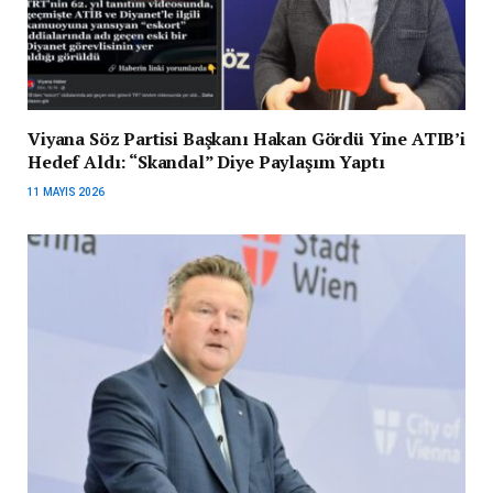
Viyana Söz Partisi Başkanı Hakan Gördü Yine ATIB’i
Hedef Aldı: “Skandal” Diye Paylaşım Yaptı
11 MAYIS 2026