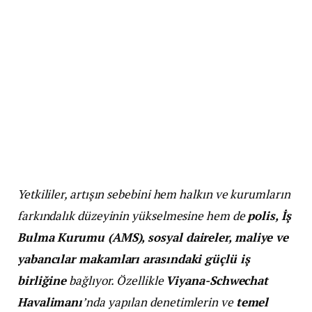
Yetkililer, artışın sebebini hem halkın ve kurumların
farkındalık düzeyinin yükselmesine hem de
polis, İş
Bulma Kurumu (AMS), sosyal daireler, maliye ve
yabancılar makamları arasındaki güçlü iş
birliğine
bağlıyor. Özellikle
Viyana-Schwechat
Havalimanı
’nda yapılan denetimlerin ve
temel