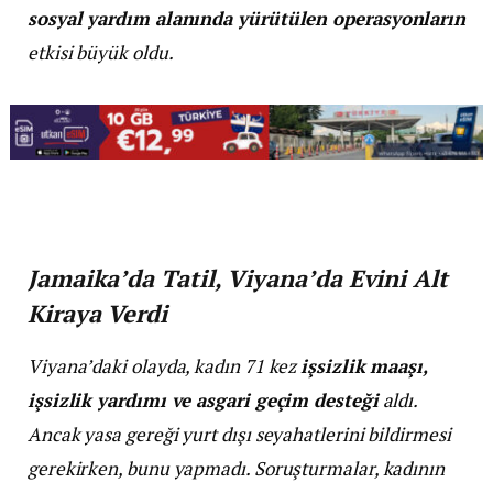
sosyal yardım alanında yürütülen operasyonların
etkisi büyük oldu.
Jamaika’da Tatil, Viyana’da Evini Alt
Kiraya Verdi
Viyana’daki olayda, kadın 71 kez
işsizlik maaşı,
işsizlik yardımı ve asgari geçim desteği
aldı.
Ancak yasa gereği yurt dışı seyahatlerini bildirmesi
gerekirken, bunu yapmadı. Soruşturmalar, kadının