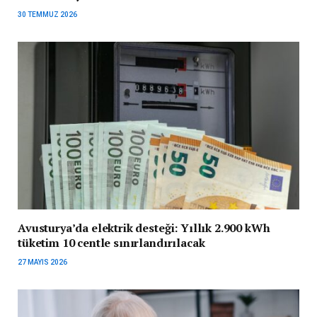
30 TEMMUZ 2026
Avusturya’da elektrik desteği: Yıllık 2.900 kWh
tüketim 10 centle sınırlandırılacak
27 MAYIS 2026