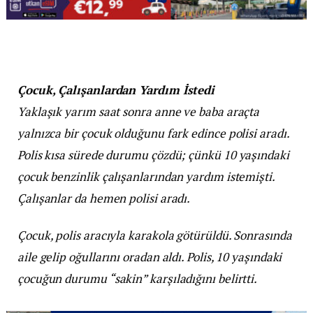
Çocuk, Çalışanlardan Yardım İstedi
Yaklaşık yarım saat sonra anne ve baba araçta
yalnızca bir çocuk olduğunu fark edince polisi aradı.
Polis kısa sürede durumu çözdü; çünkü 10 yaşındaki
çocuk benzinlik çalışanlarından yardım istemişti.
Çalışanlar da hemen polisi aradı.
Çocuk, polis aracıyla karakola götürüldü. Sonrasında
aile gelip oğullarını oradan aldı. Polis, 10 yaşındaki
çocuğun durumu “sakin” karşıladığını belirtti.