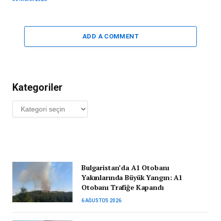
ADD A COMMENT
Kategoriler
Kategoriler
Bulgaristan’da A1 Otobanı
Yakınlarında Büyük Yangın: A1
Otobanı Trafiğe Kapandı
6 AĞUSTOS 2026