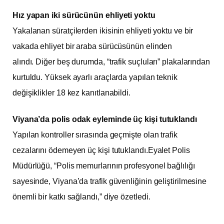
Hız yapan iki sürücünün ehliyeti yoktu
Yakalanan süratçilerden ikisinin ehliyeti yoktu ve bir
vakada ehliyet bir araba sürücüsünün elinden
alındı. Diğer beş durumda, “trafik suçluları” plakalarından
kurtuldu. Yüksek ayarlı araçlarda yapılan teknik
değişiklikler 18 kez kanıtlanabildi.
Viyana’da polis odak eyleminde üç kişi tutuklandı
Yapılan kontroller sırasında geçmişte olan trafik
cezalarını ödemeyen üç kişi tutuklandı.Eyalet Polis
Müdürlüğü, “Polis memurlarının profesyonel bağlılığı
sayesinde, Viyana’da trafik güvenliğinin geliştirilmesine
önemli bir katkı sağlandı,” diye özetledi.