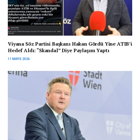
Viyana Söz Partisi Başkanı Hakan Gördü Yine ATIB’i
Hedef Aldı: “Skandal” Diye Paylaşım Yaptı
11 MAYIS 2026