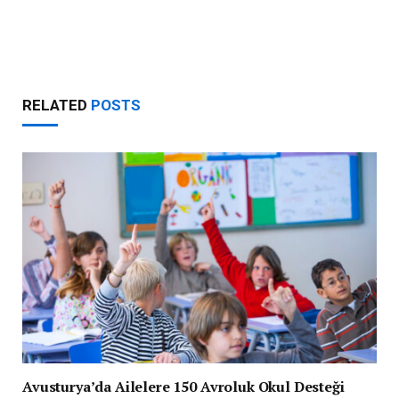
RELATED
POSTS
Avusturya’da Ailelere 150 Avroluk Okul Desteği