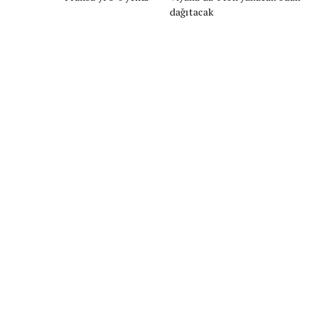
dağıtacak