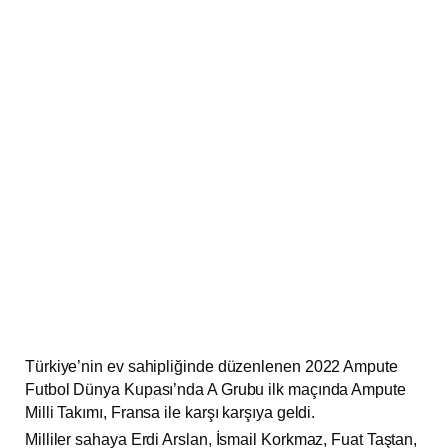
Türkiye’nin ev sahipliğinde düzenlenen 2022 Ampute
Futbol Dünya Kupası’nda A Grubu ilk maçında Ampute
Milli Takımı, Fransa ile karşı karşıya geldi.
Milliler sahaya Erdi Arslan, İsmail Korkmaz, Fuat Taştan,