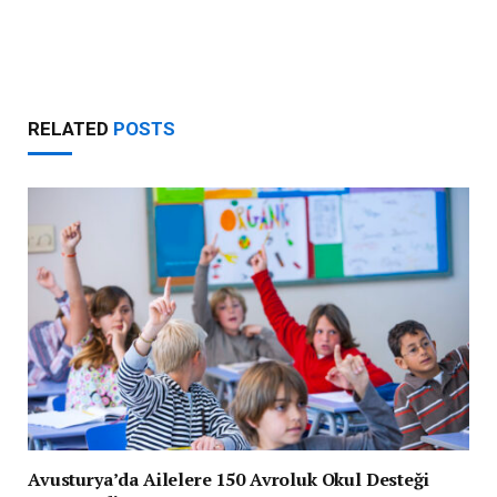
RELATED
POSTS
Avusturya’da Ailelere 150 Avroluk Okul Desteği