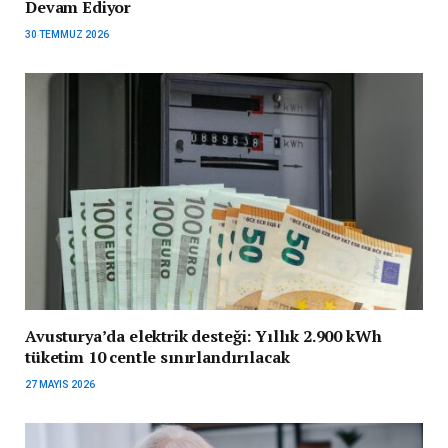
Devam Ediyor
30 TEMMUZ 2026
Avusturya’da elektrik desteği: Yıllık 2.900 kWh
tüketim 10 centle sınırlandırılacak
27 MAYIS 2026