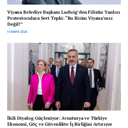
Viyana Belediye Başkanı Ludwig’den Filistin Yanlısı
Protestoculara Sert Tepki: “Bu Bizim Viyana’mız
Değil!”
10 MAYIS 2026
İkili Diyalog Güçleniyor: Avusturya ve Türkiye
Ekonomi, Göç ve Güvenlikte İş Birliğini Artırıyor