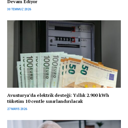
Devam Ediyor
30 TEMMUZ 2026
Avusturya’da elektrik desteği: Yıllık 2.900 kWh
tüketim 10 centle sınırlandırılacak
27 MAYIS 2026