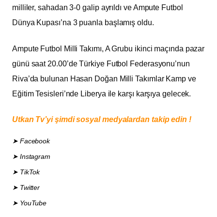
milliler, sahadan 3-0 galip ayrıldı ve Ampute Futbol
Dünya Kupası’na 3 puanla başlamış oldu.
Ampute Futbol Milli Takımı, A Grubu ikinci maçında pazar
günü saat 20.00’de Türkiye Futbol Federasyonu’nun
Riva’da bulunan Hasan Doğan Milli Takımlar Kamp ve
Eğitim Tesisleri’nde Liberya ile karşı karşıya gelecek.
Utkan Tv’yi şimdi sosyal medyalardan takip edin !
➤ Facebook
➤ Instagram
➤ TikTok
➤ Twitter
➤ YouTube