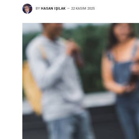
BY
HASAN IŞILAK
22 KASIM 2025