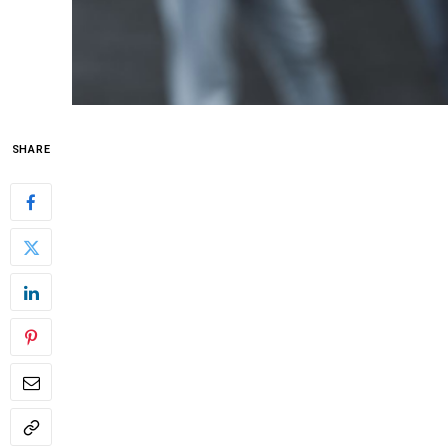
SHARE