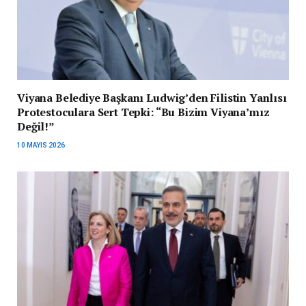
Viyana Belediye Başkanı Ludwig’den Filistin Yanlısı
Protestoculara Sert Tepki: “Bu Bizim Viyana’mız
Değil!”
10 MAYIS 2026