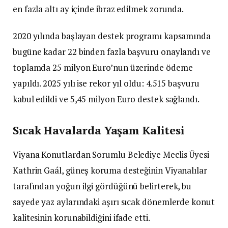
en fazla altı ay içinde ibraz edilmek zorunda.
2020 yılında başlayan destek programı kapsamında
bugüne kadar 22 binden fazla başvuru onaylandı ve
toplamda 25 milyon Euro’nun üzerinde ödeme
yapıldı. 2025 yılı ise rekor yıl oldu: 4.515 başvuru
kabul edildi ve 5,45 milyon Euro destek sağlandı.
Sıcak Havalarda Yaşam Kalitesi
Viyana Konutlardan Sorumlu Belediye Meclis Üyesi
Kathrin Gaál, güneş koruma desteğinin Viyanalılar
tarafından yoğun ilgi gördüğünü belirterek, bu
sayede yaz aylarındaki aşırı sıcak dönemlerde konut
kalitesinin korunabildiğini ifade etti.