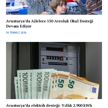
Avusturya’da Ailelere 150 Avroluk Okul Desteği
Devam Ediyor
30 TEMMUZ 2026
Avusturya’da elektrik desteği: Yıllık 2.900 kWh