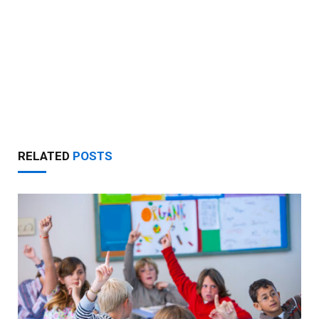
RELATED
POSTS