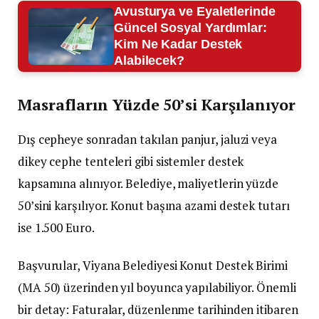
Avusturya ve Eyaletlerinde
Güncel Sosyal Yardımlar:
Kim Ne Kadar Destek
Alabilecek?
Masrafların Yüzde 50’si Karşılanıyor
Dış cepheye sonradan takılan panjur, jaluzi veya
dikey cephe tenteleri gibi sistemler destek
kapsamına alınıyor. Belediye, maliyetlerin yüzde
50’sini karşılıyor. Konut başına azami destek tutarı
ise 1.500 Euro.
Başvurular, Viyana Belediyesi Konut Destek Birimi
(MA 50) üzerinden yıl boyunca yapılabiliyor. Önemli
bir detay: Faturalar, düzenlenme tarihinden itibaren