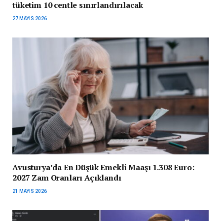
tüketim 10 centle sınırlandırılacak
27 MAYIS 2026
Avusturya’da En Düşük Emekli Maaşı 1.308 Euro:
2027 Zam Oranları Açıklandı
21 MAYIS 2026