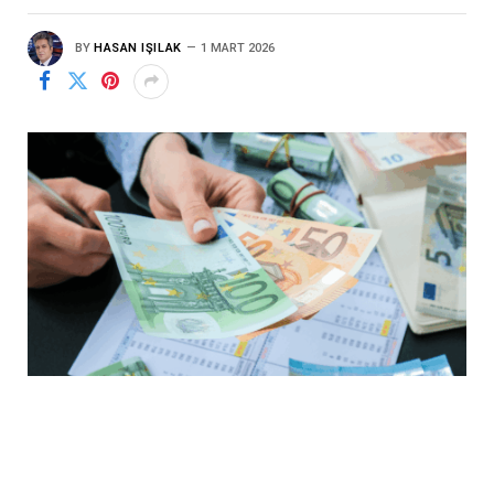
BY
HASAN IŞILAK
1 MART 2026