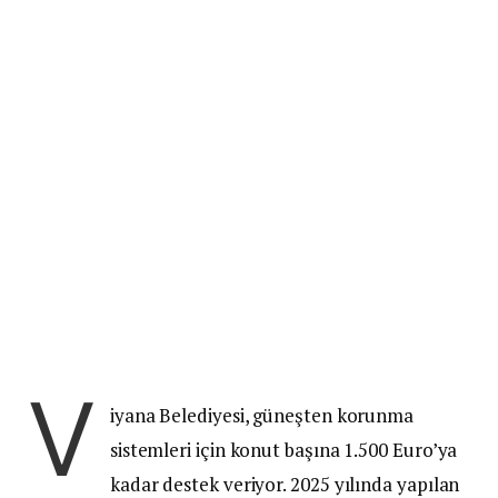
V
iyana Belediyesi, güneşten korunma
sistemleri için konut başına 1.500 Euro’ya
kadar destek veriyor. 2025 yılında yapılan