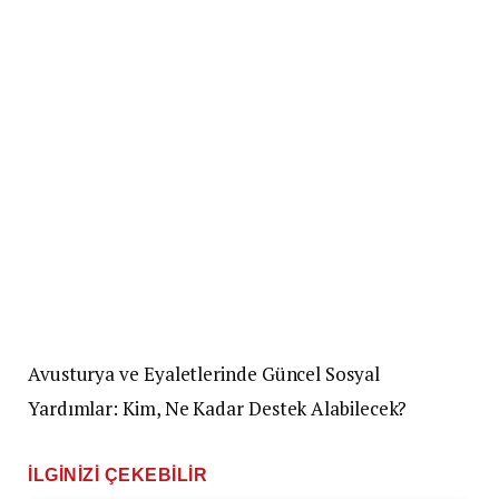
Avusturya ve Eyaletlerinde Güncel Sosyal
Yardımlar: Kim, Ne Kadar Destek Alabilecek?
İLGINIZI ÇEKEBILIR