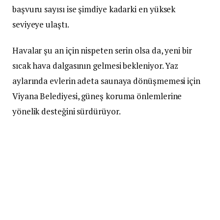
başvuru sayısı ise şimdiye kadarki en yüksek
seviyeye ulaştı.
Havalar şu an için nispeten serin olsa da, yeni bir
sıcak hava dalgasının gelmesi bekleniyor. Yaz
aylarında evlerin adeta saunaya dönüşmemesi için
Viyana Belediyesi, güneş koruma önlemlerine
yönelik desteğini sürdürüyor.