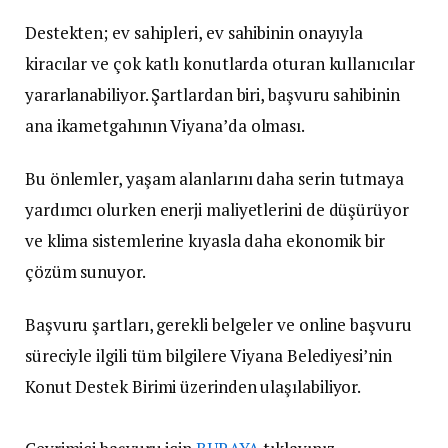
Destekten; ev sahipleri, ev sahibinin onayıyla
kiracılar ve çok katlı konutlarda oturan kullanıcılar
yararlanabiliyor. Şartlardan biri, başvuru sahibinin
ana ikametgahının Viyana’da olması.
Bu önlemler, yaşam alanlarını daha serin tutmaya
yardımcı olurken enerji maliyetlerini de düşürüyor
ve klima sistemlerine kıyasla daha ekonomik bir
çözüm sunuyor.
Başvuru şartları, gerekli belgeler ve online başvuru
süreciyle ilgili tüm bilgilere Viyana Belediyesi’nin
Konut Destek Birimi üzerinden ulaşılabiliyor.