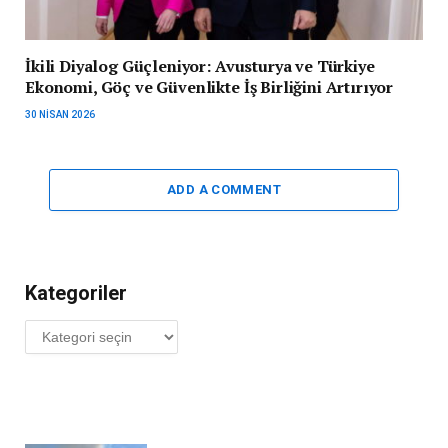
İkili Diyalog Güçleniyor: Avusturya ve Türkiye
Ekonomi, Göç ve Güvenlikte İş Birliğini Artırıyor
30 NISAN 2026
ADD A COMMENT
Kategoriler
Kategoriler