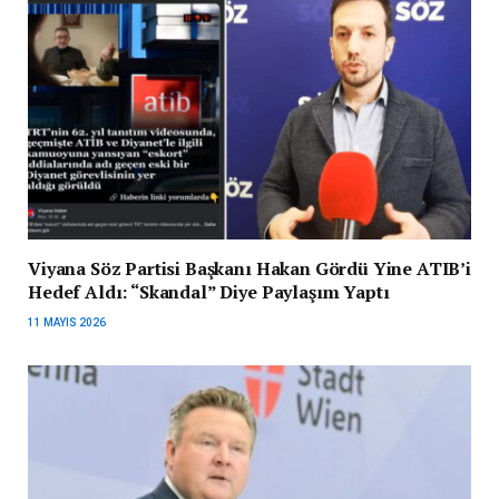
Viyana Söz Partisi Başkanı Hakan Gördü Yine ATIB’i
Hedef Aldı: “Skandal” Diye Paylaşım Yaptı
11 MAYIS 2026