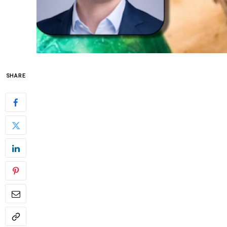
SHARE