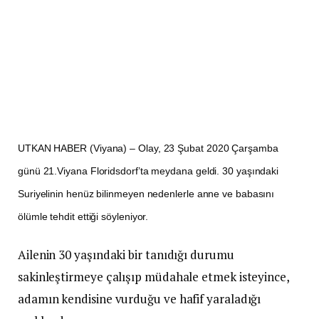
UTKAN HABER (Viyana) – Olay, 23 Şubat 2020 Çarşamba
günü 21.Viyana Floridsdorf’ta meydana geldi. 30 yaşındaki
Suriyelinin henüz bilinmeyen nedenlerle anne ve babasını
ölümle tehdit ettiği söyleniyor.
Ailenin 30 yaşındaki bir tanıdığı durumu
sakinleştirmeye çalışıp müdahale etmek isteyince,
adamın kendisine vurduğu ve hafif yaraladığı