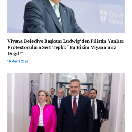
Viyana Belediye Başkanı Ludwig’den Filistin Yanlısı
Protestoculara Sert Tepki: “Bu Bizim Viyana’mız
Değil!”
10 MAYIS 2026