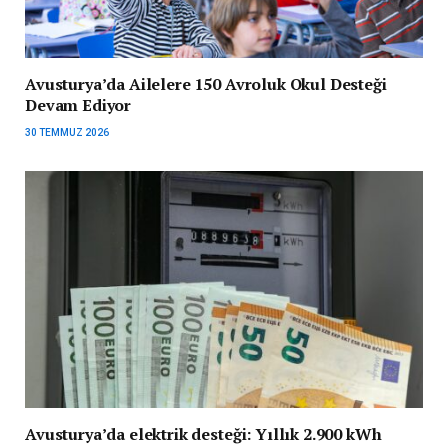
Avusturya’da Ailelere 150 Avroluk Okul Desteği
Devam Ediyor
30 TEMMUZ 2026
Avusturya’da elektrik desteği: Yıllık 2.900 kWh