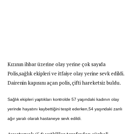
Kızının ihbar üzerine olay yerine çok sayıda
Polis,sağlık ekipleri ve itfaiye olay yerine sevk edildi.
Dairenin kapısını açan polis, çifti hareketsiz buldu.
Sağlık ekipleri yaptıkları kontrolde 57 yaşındaki kadının olay
yerinde hayatını kaybettiğini tespit ederken,54 yaşındaki zanlı
ağır yaralı olarak hastaneye sevk edildi.