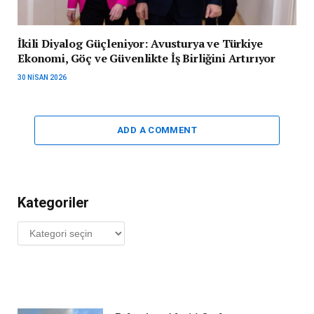
İkili Diyalog Güçleniyor: Avusturya ve Türkiye
Ekonomi, Göç ve Güvenlikte İş Birliğini Artırıyor
30 NISAN 2026
ADD A COMMENT
Kategoriler
Kategoriler