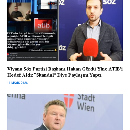
Viyana Söz Partisi Başkanı Hakan Gördü Yine ATIB’i
Hedef Aldı: “Skandal” Diye Paylaşım Yaptı
11 MAYIS 2026