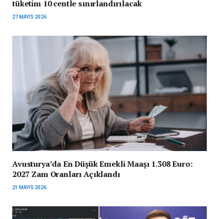
tüketim 10 centle sınırlandırılacak
27 MAYIS 2026
Avusturya’da En Düşük Emekli Maaşı 1.308 Euro:
2027 Zam Oranları Açıklandı
21 MAYIS 2026