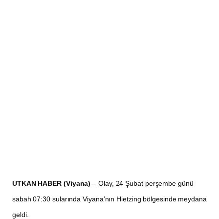
UTKAN HABER (Viyana)
– Olay, 24 Şubat perşembe günü
sabah 07:30 sularında Viyana’nın Hietzing bölgesinde meydana
geldi.