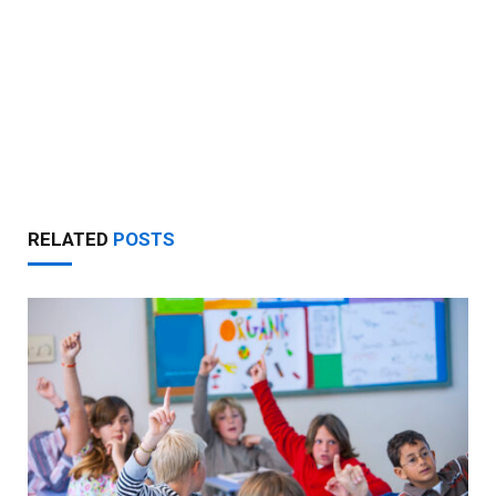
RELATED
POSTS