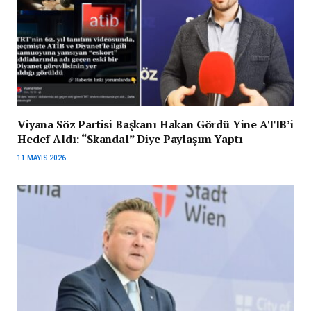
Viyana Söz Partisi Başkanı Hakan Gördü Yine ATIB’i
Hedef Aldı: “Skandal” Diye Paylaşım Yaptı
11 MAYIS 2026