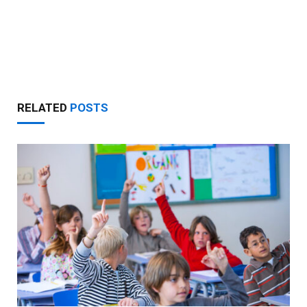
RELATED
POSTS