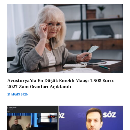
Avusturya’da En Düşük Emekli Maaşı 1.308 Euro:
2027 Zam Oranları Açıklandı
21 MAYIS 2026