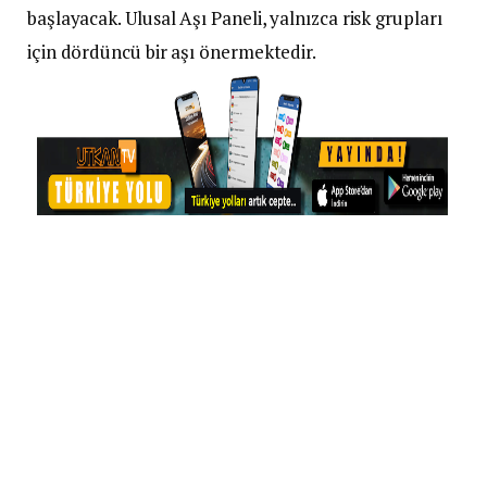
başlayacak. Ulusal Aşı Paneli, yalnızca risk grupları
için dördüncü bir aşı önermektedir.