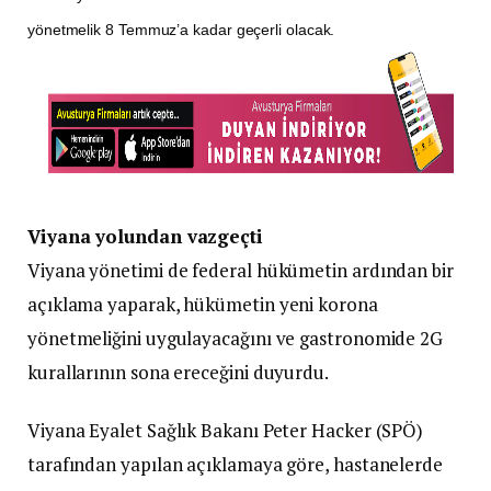
yönetmelik 8 Temmuz’a kadar geçerli olacak.
Viyana yolundan vazgeçti
Viyana yönetimi de federal hükümetin ardından bir
açıklama yaparak, hükümetin yeni korona
yönetmeliğini uygulayacağını ve gastronomide 2G
kurallarının sona ereceğini duyurdu.
Viyana Eyalet Sağlık Bakanı Peter Hacker (SPÖ)
tarafından yapılan açıklamaya göre, hastanelerde