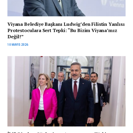
Viyana Belediye Başkanı Ludwig’den Filistin Yanlısı
Protestoculara Sert Tepki: “Bu Bizim Viyana’mız
Değil!”
10 MAYIS 2026