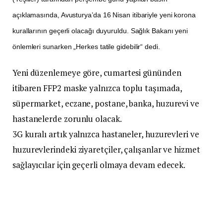
açıklamasında, Avusturya’da 16 Nisan itibariyle yeni korona
kurallarının geçerli olacağı duyuruldu. Sağlık Bakanı yeni
önlemleri sunarken „Herkes tatile gidebilir“ dedi.
Yeni düzenlemeye göre, cumartesi gününden
itibaren FFP2 maske yalnızca toplu taşımada,
süpermarket, eczane, postane, banka, huzurevi ve
hastanelerde zorunlu olacak.
3G kuralı artık yalnızca hastaneler, huzurevleri ve
huzurevlerindeki ziyaretçiler, çalışanlar ve hizmet
sağlayıcılar için geçerli olmaya devam edecek.