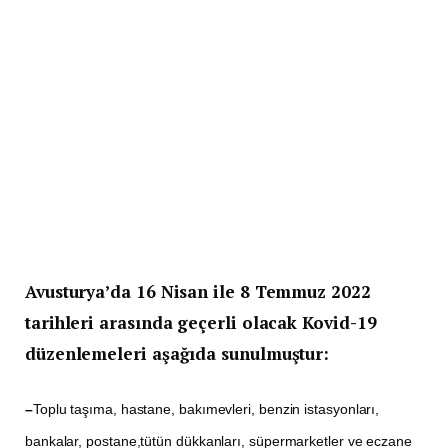
Avusturya’da 16 Nisan ile 8 Temmuz 2022
tarihleri arasında geçerli olacak Kovid-19
düzenlemeleri aşağıda sunulmuştur:
–
Toplu taşıma, hastane, bakımevleri, benzin istasyonları,
bankalar, postane,tütün dükkanları, süpermarketler ve eczane