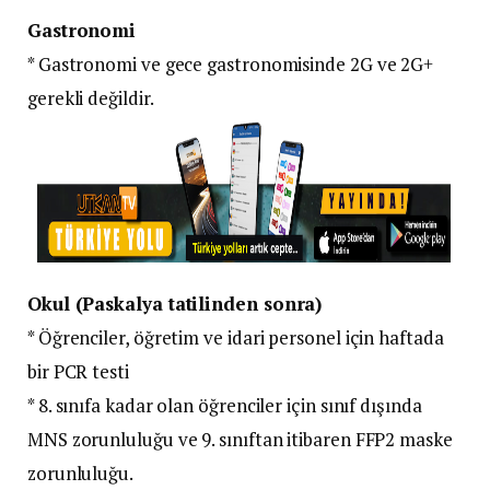
Gastronomi
* Gastronomi ve gece gastronomisinde 2G ve 2G+
gerekli değildir.
Okul (Paskalya tatilinden sonra)
* Öğrenciler, öğretim ve idari personel için haftada
bir PCR testi
* 8. sınıfa kadar olan öğrenciler için sınıf dışında
MNS zorunluluğu ve 9. sınıftan itibaren FFP2 maske
zorunluluğu.