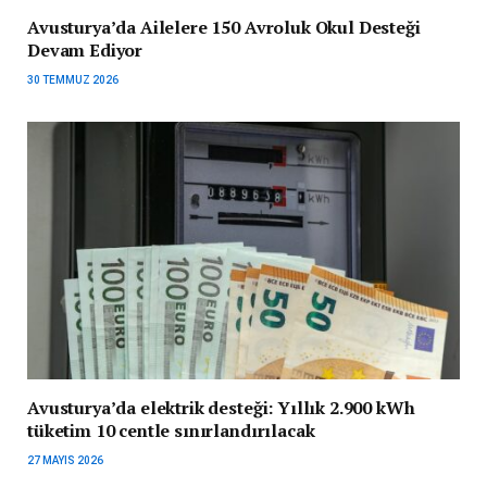
Avusturya’da Ailelere 150 Avroluk Okul Desteği
Devam Ediyor
30 TEMMUZ 2026
Avusturya’da elektrik desteği: Yıllık 2.900 kWh
tüketim 10 centle sınırlandırılacak
27 MAYIS 2026