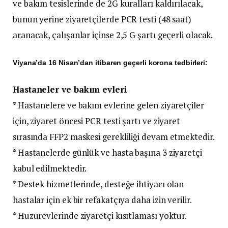
ve bakım tesislerinde de 2G kuralları kaldırılacak,
bunun yerine ziyaretçilerde PCR testi (48 saat)
aranacak, çalışanlar içinse 2,5 G şartı geçerli olacak.
Viyana’da 16 Nisan’dan itibaren geçerli korona tedbirleri:
Hastaneler ve bakım evleri
* Hastanelere ve bakım evlerine gelen ziyaretçiler
için, ziyaret öncesi PCR testi şartı ve ziyaret
sırasında FFP2 maskesi gerekliliği devam etmektedir.
* Hastanelerde günlük ve hasta başına 3 ziyaretçi
kabul edilmektedir.
* Destek hizmetlerinde, desteğe ihtiyacı olan
hastalar için ek bir refakatçıya daha izin verilir.
* Huzurevlerinde ziyaretçi kısıtlaması yoktur.