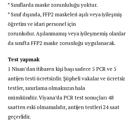
* Sınıflarda maske zorunluluğu yoktur.
* Sınıf dışında, FFP2 maskeleri aşılı veya iyileşmiş
öğretim ve idari personel için
zorunludur. Aşılanmamış veya iyileşmemiş olanlar
da sınıfta FFP2 maske zorunluğu uygulanacak.
Test yapmak
1 Nisan’dan itibaren kişi başı sadece 5 PCR ve 5
antijen testi ücretsizdir. Şüpheli vakalar ve ücretsiz
testler, sınırlama olmaksızın hala
mümkündür. Viyana’da PCR test sonuçları 48
saatten eski olmamalıdır, antijen testleri 24 saat
geçerlidir.