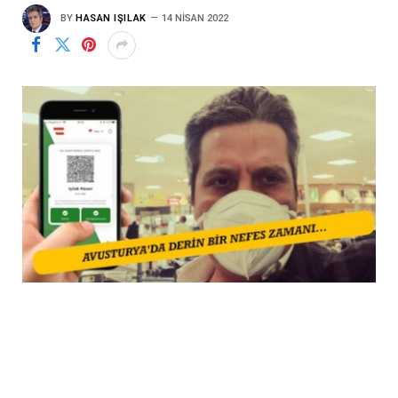
BY
HASAN IŞILAK
14 NISAN 2022