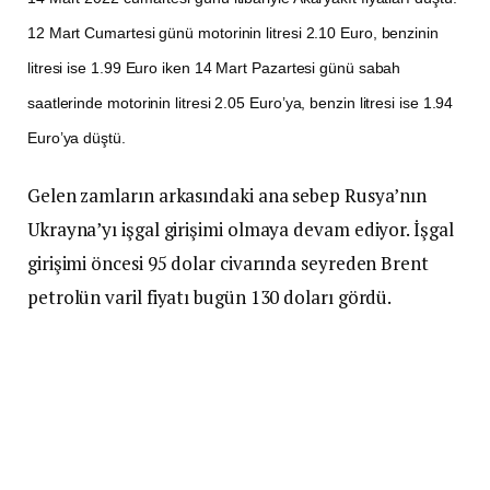
12 Mart Cumartesi günü motorinin litresi 2.10 Euro, benzinin
litresi ise 1.99 Euro iken 14 Mart Pazartesi günü sabah
saatlerinde motorinin litresi 2.05 Euro’ya, benzin litresi ise 1.94
Euro’ya düştü.
Gelen zamların arkasındaki ana sebep Rusya’nın
Ukrayna’yı işgal girişimi olmaya devam ediyor. İşgal
girişimi öncesi 95 dolar civarında seyreden Brent
petrolün varil fiyatı bugün 130 doları gördü.