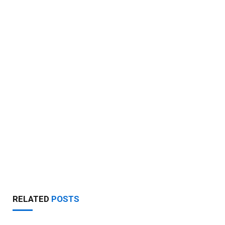
RELATED
POSTS