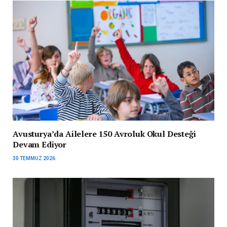
Avusturya’da Ailelere 150 Avroluk Okul Desteği
Devam Ediyor
30 TEMMUZ 2026