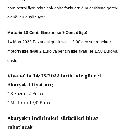
ham petrol fiyatından çok daha fazla arttığını açıklama görevi
olduğunu düşünüyor.
Motorin 10 Cent, Benzin ise 9 Cent düştü
14 Mart 2022 Pazartesi günü saat 12:00’den sonra tekrar
motorin litre fiyatı 2 Euro’ya benzin litre fiyatı ise 1.90 Euro’ya
düştü.
Viyana’da 14/03/2022 tarihinde güncel
Akaryakıt fiyatları;
* Benzin 2 Euro
* Motorin 1.90 Euro
Akaryakıt indirimleri sürücüleri biraz
rahatlacak