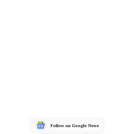
Follow on Google News