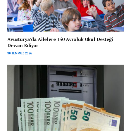
Avusturya’da Ailelere 150 Avroluk Okul Desteği
Devam Ediyor
30 TEMMUZ 2026