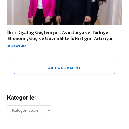
İkili Diyalog Güçleniyor: Avusturya ve Türkiye
Ekonomi, Göç ve Güvenlikte İş Birliğini Artırıyor
30 NISAN 2026
ADD A COMMENT
Kategoriler
Kategoriler