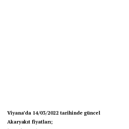
Viyana’da 14/03/2022 tarihinde güncel
Akaryakıt fiyatları;