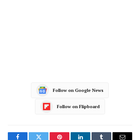
Follow on Google News
Follow on Flipboard