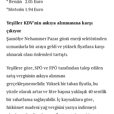
* Benzin 2.05 Euro
*Motorin 1.94 Euro
Yeşiller KDV’nin askıya alınmasına karşı
çıkıyor
Şansölye Nehammer Pazar günü enerji sektöründen
uzmanlarla bir araya geldi ve yüksek fiyatlara karşı
alınacak olası önlemleri tartıştı.
Yeşillere göre, SPÖ ve FPÖ tarafından talep edilen
satış vergisinin askıya alınması
gerçekleşmemelidir. Yüksek bir taban fiyatla, bu
yüzde olarak artar ve litre başına yaklaşık 40 sentlik
bir rahatlama sağlayabilir. İç kaynaklara göre,
hükümet madeni yağ vergisini yarıya indirmeyi