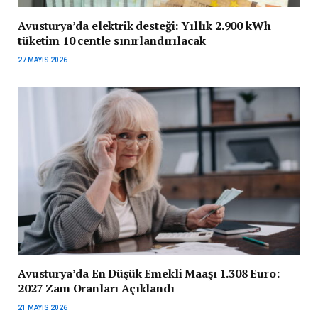
Avusturya’da elektrik desteği: Yıllık 2.900 kWh
tüketim 10 centle sınırlandırılacak
27 MAYIS 2026
Avusturya’da En Düşük Emekli Maaşı 1.308 Euro:
2027 Zam Oranları Açıklandı
21 MAYIS 2026