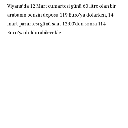
Viyana’da 12 Mart cumartesi günü 60 litre olan bir
arabanın benzin deposu 119 Euro’ya dolarken, 14
mart pazartesi günü saat 12:00’den sonra 114
Euro’ya doldurabilecekler.