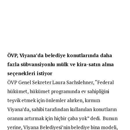
ÖVP, Viyana’da belediye konutlarında daha
fazla sübvansiyonlu mülk ve kira-satın alma
seçenekleri istiyor
ÖVP Genel Sekreter Laura Sachslehner, “Federal
hükümet, hükümet programında ev sahipliğini
teşvik etmek için önlemler alırken, kırmızı
Viyana’da, sahibi tarafından kullanılan konutların
oranını artırmak için hiçbir çaba yok” dedi. Bunun
yerine, Viyana Belediyesi’nin belediye bina modeli,