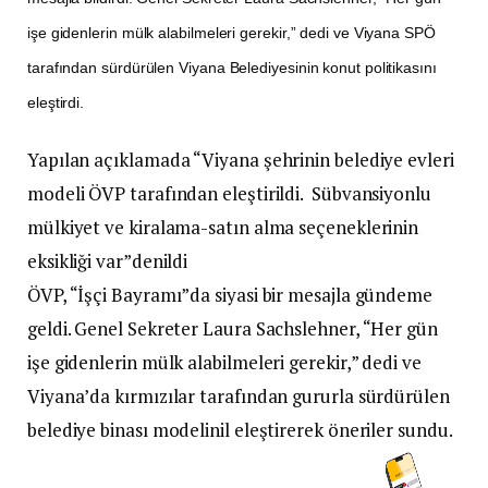
işe gidenlerin mülk alabilmeleri gerekir,” dedi ve Viyana SPÖ
tarafından sürdürülen Viyana Belediyesinin konut politikasını
eleştirdi.
Yapılan açıklamada “Viyana şehrinin belediye evleri
modeli ÖVP tarafından eleştirildi. Sübvansiyonlu
mülkiyet ve kiralama-satın alma seçeneklerinin
eksikliği var”denildi
ÖVP, “İşçi Bayramı”da siyasi bir mesajla gündeme
geldi. Genel Sekreter Laura Sachslehner, “Her gün
işe gidenlerin mülk alabilmeleri gerekir,” dedi ve
Viyana’da kırmızılar tarafından gururla sürdürülen
belediye binası modelinil eleştirerek öneriler sundu.