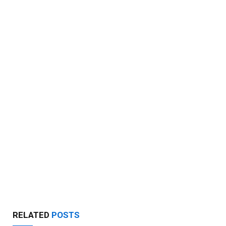
RELATED
POSTS