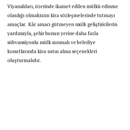
Viyanalıları, üzerinde ikamet edilen mülkü edinme
olasılığı olmaksızın kira sözleşmelerinde tutmayı
amaçlar. Kâr amacı gütmeyen mülk geliştiricilerin
yardımıyla, şehir bunun yerine daha fazla
sübvansiyonlu mülk sunmalı ve belediye
konutlarında kira-satın alma seçenekleri
oluşturmalıdır.