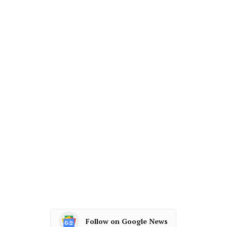
Follow on Google News