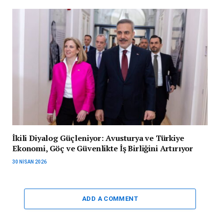
İkili Diyalog Güçleniyor: Avusturya ve Türkiye
Ekonomi, Göç ve Güvenlikte İş Birliğini Artırıyor
30 NISAN 2026
ADD A COMMENT