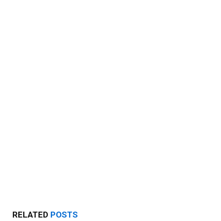
RELATED
POSTS