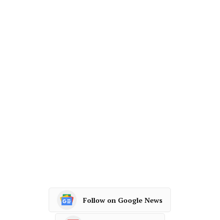
Follow on Google News