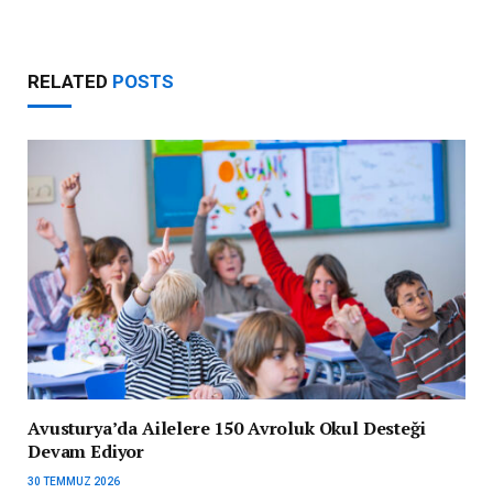
RELATED
POSTS
Avusturya’da Ailelere 150 Avroluk Okul Desteği
Devam Ediyor
30 TEMMUZ 2026