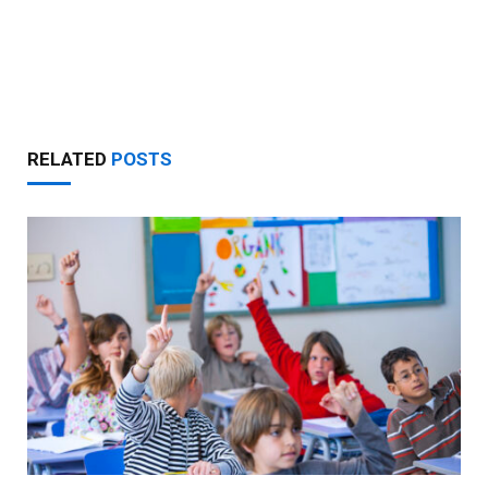
RELATED
POSTS