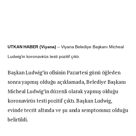
UTKAN HABER (Viyana)
– Viyana Belediye Başkanı Micheal
Ludwig’in koronavirüs testi pozitif çıktı.
Başkan Ludwig’in ofisinin Pazartesi günü öğleden
sonra yapmış olduğu açıklamada, Belediye Başkanı
Micheal Ludwig’in düzenli olarak yapmış olduğu
koronavirüs testi pozitif çıktı. Başkan Ludwig,
evinde tecrit altında ve şu anda semptomsuz olduğu
belirtildi.