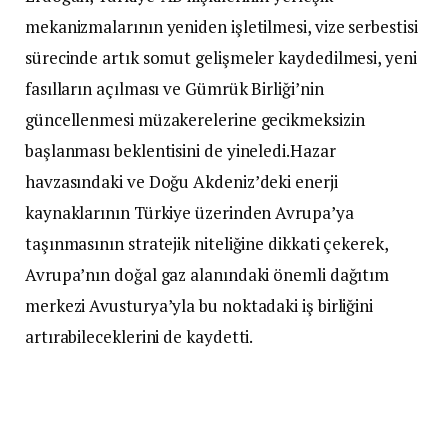
mekanizmalarının yeniden işletilmesi, vize serbestisi
sürecinde artık somut gelişmeler kaydedilmesi, yeni
fasılların açılması ve Gümrük Birliği’nin
güncellenmesi müzakerelerine gecikmeksizin
başlanması beklentisini de yineledi.Hazar
havzasındaki ve Doğu Akdeniz’deki enerji
kaynaklarının Türkiye üzerinden Avrupa’ya
taşınmasının stratejik niteliğine dikkati çekerek,
Avrupa’nın doğal gaz alanındaki önemli dağıtım
merkezi Avusturya’yla bu noktadaki iş birliğini
artırabileceklerini de kaydetti.