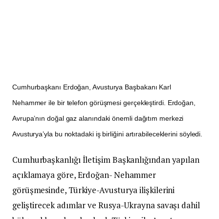
Cumhurbaşkanı Erdoğan, Avusturya Başbakanı Karl
Nehammer ile bir telefon görüşmesi gerçekleştirdi. Erdoğan,
Avrupa’nın doğal gaz alanındaki önemli dağıtım merkezi
Avusturya’yla bu noktadaki iş birliğini artırabileceklerini söyledi.
Cumhurbaşkanlığı İletişim Başkanlığından yapılan
açıklamaya göre, Erdoğan- Nehammer
görüşmesinde, Türkiye-Avusturya ilişkilerini
geliştirecek adımlar ve Rusya-Ukrayna savaşı dahil