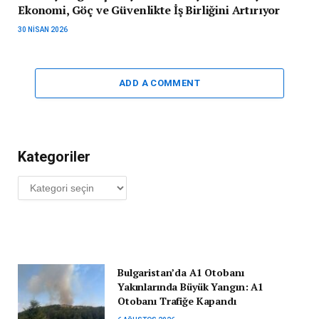
Ekonomi, Göç ve Güvenlikte İş Birliğini Artırıyor
30 NISAN 2026
ADD A COMMENT
Kategoriler
Kategoriler
Bulgaristan’da A1 Otobanı
Yakınlarında Büyük Yangın: A1
Otobanı Trafiğe Kapandı