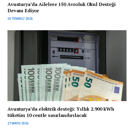
Avusturya’da Ailelere 150 Avroluk Okul Desteği
Devam Ediyor
30 TEMMUZ 2026
Avusturya’da elektrik desteği: Yıllık 2.900 kWh
tüketim 10 centle sınırlandırılacak
27 MAYIS 2026