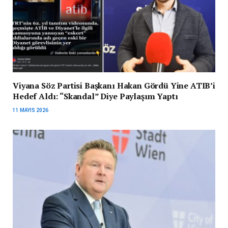
Viyana Söz Partisi Başkanı Hakan Gördü Yine ATIB’i
Hedef Aldı: “Skandal” Diye Paylaşım Yaptı
11 MAYIS 2026