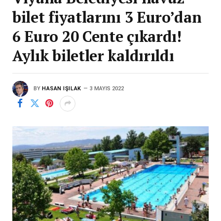
bilet fiyatlarını 3 Euro’dan
6 Euro 20 Cente çıkardı!
Aylık biletler kaldırıldı
BY
HASAN IŞILAK
3 MAYIS 2022