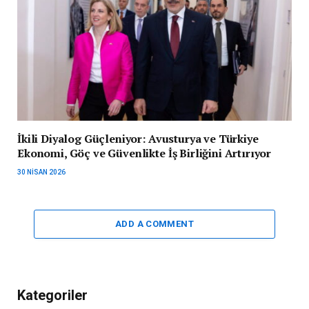
İkili Diyalog Güçleniyor: Avusturya ve Türkiye
Ekonomi, Göç ve Güvenlikte İş Birliğini Artırıyor
30 NISAN 2026
ADD A COMMENT
Kategoriler