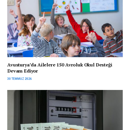
Avusturya’da Ailelere 150 Avroluk Okul Desteği
Devam Ediyor
30 TEMMUZ 2026