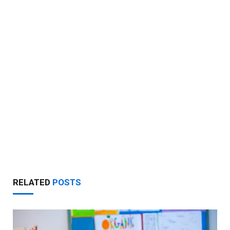
RELATED
POSTS