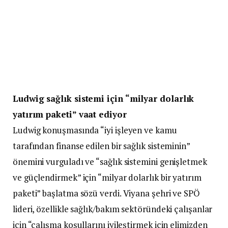
Ludwig sağlık sistemi için “milyar dolarlık
yatırım paketi” vaat ediyor
Ludwig konuşmasında “iyi işleyen ve kamu
tarafından finanse edilen bir sağlık sisteminin”
önemini vurguladı ve “sağlık sistemini genişletmek
ve güçlendirmek” için “milyar dolarlık bir yatırım
paketi” başlatma sözü verdi. Viyana şehri ve SPÖ
lideri, özellikle sağlık/bakım sektöründeki çalışanlar
için “çalışma koşullarını iyileştirmek için elimizden