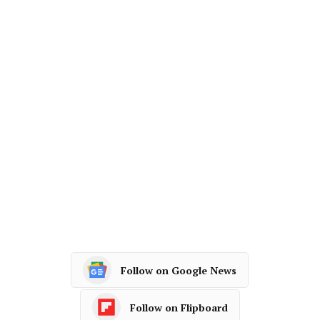
Follow on Google News
Follow on Flipboard