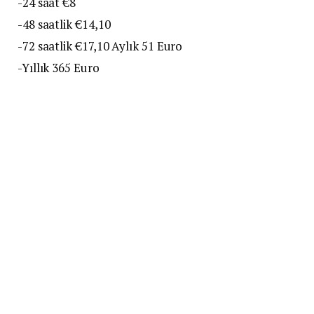
-24 saat €8
-48 saatlik €14,10
-72 saatlik €17,10 Aylık 51 Euro
-Yıllık 365 Euro