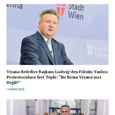
Viyana Belediye Başkanı Ludwig’den Filistin Yanlısı
Protestoculara Sert Tepki: “Bu Bizim Viyana’mız
Değil!”
10 MAYIS 2026