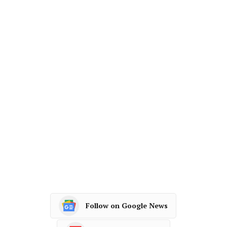
Follow on Google News