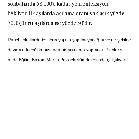
sonbaharda 58.000’e kadar yeni enfeksiyon
bekliyor. İlk aşılarda aşılama oranı yaklaşık yüzde
70, üçüncü aşılarda ise yüzde 50’dir.
Rauch, okullarda testlerin yapılıp yapılmayacağını ve ne şekilde
devam edeceği konusunda bir açıklama yapmadı. Planlar şu
anda Eğitim Bakanı Martin Polaschek’in dairesinde çalışılıyor .