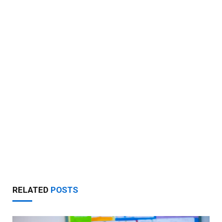
RELATED
POSTS