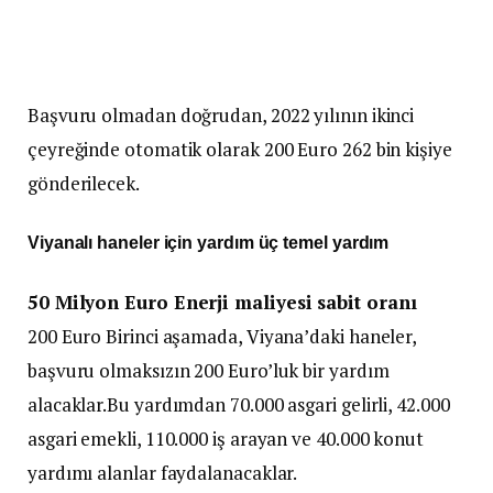
Başvuru olmadan doğrudan, 2022 yılının ikinci
çeyreğinde otomatik olarak 200 Euro 262 bin kişiye
gönderilecek.
Viyanalı haneler için yardım üç temel yardım
50 Milyon Euro Enerji maliyesi sabit oranı
200 Euro Birinci aşamada, Viyana’daki haneler,
başvuru olmaksızın 200 Euro’luk bir yardım
alacaklar.Bu yardımdan 70.000 asgari gelirli, 42.000
asgari emekli, 110.000 iş arayan ve 40.000 konut
yardımı alanlar faydalanacaklar.