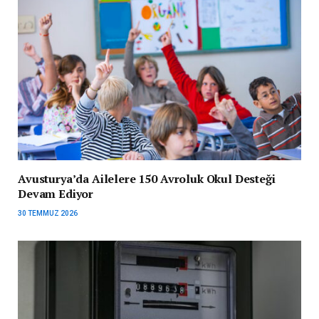
Avusturya’da Ailelere 150 Avroluk Okul Desteği
Devam Ediyor
30 TEMMUZ 2026