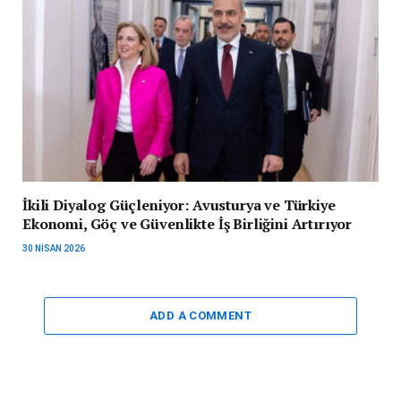
İkili Diyalog Güçleniyor: Avusturya ve Türkiye
Ekonomi, Göç ve Güvenlikte İş Birliğini Artırıyor
30 NISAN 2026
ADD A COMMENT