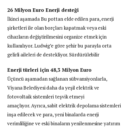
26 Milyon Euro Enerji desteği
İkinci aşamada Bu pottan elde edilen para, enerji
şirketleri ile olan borçları kapatmak veya eski
cihazların değiştirilmesini organize etmek için
kullanılıyor. Ludwig’e göre şehir bu parayla orta
gelirli aileleri de destekliyor. Sürdürülebilir
Enerji türleri için 48,3 Milyon Euro
Üçüncü aşamadan sağlanan sübvansiyonlarla,
Viyana Belediyesi daha da yeşil elektrik ve
fotovoltaik sistemleri teşvik etmeyi
amaçlıyor. Ayrıca, sabit elektrik depolama sistemleri
inşa edilecek ve para, yeni binalarda enerji
verimliliğine ve eski binaların yenilenmesine yatırım