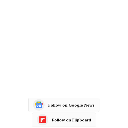
Follow on Google News
Follow on Flipboard