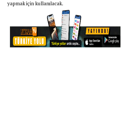
yapmak için kullanılacak.