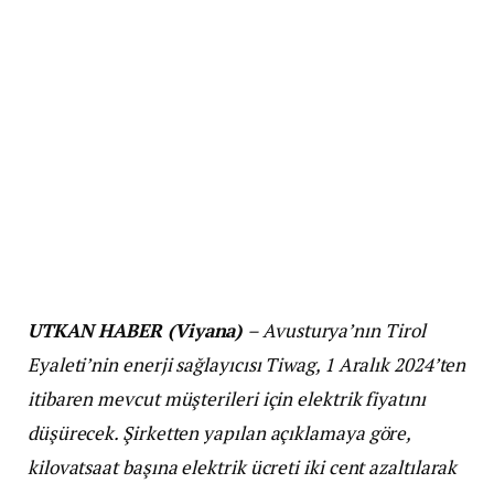
UTKAN HABER (Viyana)
– Avusturya’nın Tirol
Eyaleti’nin enerji sağlayıcısı Tiwag, 1 Aralık 2024’ten
itibaren mevcut müşterileri için elektrik fiyatını
düşürecek. Şirketten yapılan açıklamaya göre,
kilovatsaat başına elektrik ücreti iki cent azaltılarak