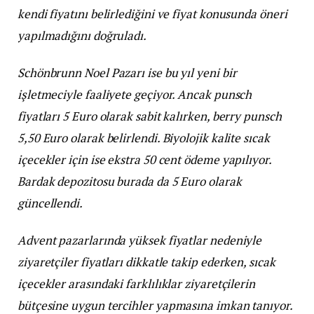
kendi fiyatını belirlediğini ve fiyat konusunda öneri
yapılmadığını doğruladı.
Schönbrunn Noel Pazarı ise bu yıl yeni bir
işletmeciyle faaliyete geçiyor. Ancak punsch
fiyatları 5 Euro olarak sabit kalırken, berry punsch
5,50 Euro olarak belirlendi. Biyolojik kalite sıcak
içecekler için ise ekstra 50 cent ödeme yapılıyor.
Bardak depozitosu burada da 5 Euro olarak
güncellendi.
Advent pazarlarında yüksek fiyatlar nedeniyle
ziyaretçiler fiyatları dikkatle takip ederken, sıcak
içecekler arasındaki farklılıklar ziyaretçilerin
bütçesine uygun tercihler yapmasına imkan tanıyor.