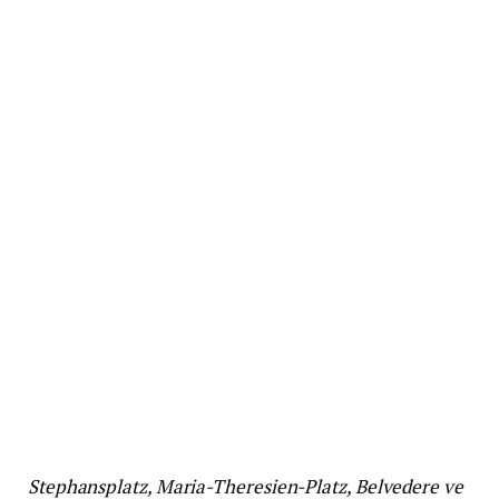
Stephansplatz, Maria-Theresien-Platz, Belvedere ve