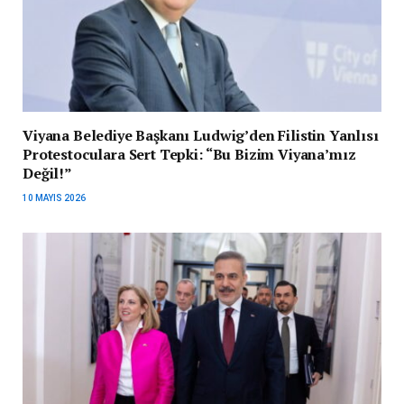
Viyana Belediye Başkanı Ludwig’den Filistin Yanlısı
Protestoculara Sert Tepki: “Bu Bizim Viyana’mız
Değil!”
10 MAYIS 2026