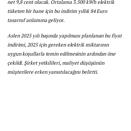
net 9,8 cent olacak. Ortalama 3.500 kWh elektrik
tüketen bir hane için bu indirim yıllık 84 Euro
tasarruf anlamına geliyor.
Aslen 2025 yılı başında yapılması planlanan bu fiyat
indirimi, 2025 için gereken elektrik miktarının
uygun koşullarla temin edilmesinin ardından öne
çekildi. Şirket yetkilileri, maliyet düşüşünün
müşterilere erken yansıtılacağını belirtti.