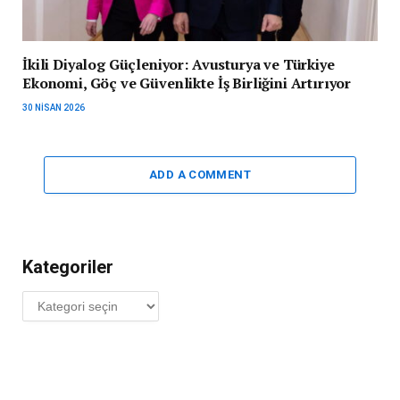
İkili Diyalog Güçleniyor: Avusturya ve Türkiye
Ekonomi, Göç ve Güvenlikte İş Birliğini Artırıyor
30 NISAN 2026
ADD A COMMENT
Kategoriler
Kategoriler