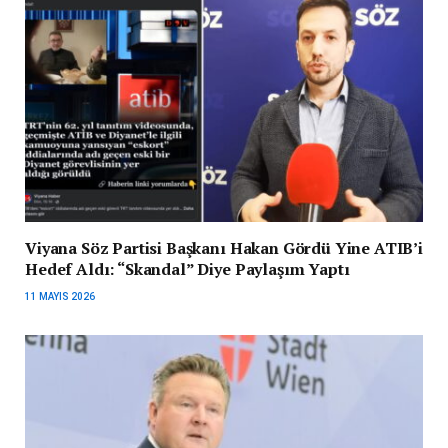
Viyana Söz Partisi Başkanı Hakan Gördü Yine ATIB’i
Hedef Aldı: “Skandal” Diye Paylaşım Yaptı
11 MAYIS 2026