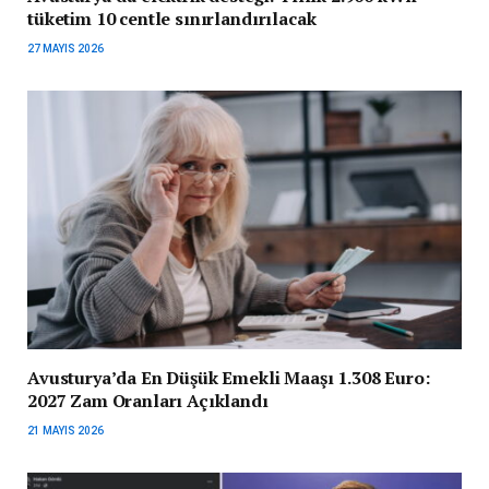
tüketim 10 centle sınırlandırılacak
27 MAYIS 2026
Avusturya’da En Düşük Emekli Maaşı 1.308 Euro:
2027 Zam Oranları Açıklandı
21 MAYIS 2026