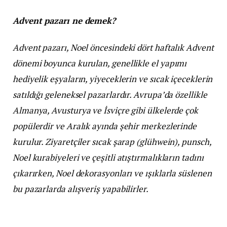
Advent pazarı ne demek?
Advent pazarı, Noel öncesindeki dört haftalık Advent
dönemi boyunca kurulan, genellikle el yapımı
hediyelik eşyaların, yiyeceklerin ve sıcak içeceklerin
satıldığı geleneksel pazarlardır. Avrupa’da özellikle
Almanya, Avusturya ve İsviçre gibi ülkelerde çok
popülerdir ve Aralık ayında şehir merkezlerinde
kurulur. Ziyaretçiler sıcak şarap (glühwein), punsch,
Noel kurabiyeleri ve çeşitli atıştırmalıkların tadını
çıkarırken, Noel dekorasyonları ve ışıklarla süslenen
bu pazarlarda alışveriş yapabilirler.