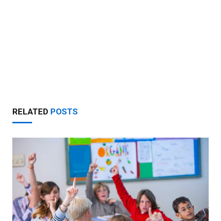
RELATED
POSTS