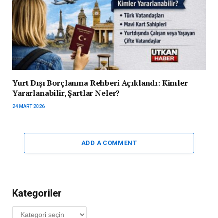
Yurt Dışı Borçlanma Rehberi Açıklandı: Kimler
Yararlanabilir, Şartlar Neler?
24 MART 2026
ADD A COMMENT
Kategoriler
Kategoriler