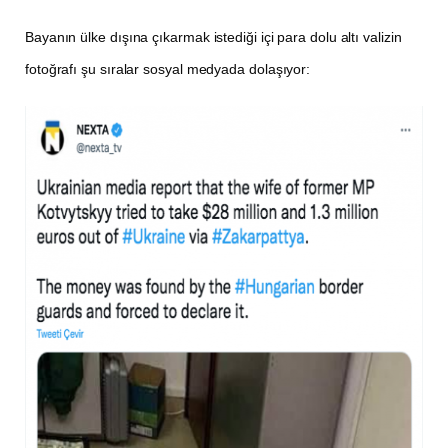
Bayanın ülke dışına çıkarmak istediği içi para dolu altı valizin
fotoğrafı şu sıralar sosyal medyada dolaşıyor: