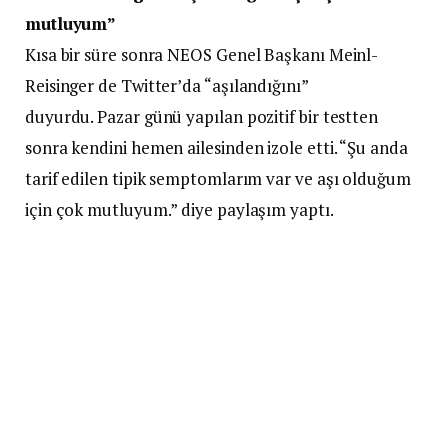
mutluyum”
Kısa bir süre sonra NEOS Genel Başkanı Meinl-
Reisinger de Twitter’da “aşılandığını”
duyurdu. Pazar günü yapılan pozitif bir testten
sonra kendini hemen ailesinden izole etti. “Şu anda
tarif edilen tipik semptomlarım var ve aşı olduğum
için çok mutluyum.” diye paylaşım yaptı.