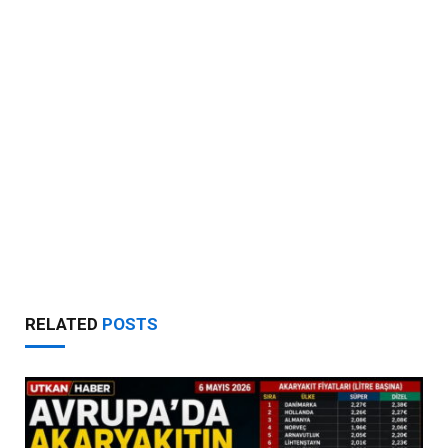
RELATED
POSTS