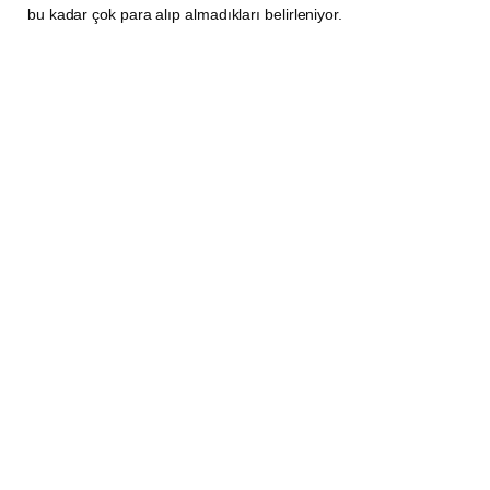
bu kadar çok para alıp almadıkları belirleniyor.