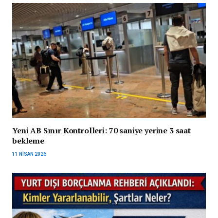
Yeni AB Sınır Kontrolleri: 70 saniye yerine 3 saat
bekleme
11 NISAN 2026