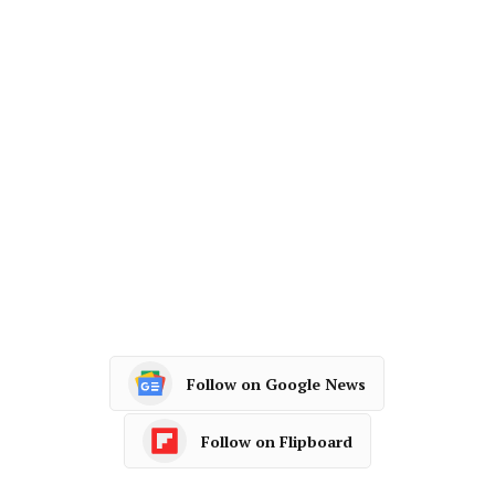
Follow on Google News
Follow on Flipboard