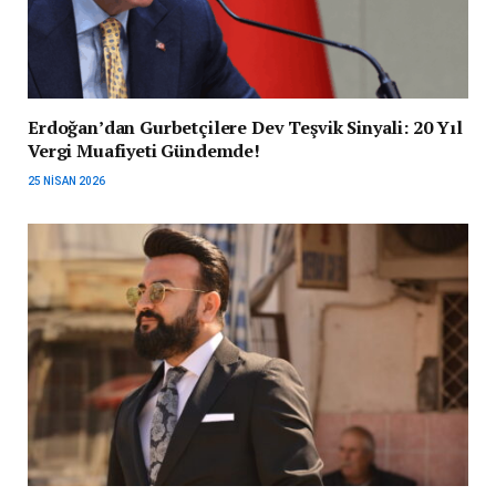
Erdoğan’dan Gurbetçilere Dev Teşvik Sinyali: 20 Yıl
Vergi Muafiyeti Gündemde!
25 NISAN 2026