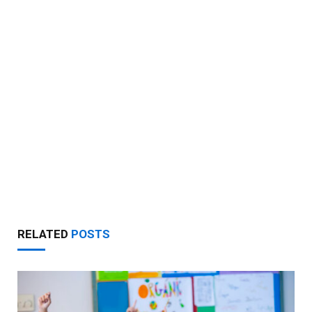
RELATED
POSTS