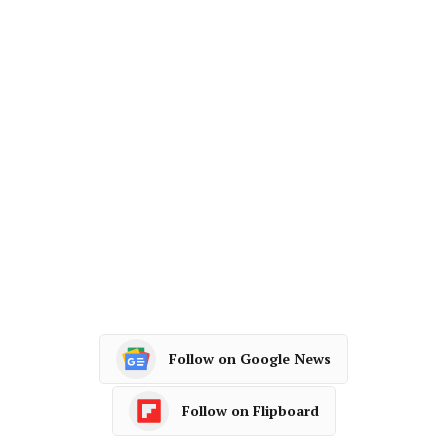
Follow on Google News
Follow on Flipboard