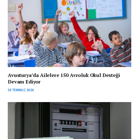
Avusturya’da Ailelere 150 Avroluk Okul Desteği
Devam Ediyor
30 TEMMUZ 2026