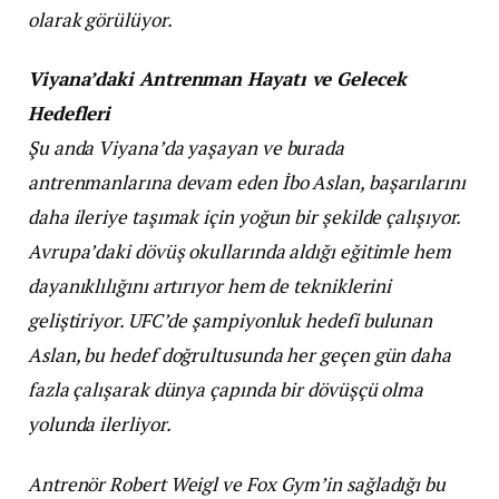
olarak görülüyor.
Viyana’daki Antrenman Hayatı ve Gelecek
Hedefleri
Şu anda Viyana’da yaşayan ve burada
antrenmanlarına devam eden İbo Aslan, başarılarını
daha ileriye taşımak için yoğun bir şekilde çalışıyor.
Avrupa’daki dövüş okullarında aldığı eğitimle hem
dayanıklılığını artırıyor hem de tekniklerini
geliştiriyor. UFC’de şampiyonluk hedefi bulunan
Aslan, bu hedef doğrultusunda her geçen gün daha
fazla çalışarak dünya çapında bir dövüşçü olma
yolunda ilerliyor.
Antrenör Robert Weigl ve Fox Gym’in sağladığı bu