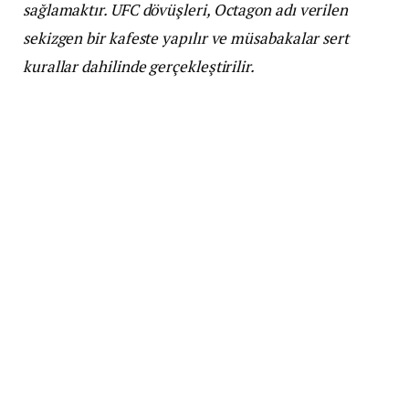
sağlamaktır. UFC dövüşleri, Octagon adı verilen
sekizgen bir kafeste yapılır ve müsabakalar sert
kurallar dahilinde gerçekleştirilir.