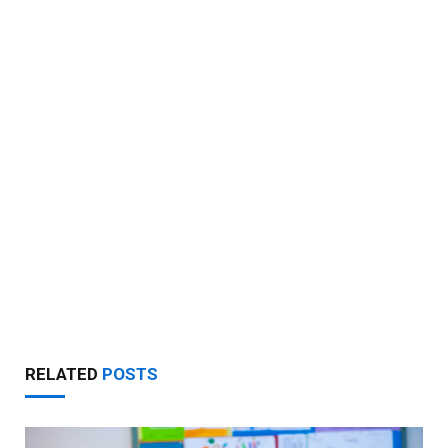
RELATED
POSTS