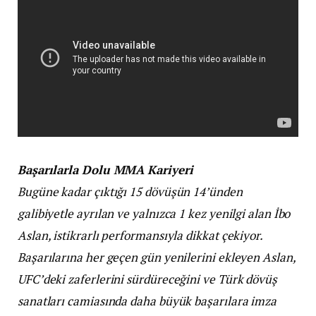
Başarılarla Dolu MMA Kariyeri
Bugüne kadar çıktığı 15 dövüşün 14’ünden
galibiyetle ayrılan ve yalnızca 1 kez yenilgi alan İbo
Aslan, istikrarlı performansıyla dikkat çekiyor.
Başarılarına her geçen gün yenilerini ekleyen Aslan,
UFC’deki zaferlerini sürdüreceğini ve Türk dövüş
sanatları camiasında daha büyük başarılara imza