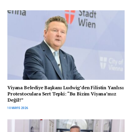
Viyana Belediye Başkanı Ludwig’den Filistin Yanlısı
Protestoculara Sert Tepki: “Bu Bizim Viyana’mız
Değil!”
10 MAYIS 2026