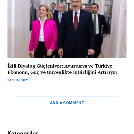
İkili Diyalog Güçleniyor: Avusturya ve Türkiye
Ekonomi, Göç ve Güvenlikte İş Birliğini Artırıyor
30 NISAN 2026
ADD A COMMENT
Kategoriler