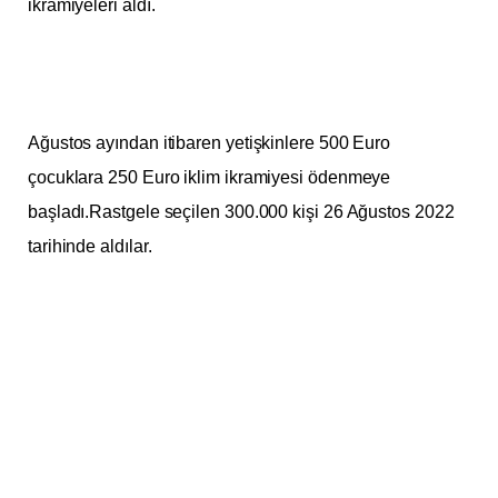
ikramiyeleri aldı.
Ağustos ayından itibaren yetişkinlere 500 Euro
çocuklara 250 Euro iklim ikramiyesi ödenmeye
başladı.Rastgele seçilen 300.000 kişi 26 Ağustos 2022
tarihinde aldılar.