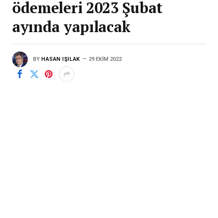
ödemeleri 2023 Şubat
ayında yapılacak
BY
HASAN IŞILAK
29 EKIM 2022