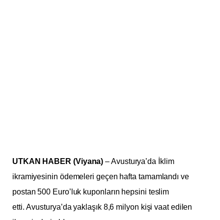
UTKAN HABER (Viyana)
– Avusturya’da İklim
ikramiyesinin ödemeleri geçen hafta tamamlandı ve
postan 500 Euro’luk kuponların hepsini teslim
etti. Avusturya’da yaklaşık 8,6 milyon kişi vaat edilen