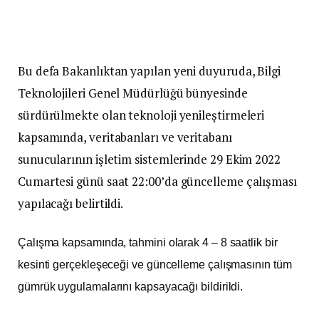
Bu defa Bakanlıktan yapılan yeni duyuruda, Bilgi
Teknolojileri Genel Müdürlüğü bünyesinde
sürdürülmekte olan teknoloji yenileştirmeleri
kapsamında, veritabanları ve veritabanı
sunucularının işletim sistemlerinde 29 Ekim 2022
Cumartesi günü saat 22:00’da güncelleme çalışması
yapılacağı belirtildi.
Çalışma kapsamında, tahmini olarak 4 – 8 saatlik bir
kesinti gerçekleşeceği ve güncelleme çalışmasının tüm
gümrük uygulamalarını kapsayacağı bildirildi.