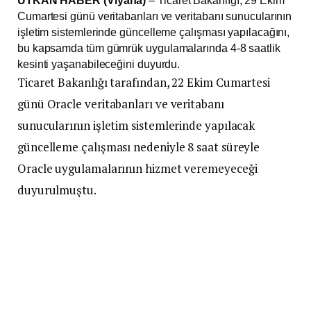
UTKAN HABER (Viyana)
– Ticaret Bakanlığı, 29 Ekim
Cumartesi günü veritabanları ve veritabanı sunucularının
işletim sistemlerinde güncelleme çalışması yapılacağını,
bu kapsamda tüm gümrük uygulamalarında 4-8 saatlik
kesinti yaşanabileceğini duyurdu.
Ticaret Bakanlığı tarafından, 22 Ekim Cumartesi
günü Oracle veritabanları ve veritabanı
sunucularının işletim sistemlerinde yapılacak
güncelleme çalışması nedeniyle 8 saat süreyle
Oracle uygulamalarının hizmet veremeyeceği
duyurulmuştu.