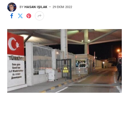
BY
HASAN IŞILAK
29 EKIM 2022