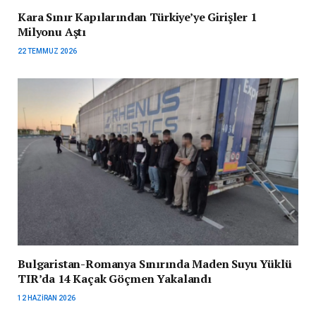
Kara Sınır Kapılarından Türkiye’ye Girişler 1
Milyonu Aştı
22 TEMMUZ 2026
Bulgaristan-Romanya Sınırında Maden Suyu Yüklü
TIR’da 14 Kaçak Göçmen Yakalandı
12 HAZIRAN 2026