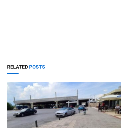
RELATED
POSTS