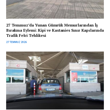
27 Temmuz’da Yunan Gümrük Memurlarından İş
Bırakma Eylemi: Kipi ve Kastanies Sınır Kapılarında
Trafik Felci Tehlikesi
27 TEMMUZ 2026