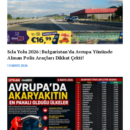
Sıla Yolu 2026 | Bulgaristan’da Avrupa Yönünde
Alman Polis Araçları Dikkat Çekti!
13 MAYIS 2026