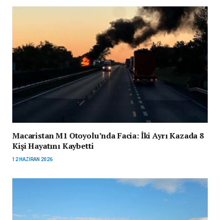
Macaristan M1 Otoyolu’nda Facia: İki Ayrı Kazada 8
Kişi Hayatını Kaybetti
12 HAZIRAN 2026